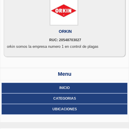
ORKIN
RUC: 20548703027
orkin somos la empresa numero 1 en control de plagas
Menu
INICIO
CATEGORIAS
UBICACIONES