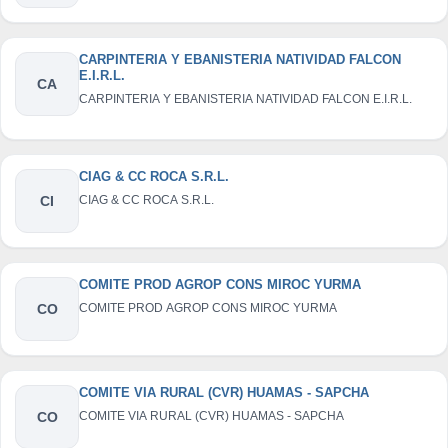
CARPINTERIA Y EBANISTERIA NATIVIDAD FALCON
E.I.R.L.
CA
CARPINTERIA Y EBANISTERIA NATIVIDAD FALCON E.I.R.L.
CIAG & CC ROCA S.R.L.
CI
CIAG & CC ROCA S.R.L.
COMITE PROD AGROP CONS MIROC YURMA
CO
COMITE PROD AGROP CONS MIROC YURMA
COMITE VIA RURAL (CVR) HUAMAS - SAPCHA
CO
COMITE VIA RURAL (CVR) HUAMAS - SAPCHA