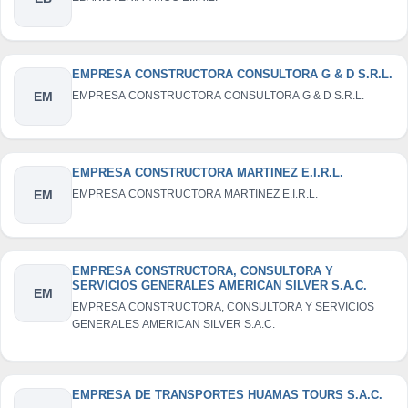
EMPRESA CONSTRUCTORA CONSULTORA G & D S.R.L.
EM
EMPRESA CONSTRUCTORA CONSULTORA G & D S.R.L.
EMPRESA CONSTRUCTORA MARTINEZ E.I.R.L.
EM
EMPRESA CONSTRUCTORA MARTINEZ E.I.R.L.
EMPRESA CONSTRUCTORA, CONSULTORA Y
SERVICIOS GENERALES AMERICAN SILVER S.A.C.
EM
EMPRESA CONSTRUCTORA, CONSULTORA Y SERVICIOS
GENERALES AMERICAN SILVER S.A.C.
EMPRESA DE TRANSPORTES HUAMAS TOURS S.A.C.