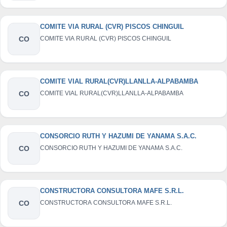
COMITE VIA RURAL (CVR) PISCOS CHINGUIL
CO
COMITE VIA RURAL (CVR) PISCOS CHINGUIL
COMITE VIAL RURAL(CVR)LLANLLA-ALPABAMBA
CO
COMITE VIAL RURAL(CVR)LLANLLA-ALPABAMBA
CONSORCIO RUTH Y HAZUMI DE YANAMA S.A.C.
CO
CONSORCIO RUTH Y HAZUMI DE YANAMA S.A.C.
CONSTRUCTORA CONSULTORA MAFE S.R.L.
CO
CONSTRUCTORA CONSULTORA MAFE S.R.L.