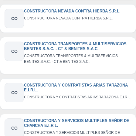
CONSTRUCTORA NEVADA CONTRA HIERBA S.R.L.
CO
CONSTRUCTORA NEVADA CONTRA HIERBA S.R.L.
CONSTRUCTORA TRANSPORTES & MULTISERVICIOS
BENITES S.A.C. - CT & BENITES S.A.C.
CO
CONSTRUCTORA TRANSPORTES & MULTISERVICIOS
BENITES S.A.C. - CT & BENITES S.A.C.
CONSTRUCTORA Y CONTRATISTAS ARIAS TARAZONA
E.I.R.L.
CO
CONSTRUCTORA Y CONTRATISTAS ARIAS TARAZONA E.I.R.L.
CONSTRUCTORA Y SERVICIOS MULTIPLES SEÑOR DE
CHANCHA E.I.R.L.
CO
CONSTRUCTORA Y SERVICIOS MULTIPLES SEÑOR DE