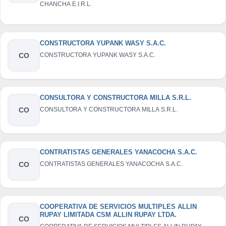
CHANCHA E.I.R.L.
CONSTRUCTORA YUPANK WASY S.A.C.
CO
CONSTRUCTORA YUPANK WASY S.A.C.
CONSULTORA Y CONSTRUCTORA MILLA S.R.L.
CO
CONSULTORA Y CONSTRUCTORA MILLA S.R.L.
CONTRATISTAS GENERALES YANACOCHA S.A.C.
CO
CONTRATISTAS GENERALES YANACOCHA S.A.C.
COOPERATIVA DE SERVICIOS MULTIPLES ALLIN
RUPAY LIMITADA CSM ALLIN RUPAY LTDA.
CO