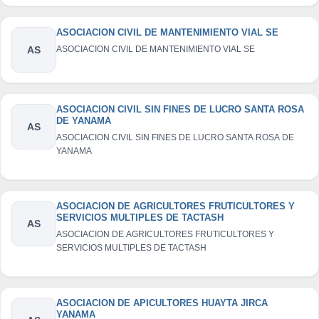
ASOCIACION CIVIL DE MANTENIMIENTO VIAL SE
AS
ASOCIACION CIVIL DE MANTENIMIENTO VIAL SE
ASOCIACION CIVIL SIN FINES DE LUCRO SANTA ROSA
DE YANAMA
AS
ASOCIACION CIVIL SIN FINES DE LUCRO SANTA ROSA DE
YANAMA
ASOCIACION DE AGRICULTORES FRUTICULTORES Y
SERVICIOS MULTIPLES DE TACTASH
AS
ASOCIACION DE AGRICULTORES FRUTICULTORES Y
SERVICIOS MULTIPLES DE TACTASH
ASOCIACION DE APICULTORES HUAYTA JIRCA
YANAMA