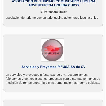
ASOCIACION DE TURISMO COMUNITARIO LUQUINA
ADVENTURES-LUQUINA CHICO
RUC: 20606958987
asociacion de turismo comunitario luquina adventures-luquina chico
Servicios y Proyectos PIFUSA SA de CV
en servicios y proyectos pifusa, s.a. de c.v., desarrollamos,
fabricamos y comercializamos productos para sistemas primarios de
medición de temperatura, flujo e instrumentación, así como cables
industriales