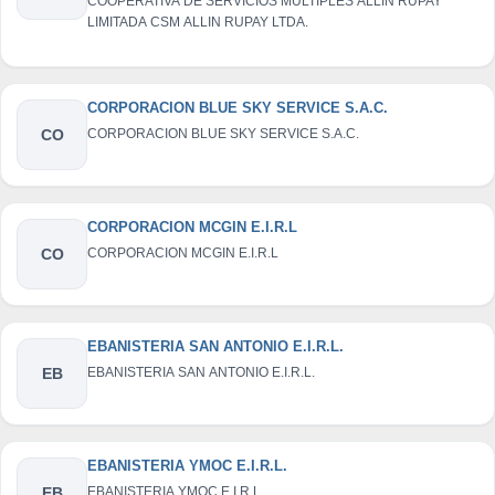
COOPERATIVA DE SERVICIOS MULTIPLES ALLIN RUPAY
LIMITADA CSM ALLIN RUPAY LTDA.
CORPORACION BLUE SKY SERVICE S.A.C.
CO
CORPORACION BLUE SKY SERVICE S.A.C.
CORPORACION MCGIN E.I.R.L
CO
CORPORACION MCGIN E.I.R.L
EBANISTERIA SAN ANTONIO E.I.R.L.
EB
EBANISTERIA SAN ANTONIO E.I.R.L.
EBANISTERIA YMOC E.I.R.L.
EB
EBANISTERIA YMOC E.I.R.L.