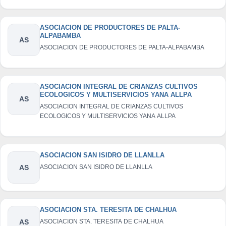
ASOCIACION DE PRODUCTORES DE PALTA-
ALPABAMBA
AS
ASOCIACION DE PRODUCTORES DE PALTA-ALPABAMBA
ASOCIACION INTEGRAL DE CRIANZAS CULTIVOS
ECOLOGICOS Y MULTISERVICIOS YANA ALLPA
AS
ASOCIACION INTEGRAL DE CRIANZAS CULTIVOS
ECOLOGICOS Y MULTISERVICIOS YANA ALLPA
ASOCIACION SAN ISIDRO DE LLANLLA
AS
ASOCIACION SAN ISIDRO DE LLANLLA
ASOCIACION STA. TERESITA DE CHALHUA
AS
ASOCIACION STA. TERESITA DE CHALHUA