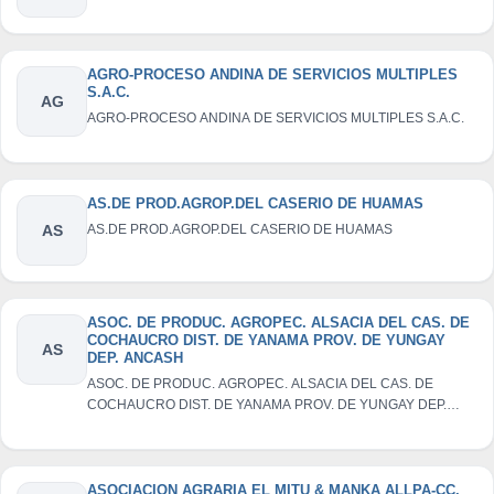
AGRO-PROCESO ANDINA DE SERVICIOS MULTIPLES
S.A.C.
AG
AGRO-PROCESO ANDINA DE SERVICIOS MULTIPLES S.A.C.
AS.DE PROD.AGROP.DEL CASERIO DE HUAMAS
AS
AS.DE PROD.AGROP.DEL CASERIO DE HUAMAS
ASOC. DE PRODUC. AGROPEC. ALSACIA DEL CAS. DE
COCHAUCRO DIST. DE YANAMA PROV. DE YUNGAY
AS
DEP. ANCASH
ASOC. DE PRODUC. AGROPEC. ALSACIA DEL CAS. DE
COCHAUCRO DIST. DE YANAMA PROV. DE YUNGAY DEP.
ANCASH
ASOCIACION AGRARIA EL MITU & MANKA ALLPA-CC.