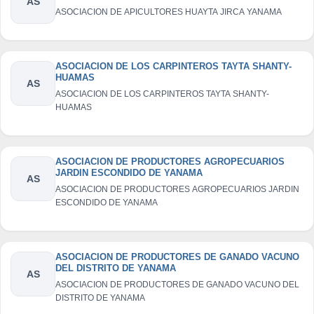
AS
ASOCIACION DE APICULTORES HUAYTA JIRCA YANAMA
ASOCIACION DE LOS CARPINTEROS TAYTA SHANTY-
HUAMAS
AS
ASOCIACION DE LOS CARPINTEROS TAYTA SHANTY-
HUAMAS
ASOCIACION DE PRODUCTORES AGROPECUARIOS
JARDIN ESCONDIDO DE YANAMA
AS
ASOCIACION DE PRODUCTORES AGROPECUARIOS JARDIN
ESCONDIDO DE YANAMA
ASOCIACION DE PRODUCTORES DE GANADO VACUNO
DEL DISTRITO DE YANAMA
AS
ASOCIACION DE PRODUCTORES DE GANADO VACUNO DEL
DISTRITO DE YANAMA