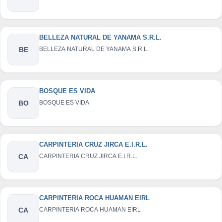
BELLEZA NATURAL DE YANAMA S.R.L.
BE
BELLEZA NATURAL DE YANAMA S.R.L.
BOSQUE ES VIDA
BO
BOSQUE ES VIDA
CARPINTERIA CRUZ JIRCA E.I.R.L.
CA
CARPINTERIA CRUZ JIRCA E.I.R.L.
CARPINTERIA ROCA HUAMAN EIRL
CA
CARPINTERIA ROCA HUAMAN EIRL