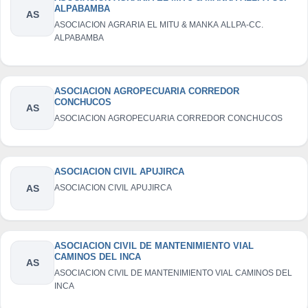
ALPABAMBA
AS
ASOCIACION AGRARIA EL MITU & MANKA ALLPA-CC.
ALPABAMBA
ASOCIACION AGROPECUARIA CORREDOR
CONCHUCOS
AS
ASOCIACION AGROPECUARIA CORREDOR CONCHUCOS
ASOCIACION CIVIL APUJIRCA
AS
ASOCIACION CIVIL APUJIRCA
ASOCIACION CIVIL DE MANTENIMIENTO VIAL
CAMINOS DEL INCA
AS
ASOCIACION CIVIL DE MANTENIMIENTO VIAL CAMINOS DEL
INCA