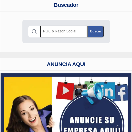
Buscador
ANUNCIA AQUI