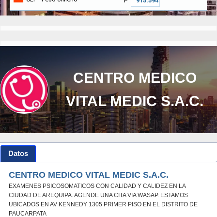
₱
CENTRO MEDICO
VITAL MEDIC S.A.C.
Datos
CENTRO MEDICO VITAL MEDIC S.A.C.
EXAMENES PSICOSOMATICOS CON CALIDAD Y CALIDEZ EN LA
CIUDAD DE AREQUIPA. AGENDE UNA CITA VIA WASAP. ESTAMOS
UBICADOS EN AV KENNEDY 1305 PRIMER PISO EN EL DISTRITO DE
PAUCARPATA