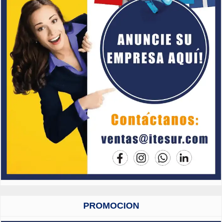
PROMOCION