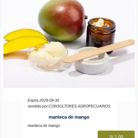
Expira 2028-08-30
vendido por:CONSULTORES AGROPECUARIOS
manteca de mango
manteca de mango
S/ 1.00