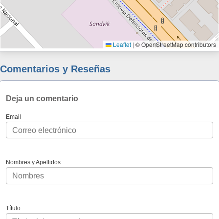
Leaflet
|
© OpenStreetMap contributors
Comentarios y Reseñas
Deja un comentario
Email
Nombres y Apellidos
Título