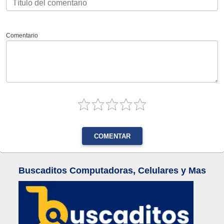
Comentario
COMENTAR
Buscaditos Computadoras, Celulares y Mas