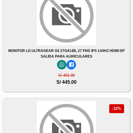
MONITOR LG ULTRAGEAR G4 27G414B, 27 FHD IPS 144HZ HDMI DP
SALIDA PARA AURICULARES
S/ 491.00
S/ 445.00
-12%