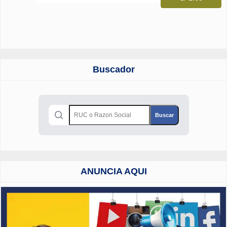
Buscador
ANUNCIA AQUI