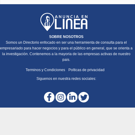
SOBRE NOSOTROS
Somos un Directorio enfocado en ser una herramienta de consulta para el
empresariado para hacer negocios y para el público en general, que se orienta a
la investigación. Contenemos a la mayoria de las empresas activas de nuestro
pais.
Terminos y Condiciones
Polticas de privacidad
Siguenos en nuestra redes sociales: