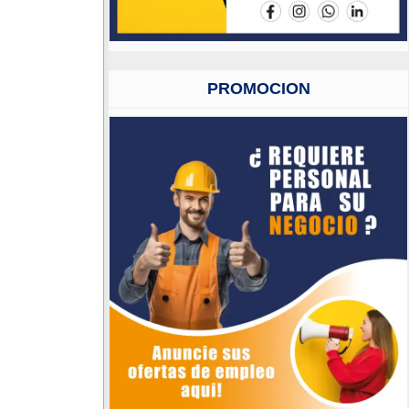
PROMOCION