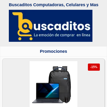
Buscaditos Computadoras, Celulares y Mas
Promociones
-15%