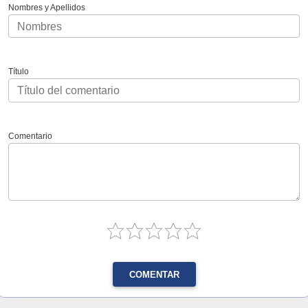
Nombres y Apellidos
Título
Comentario
COMENTAR