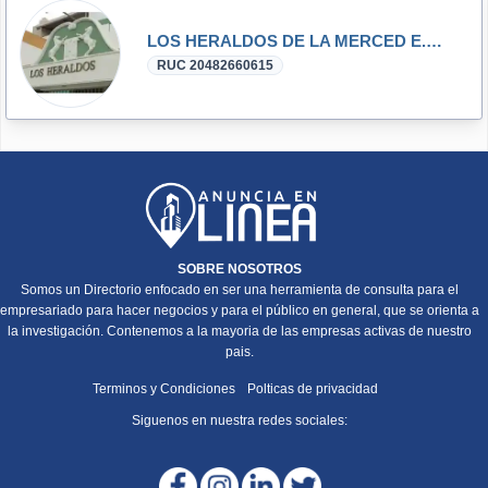
LOS HERALDOS DE LA MERCED E.I.R.L.
RUC 20482660615
SOBRE NOSOTROS
Somos un Directorio enfocado en ser una herramienta de consulta para el
empresariado para hacer negocios y para el público en general, que se orienta a
la investigación. Contenemos a la mayoria de las empresas activas de nuestro
pais.
Terminos y Condiciones
Polticas de privacidad
Siguenos en nuestra redes sociales: