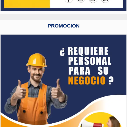
PROMOCION