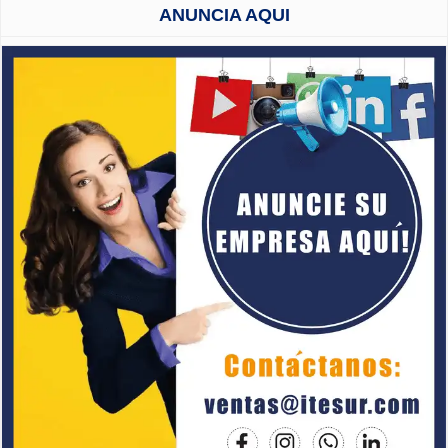
ANUNCIA AQUI