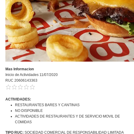
Mas Informacion
Inicio de Actividades 11/07/2020
RUC 20606143363
ACTIVIDADES:
RESTAURANTES BARES Y CANTINAS
NO DISPONIBLE
ACTIVIDADES DE RESTAURANTES Y DE SERVICIO MOVIL DE
COMIDAS
TIPO RUC:
SOCIEDAD COMERCIAL DE RESPONSABILIDAD LIMITADA