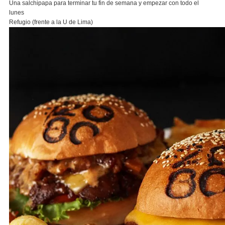
Una salchipapa para terminar tu fin de semana y empezar con todo el
lunes
Refugio (frente a la U de Lima)