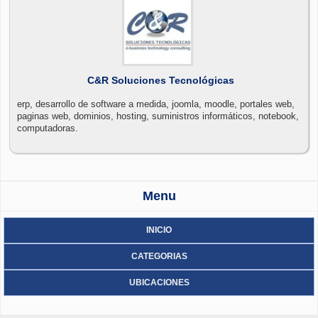
C&R Soluciones Tecnológicas
erp, desarrollo de software a medida, joomla, moodle, portales web,
paginas web, dominios, hosting, suministros informáticos, notebook,
computadoras.
Menu
INICIO
CATEGORIAS
UBICACIONES