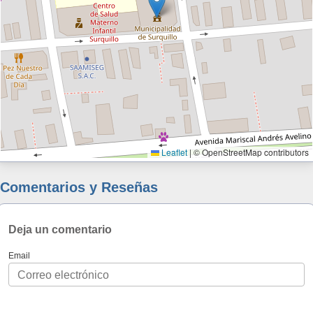
Leaflet
|
© OpenStreetMap contributors
Comentarios y Reseñas
Deja un comentario
Email