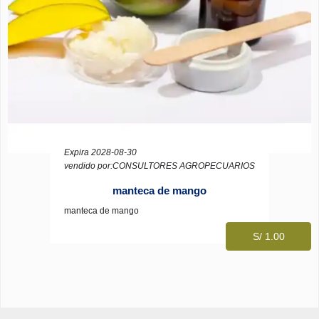
Expira 2028-08-30
vendido por:CONSULTORES AGROPECUARIOS
manteca de mango
manteca de mango
S/ 1.00