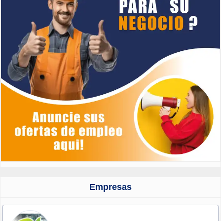
Empresas