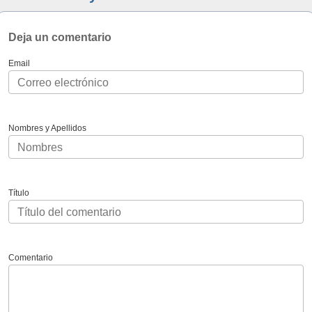
Deja un comentario
Email
Nombres y Apellidos
Título
Comentario