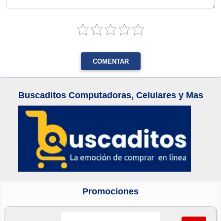
COMENTAR
Buscaditos Computadoras, Celulares y Mas
Promociones