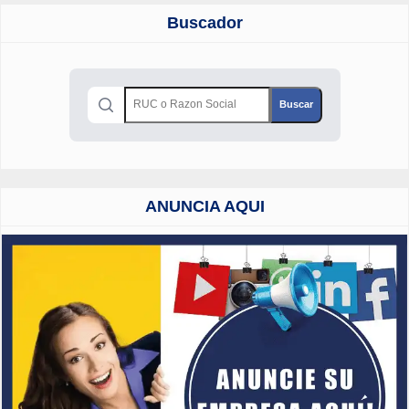
Buscador
ANUNCIA AQUI