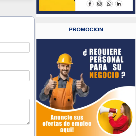
PROMOCION