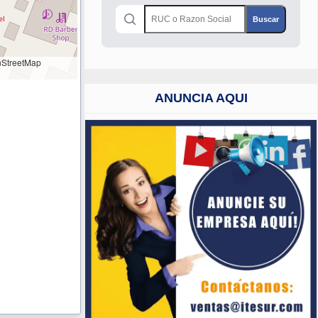
StreetMap
ANUNCIA AQUI