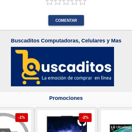
COMENTAR
Buscaditos Computadoras, Celulares y Mas
Promociones
-1%
-2%