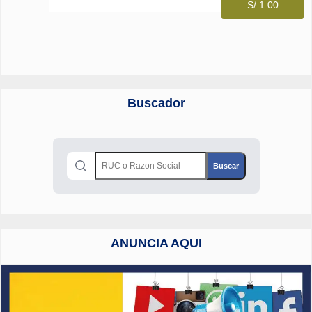
S/ 1.00
Buscador
ANUNCIA AQUI