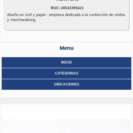
RUC: 20543395421
diseño en vinil y papel - empresa dedicada a la confección de viniles
y merchandising
Menu
INICIO
CATEGORIAS
UBICACIONES