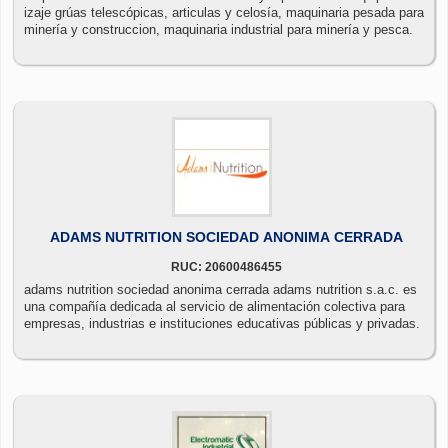
izaje grúas telescópicas, articulas y celosía, maquinaria pesada para
minería y construccion, maquinaria industrial para minería y pesca.
ADAMS NUTRITION SOCIEDAD ANONIMA CERRADA
RUC: 20600486455
adams nutrition sociedad anonima cerrada adams nutrition s.a.c. es
una compañía dedicada al servicio de alimentación colectiva para
empresas, industrias e instituciones educativas públicas y privadas.