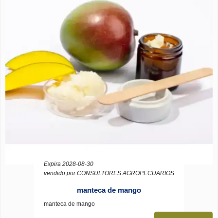
Expira 2028-08-30
vendido por:CONSULTORES AGROPECUARIOS
manteca de mango
manteca de mango