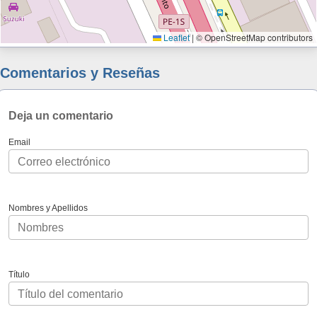
Leaflet
|
© OpenStreetMap contributors
Comentarios y Reseñas
Deja un comentario
Email
Nombres y Apellidos
Título