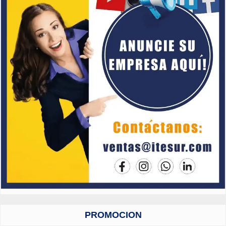
PROMOCION