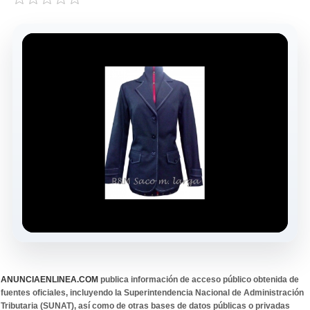
ANUNCIAENLINEA.COM
publica información de acceso público obtenida de
fuentes oficiales, incluyendo la Superintendencia Nacional de Administración
Tributaria (SUNAT), así como de otras bases de datos públicas o privadas