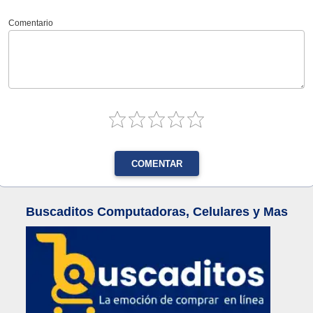
Comentario
COMENTAR
Buscaditos Computadoras, Celulares y Mas