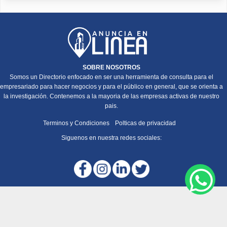
SOBRE NOSOTROS
Somos un Directorio enfocado en ser una herramienta de consulta para el
empresariado para hacer negocios y para el público en general, que se orienta a
la investigación. Contenemos a la mayoria de las empresas activas de nuestro
pais.
Terminos y Condiciones
Polticas de privacidad
Siguenos en nuestra redes sociales: