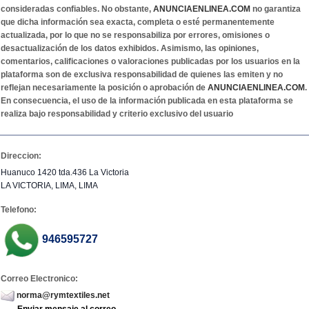
consideradas confiables. No obstante,
ANUNCIAENLINEA.COM
no garantiza
que dicha información sea exacta, completa o esté permanentemente
actualizada, por lo que no se responsabiliza por errores, omisiones o
desactualización de los datos exhibidos. Asimismo, las opiniones,
comentarios, calificaciones o valoraciones publicadas por los usuarios en la
plataforma son de exclusiva responsabilidad de quienes las emiten y no
reflejan necesariamente la posición o aprobación de
ANUNCIAENLINEA.COM
.
En consecuencia, el uso de la información publicada en esta plataforma se
realiza bajo responsabilidad y criterio exclusivo del usuario
Direccion:
Huanuco 1420 tda.436 La Victoria
LA VICTORIA, LIMA, LIMA
Telefono:
946595727
Correo Electronico:
norma@rymtextiles.net