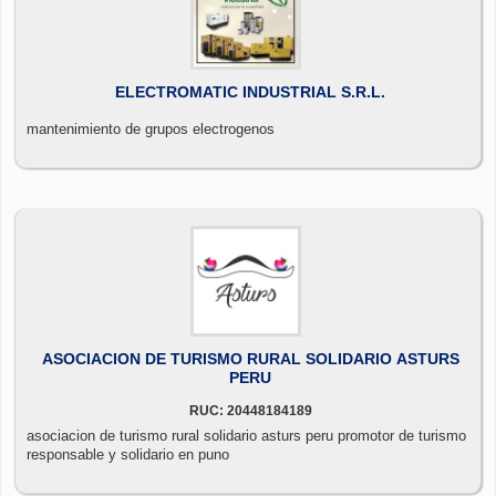
ELECTROMATIC INDUSTRIAL S.R.L.
mantenimiento de grupos electrogenos
ASOCIACION DE TURISMO RURAL SOLIDARIO ASTURS
PERU
RUC: 20448184189
asociacion de turismo rural solidario asturs peru promotor de turismo
responsable y solidario en puno