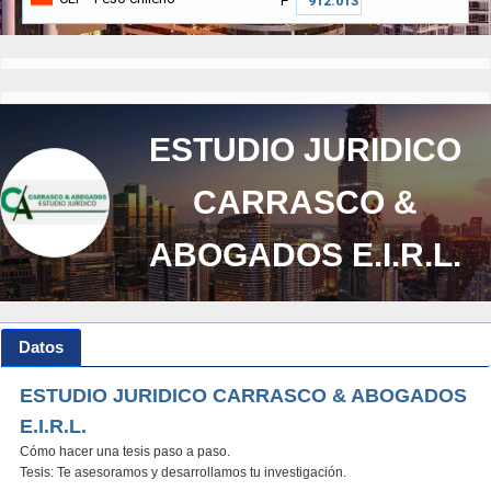
₱
ESTUDIO JURIDICO
CARRASCO &
ABOGADOS E.I.R.L.
Datos
ESTUDIO JURIDICO CARRASCO & ABOGADOS
E.I.R.L.
Cómo hacer una tesis paso a paso.
Tesis: Te asesoramos y desarrollamos tu investigación.