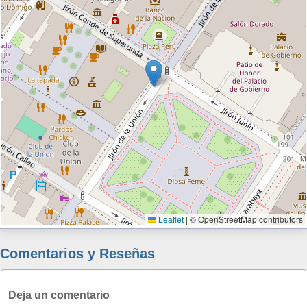
Leaflet
|
© OpenStreetMap contributors
Comentarios y Reseñas
Deja un comentario