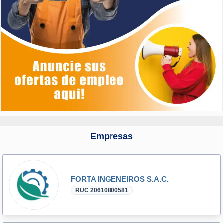
Empresas
FORTA INGENEIROS S.A.C.
RUC 20610800581