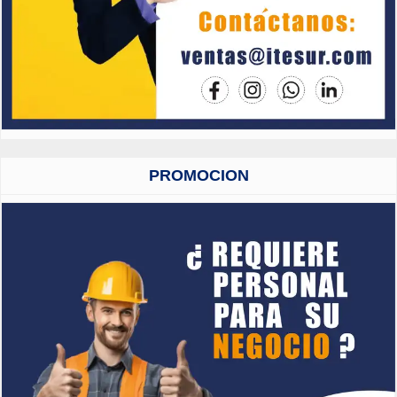
PROMOCION