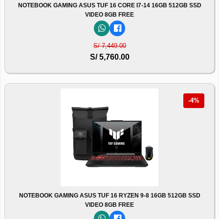
NOTEBOOK GAMING ASUS TUF 16 CORE I7-14 16GB 512GB SSD
VIDEO 8GB FREE
S/ 7,449.00
S/ 5,760.00
-4%
NOTEBOOK GAMING ASUS TUF 16 RYZEN 9-8 16GB 512GB SSD
VIDEO 8GB FREE