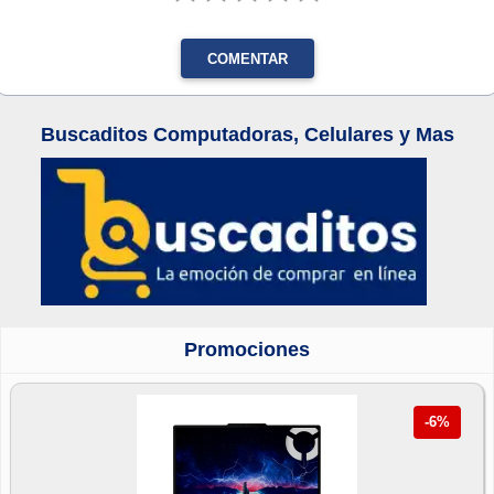
COMENTAR
Buscaditos Computadoras, Celulares y Mas
Promociones
-6%