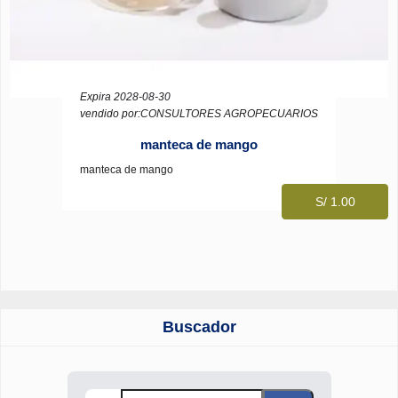
Expira 2028-08-30
vendido por:CONSULTORES AGROPECUARIOS
manteca de mango
manteca de mango
S/ 1.00
Buscador