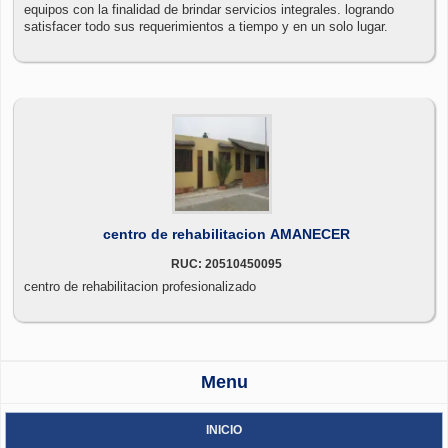
equipos con la finalidad de brindar servicios integrales. logrando
satisfacer todo sus requerimientos a tiempo y en un solo lugar.
centro de rehabilitacion AMANECER
RUC: 20510450095
centro de rehabilitacion profesionalizado
Menu
INICIO