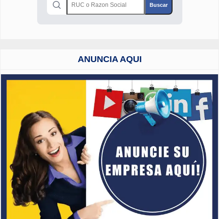
ANUNCIA AQUI