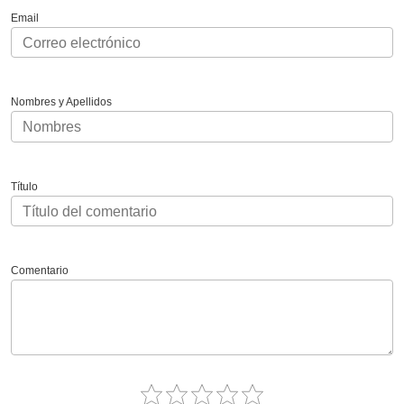
Email
Nombres y Apellidos
Título
Comentario