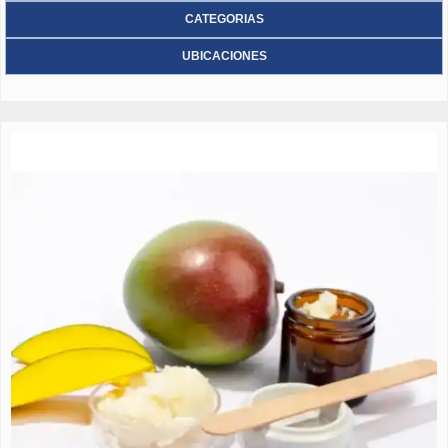
CATEGORIAS
UBICACIONES