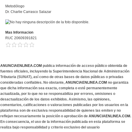
Metodólogo
Dr. Charlie Carrasco Salazar
Mas Informacion
RUC 20609391821
ANUNCIAENLINEA.COM
publica información de acceso público obtenida de
fuentes oficiales, incluyendo la Superintendencia Nacional de Administración
Tributaria (SUNAT), así como de otras bases de datos públicas o privadas
consideradas confiables. No obstante,
ANUNCIAENLINEA.COM
no garantiza
que dicha información sea exacta, completa o esté permanentemente
actualizada, por lo que no se responsabiliza por errores, omisiones o
desactualización de los datos exhibidos. Asimismo, las opiniones,
comentarios, calificaciones o valoraciones publicadas por los usuarios en la
plataforma son de exclusiva responsabilidad de quienes las emiten y no
reflejan necesariamente la posición o aprobación de
ANUNCIAENLINEA.COM
.
En consecuencia, el uso de la información publicada en esta plataforma se
realiza bajo responsabilidad y criterio exclusivo del usuario