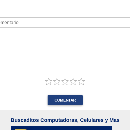
COMENTAR
Buscaditos Computadoras, Celulares y Mas