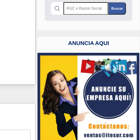
ANUNCIA AQUI