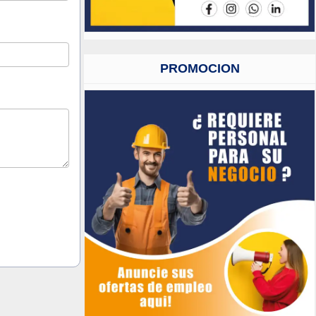
PROMOCION