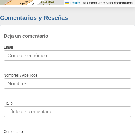
Leaflet
|
© OpenStreetMap contributors
Comentarios y Reseñas
Deja un comentario
Email
Nombres y Apellidos
Título
Comentario