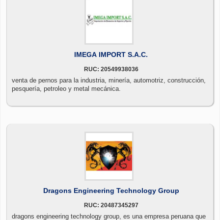
IMEGA IMPORT S.A.C.
RUC: 20549938036
venta de pernos para la industria, minería, automotriz, construcción,
pesquería, petroleo y metal mecánica.
Dragons Engineering Technology Group
RUC: 20487345297
dragons engineering technology group, es una empresa peruana que