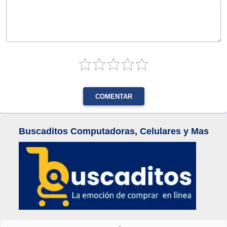
COMENTAR
Buscaditos Computadoras, Celulares y Mas