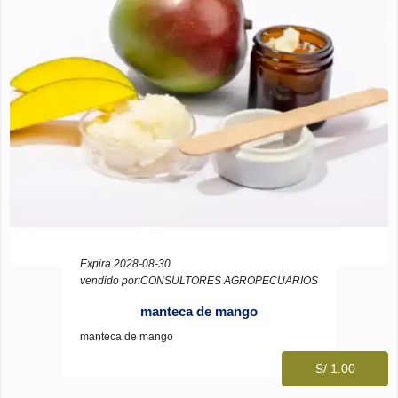
Expira 2028-08-30
vendido por:CONSULTORES AGROPECUARIOS
manteca de mango
manteca de mango
S/ 1.00