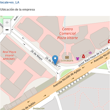
locale=es_LA
Ubicación de la empresa
+
−