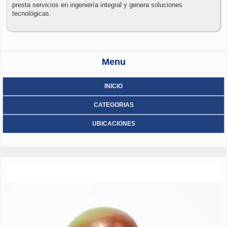
presta servicios en ingeniería integral y genera soluciones
tecnológicas.
Menu
INICIO
CATEGORIAS
UBICACIONES