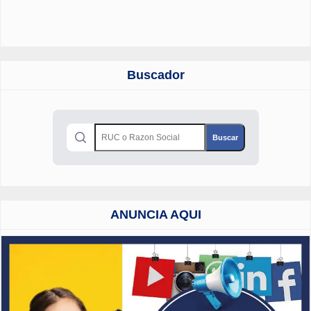
Buscador
ANUNCIA AQUI