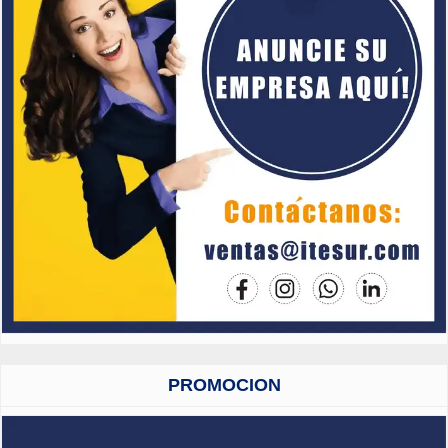
PROMOCION