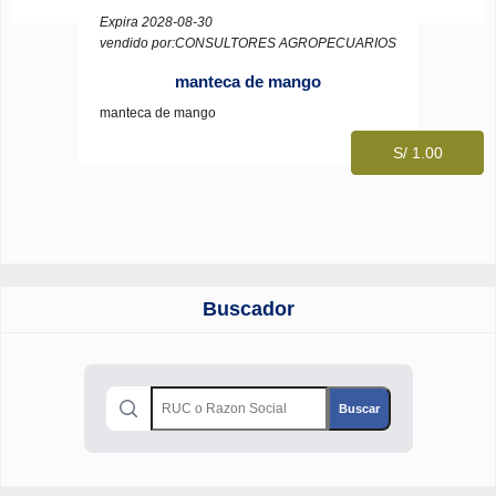
Expira 2028-08-30
vendido por:CONSULTORES AGROPECUARIOS
manteca de mango
manteca de mango
S/ 1.00
Buscador