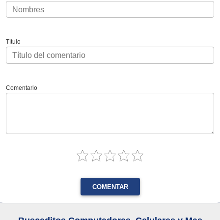
Título
Comentario
COMENTAR