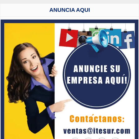
ANUNCIA AQUI