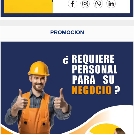
PROMOCION