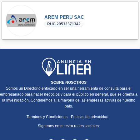
AREM PERU SAC
RUC 20532371342
SOBRE NOSOTROS
Somos un Directorio enfocado en ser una herramienta de consulta para el
empresariado para hacer negocios y para el público en general, que se orienta a
la investigación. Contenemos a la mayoria de las empresas activas de nuestro
pais.
Terminos y Condiciones
Polticas de privacidad
Siguenos en nuestra redes sociales: