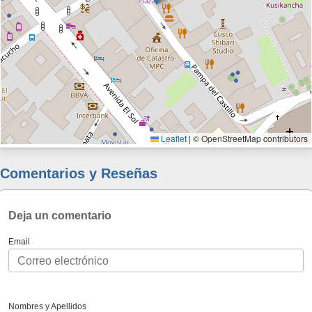
Leaflet
|
© OpenStreetMap contributors
Comentarios y Reseñas
Deja un comentario
Email
Nombres y Apellidos