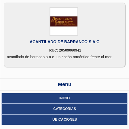
ACANTILADO DE BARRANCO S.A.C.
RUC: 20509060941
acantilado de barranco s.a.c. un rincón romántico frente al mar.
Menu
INICIO
CATEGORIAS
UBICACIONES