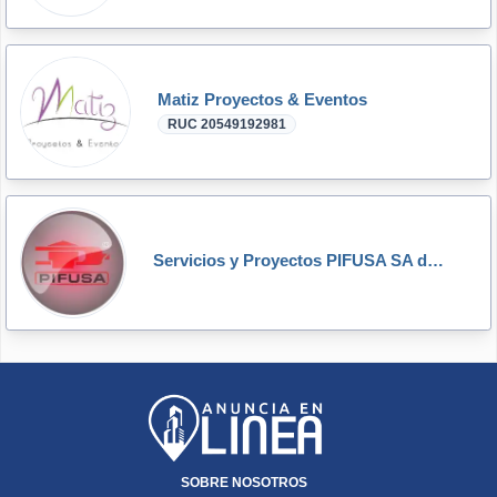
Matiz Proyectos & Eventos
RUC 20549192981
Servicios y Proyectos PIFUSA SA de CV
SOBRE NOSOTROS