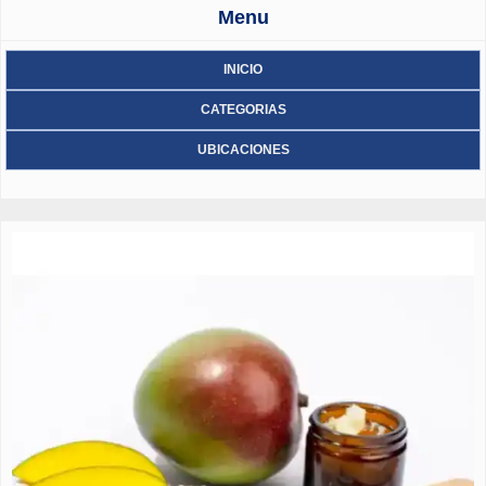
Menu
INICIO
CATEGORIAS
UBICACIONES