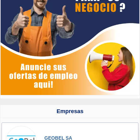
Empresas
GEOBEL SA