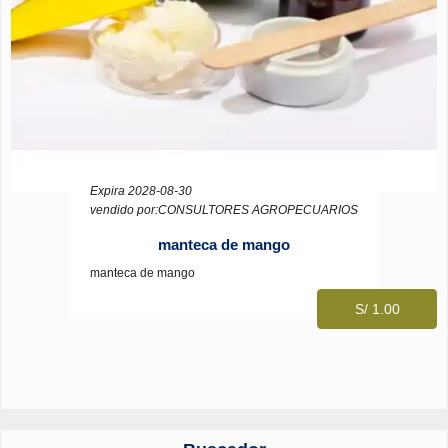
Expira 2028-08-30
vendido por:CONSULTORES AGROPECUARIOS
manteca de mango
manteca de mango
S/ 1.00