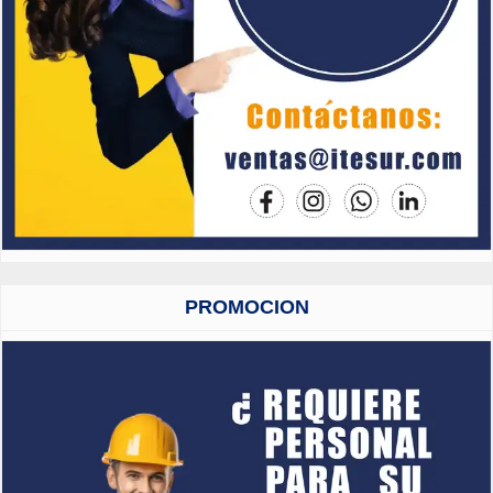
PROMOCION