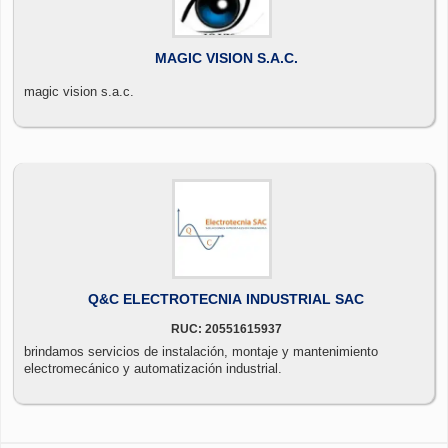
MAGIC VISION S.A.C.
magic vision s.a.c.
Q&C ELECTROTECNIA INDUSTRIAL SAC
RUC: 20551615937
brindamos servicios de instalación, montaje y mantenimiento
electromecánico y automatización industrial.