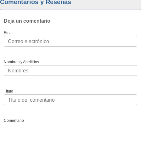
Comentarios y Reseñas
Deja un comentario
Email
Nombres y Apellidos
Título
Comentario