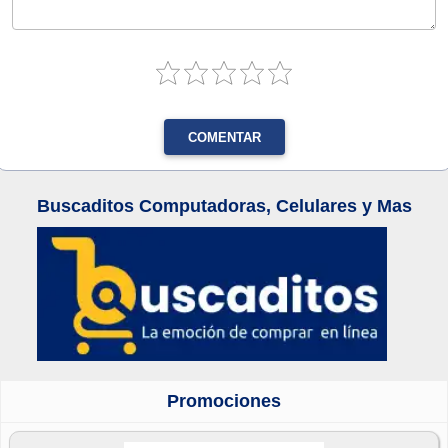
COMENTAR
Buscaditos Computadoras, Celulares y Mas
Promociones