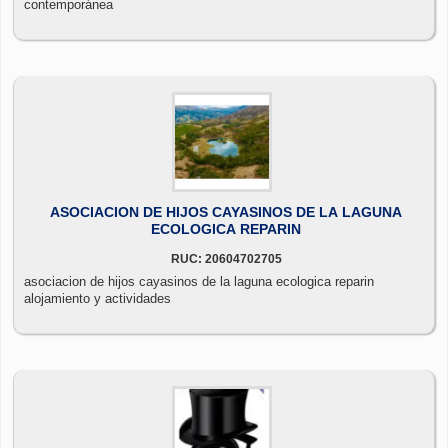
contemporánea
ASOCIACION DE HIJOS CAYASINOS DE LA LAGUNA
ECOLOGICA REPARIN
RUC: 20604702705
asociacion de hijos cayasinos de la laguna ecologica reparin
alojamiento y actividades