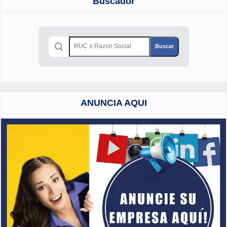
Buscador
ANUNCIA AQUI