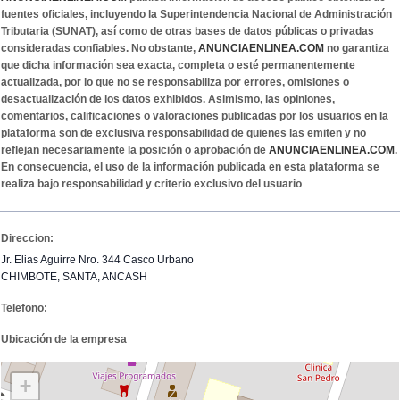
fuentes oficiales, incluyendo la Superintendencia Nacional de Administración
Tributaria (SUNAT), así como de otras bases de datos públicas o privadas
consideradas confiables. No obstante,
ANUNCIAENLINEA.COM
no garantiza
que dicha información sea exacta, completa o esté permanentemente
actualizada, por lo que no se responsabiliza por errores, omisiones o
desactualización de los datos exhibidos. Asimismo, las opiniones,
comentarios, calificaciones o valoraciones publicadas por los usuarios en la
plataforma son de exclusiva responsabilidad de quienes las emiten y no
reflejan necesariamente la posición o aprobación de
ANUNCIAENLINEA.COM
.
En consecuencia, el uso de la información publicada en esta plataforma se
realiza bajo responsabilidad y criterio exclusivo del usuario
Direccion:
Jr. Elias Aguirre Nro. 344 Casco Urbano
CHIMBOTE, SANTA, ANCASH
Telefono:
Ubicación de la empresa
+