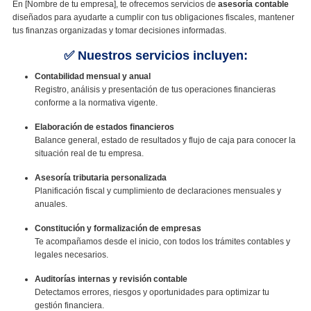
En [Nombre de tu empresa], te ofrecemos servicios de
asesoría contable
diseñados para ayudarte a cumplir con tus obligaciones fiscales, mantener
tus finanzas organizadas y tomar decisiones informadas.
✅ Nuestros servicios incluyen:
Contabilidad mensual y anual
Registro, análisis y presentación de tus operaciones financieras
conforme a la normativa vigente.
Elaboración de estados financieros
Balance general, estado de resultados y flujo de caja para conocer la
situación real de tu empresa.
Asesoría tributaria personalizada
Planificación fiscal y cumplimiento de declaraciones mensuales y
anuales.
Constitución y formalización de empresas
Te acompañamos desde el inicio, con todos los trámites contables y
legales necesarios.
Auditorías internas y revisión contable
Detectamos errores, riesgos y oportunidades para optimizar tu
gestión financiera.