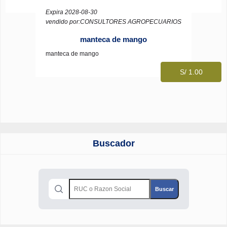
Expira 2028-08-30
vendido por:CONSULTORES AGROPECUARIOS
manteca de mango
manteca de mango
S/ 1.00
Buscador