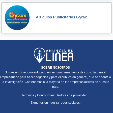
Articulos Publicitarios Gyrax
SOBRE NOSOTROS
Somos un Directorio enfocado en ser una herramienta de consulta para el
empresariado para hacer negocios y para el público en general, que se orienta a
la investigación. Contenemos a la mayoria de las empresas activas de nuestro
pais.
Terminos y Condiciones
Polticas de privacidad
Siguenos en nuestra redes sociales: