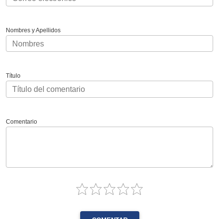
Nombres y Apellidos
Título
Comentario