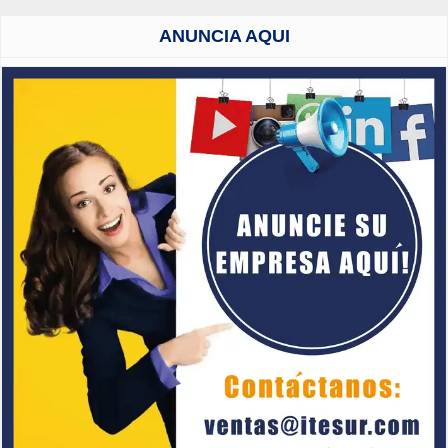
ANUNCIA AQUI