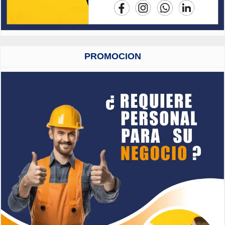
PROMOCION