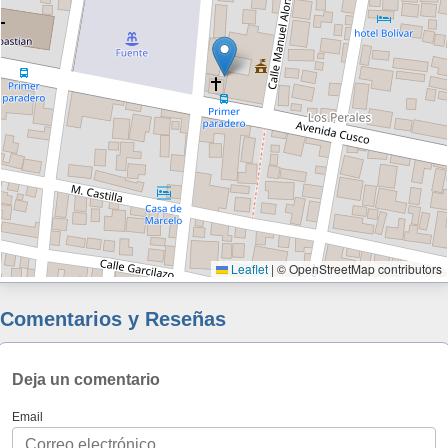
Leaflet
|
© OpenStreetMap contributors
Comentarios y Reseñas
Deja un comentario
Email