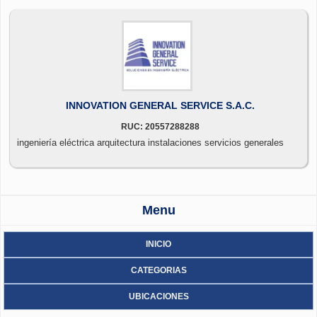
INNOVATION GENERAL SERVICE S.A.C.
RUC: 20557288288
ingeniería eléctrica arquitectura instalaciones servicios generales
Menu
INICIO
CATEGORIAS
UBICACIONES