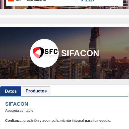
₱
SIFACON
Productos
Datos
SIFACON
Asesoría contable
Confianza, precisión y acompañamiento integral para tu negocio.