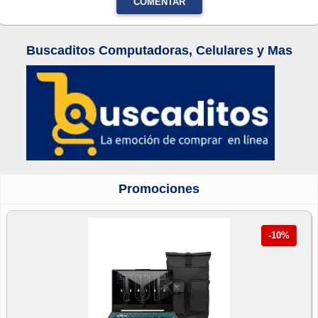
COMENTAR
Buscaditos Computadoras, Celulares y Mas
Promociones
-10%