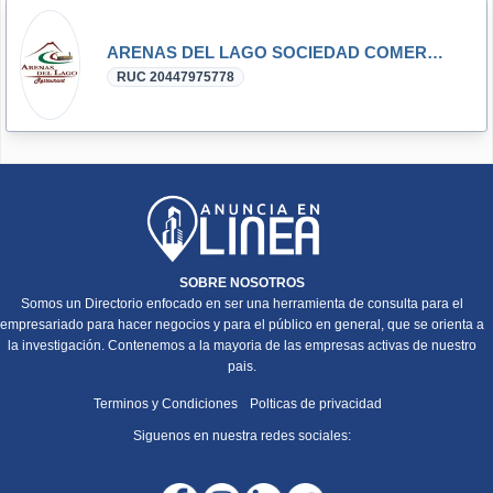
ARENAS DEL LAGO SOCIEDAD COMERCIAL DE RESPONSABILIDAD LIMITADA
RUC 20447975778
SOBRE NOSOTROS
Somos un Directorio enfocado en ser una herramienta de consulta para el
empresariado para hacer negocios y para el público en general, que se orienta a
la investigación. Contenemos a la mayoria de las empresas activas de nuestro
pais.
Terminos y Condiciones
Polticas de privacidad
Siguenos en nuestra redes sociales: