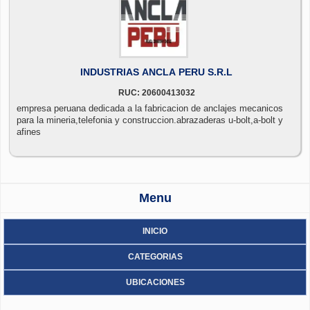
INDUSTRIAS ANCLA PERU S.R.L
RUC: 20600413032
empresa peruana dedicada a la fabricacion de anclajes mecanicos
para la mineria,telefonia y construccion.abrazaderas u-bolt,a-bolt y
afines
Menu
INICIO
CATEGORIAS
UBICACIONES