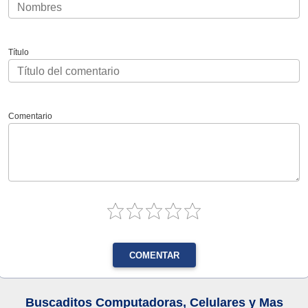
Título
Comentario
COMENTAR
Buscaditos Computadoras, Celulares y Mas