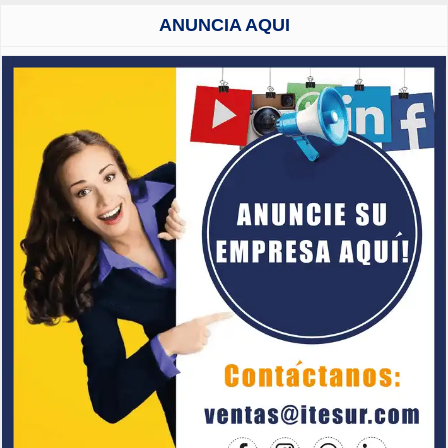
ANUNCIA AQUI