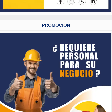
PROMOCION