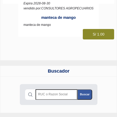
Expira 2028-08-30
vendido por:CONSULTORES AGROPECUARIOS
manteca de mango
manteca de mango
S/ 1.00
Buscador