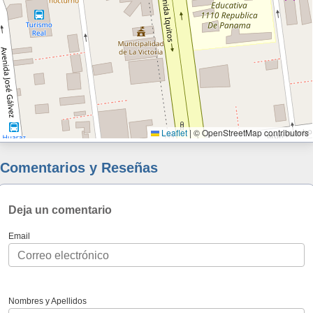
Leaflet
|
© OpenStreetMap contributors
Comentarios y Reseñas
Deja un comentario
Email
Nombres y Apellidos