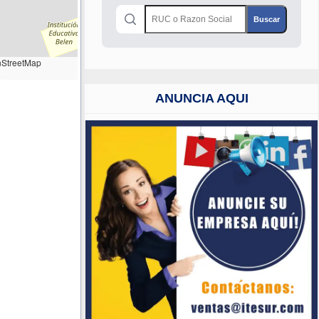
StreetMap
ANUNCIA AQUI