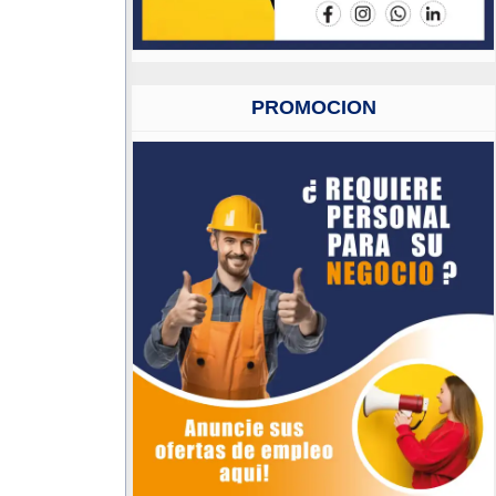
PROMOCION