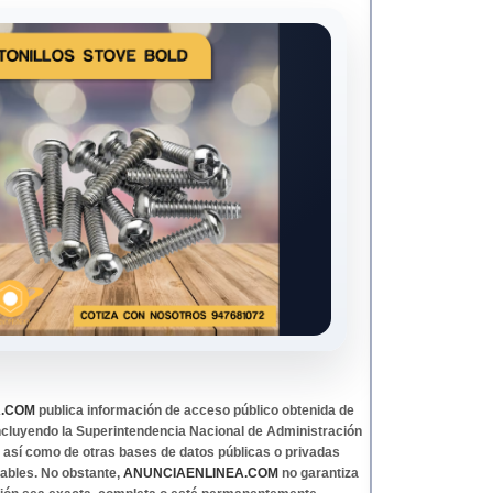
A.COM
publica información de acceso público obtenida de
 incluyendo la Superintendencia Nacional de Administración
, así como de otras bases de datos públicas o privadas
ables. No obstante,
ANUNCIAENLINEA.COM
no garantiza