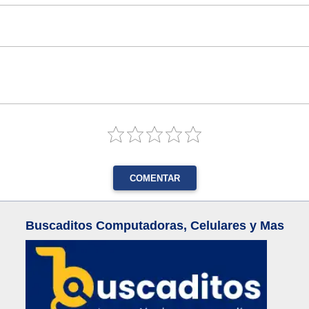
COMENTAR
Buscaditos Computadoras, Celulares y Mas