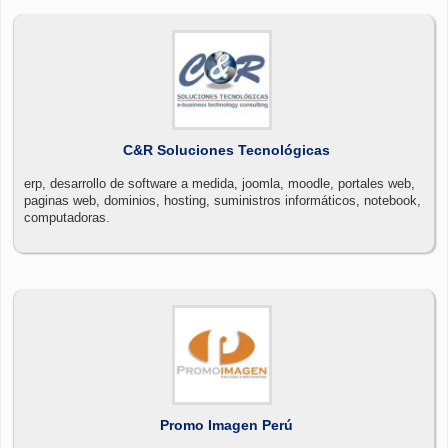
C&R Soluciones Tecnológicas
erp, desarrollo de software a medida, joomla, moodle, portales web,
paginas web, dominios, hosting, suministros informáticos, notebook,
computadoras.
Promo Imagen Perú