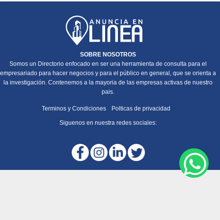
SOBRE NOSOTROS
Somos un Directorio enfocado en ser una herramienta de consulta para el
empresariado para hacer negocios y para el público en general, que se orienta a
la investigación. Contenemos a la mayoria de las empresas activas de nuestro
pais.
Terminos y Condiciones
Polticas de privacidad
Siguenos en nuestra redes sociales: