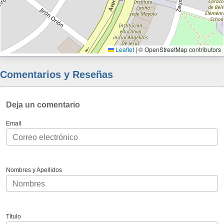
Leaflet
|
© OpenStreetMap contributors
Comentarios y Reseñas
Deja un comentario
Email
Nombres y Apellidos
Título