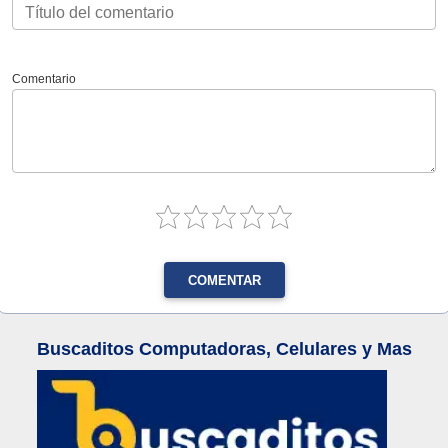
Comentario
COMENTAR
Buscaditos Computadoras, Celulares y Mas