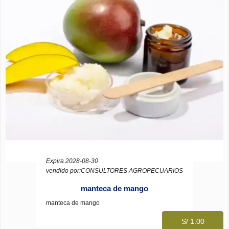
Expira 2028-08-30
vendido por:CONSULTORES AGROPECUARIOS
manteca de mango
manteca de mango
S/ 1.00