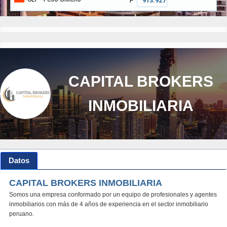
₱
CAPITAL BROKERS
INMOBILIARIA
Datos
CAPITAL BROKERS INMOBILIARIA
Somos una empresa conformado por un equipo de profesionales y agentes
inmobiliarios con más de 4 años de experiencia en el sector inmobiliario
peruano.