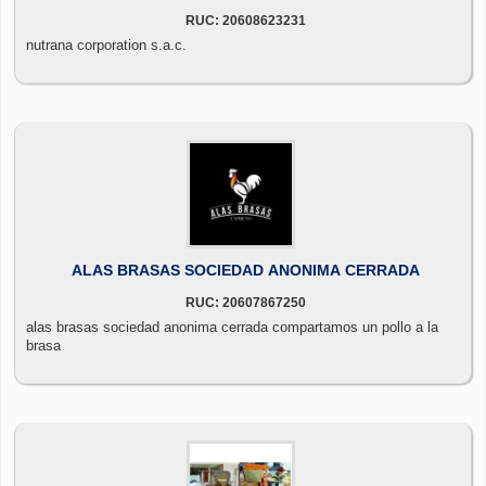
RUC: 20608623231
nutrana corporation s.a.c.
ALAS BRASAS SOCIEDAD ANONIMA CERRADA
RUC: 20607867250
alas brasas sociedad anonima cerrada compartamos un pollo a la
brasa