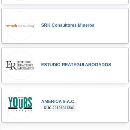
SRK Consultores Mineros
ESTUDIO REATEGUI ABOGADOS
AMERICA S.A.C.
RUC 20136316541