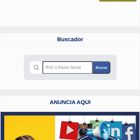
Buscador
ANUNCIA AQUI