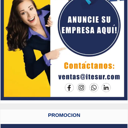
PROMOCION