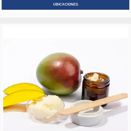
UBICACIONES