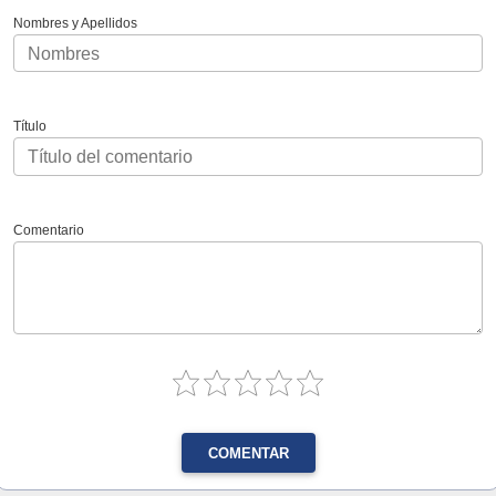
Nombres y Apellidos
Título
Comentario
COMENTAR