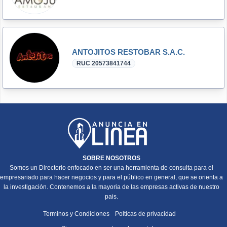
ANTOJITOS RESTOBAR S.A.C.
RUC 20573841744
SOBRE NOSOTROS
Somos un Directorio enfocado en ser una herramienta de consulta para el
empresariado para hacer negocios y para el público en general, que se orienta a
la investigación. Contenemos a la mayoria de las empresas activas de nuestro
pais.
Terminos y Condiciones
Polticas de privacidad