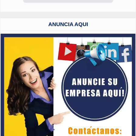
ANUNCIA AQUI