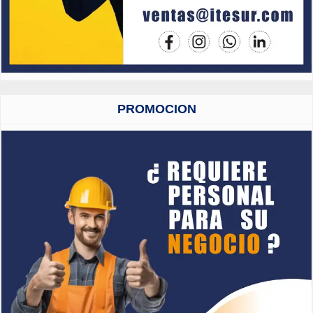
PROMOCION