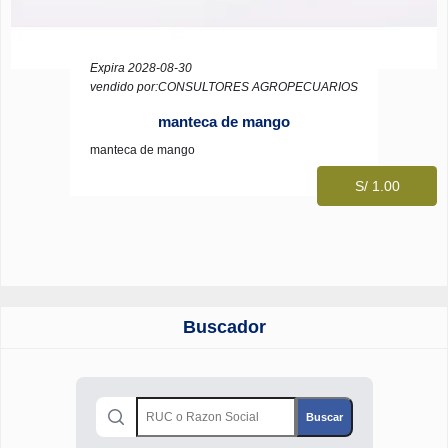
Expira 2028-08-30
vendido por:CONSULTORES AGROPECUARIOS
manteca de mango
manteca de mango
S/ 1.00
Buscador