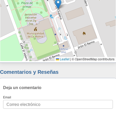
Leaflet
|
© OpenStreetMap contributors
Comentarios y Reseñas
Deja un comentario
Email