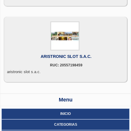
ARISTRONIC SLOT S.A.C.
RUC: 20557198459
aristronic slot s.a.c.
Menu
INICIO
CATEGORIAS