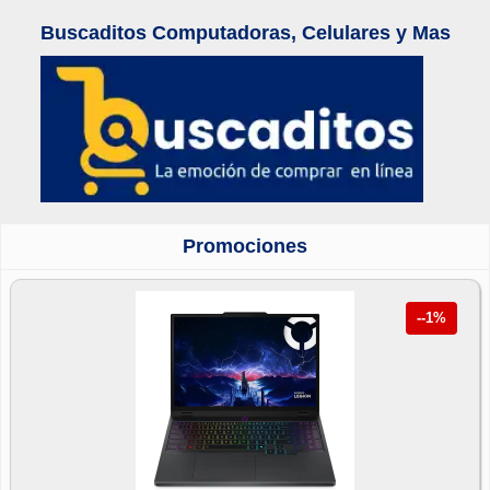
Buscaditos Computadoras, Celulares y Mas
Promociones
--1%