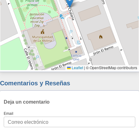
Leaflet
|
© OpenStreetMap contributors
Comentarios y Reseñas
Deja un comentario
Email