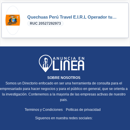
Quechuas Perú Travel E.I.R.L Operador turístico líder en Sudamérica para viajes en Perú
RUC 20527292973
SOBRE NOSOTROS
Somos un Directorio enfocado en ser una herramienta de consulta para el
empresariado para hacer negocios y para el público en general, que se orienta a
la investigación. Contenemos a la mayoria de las empresas activas de nuestro
pais.
Terminos y Condiciones
Polticas de privacidad
Siguenos en nuestra redes sociales: