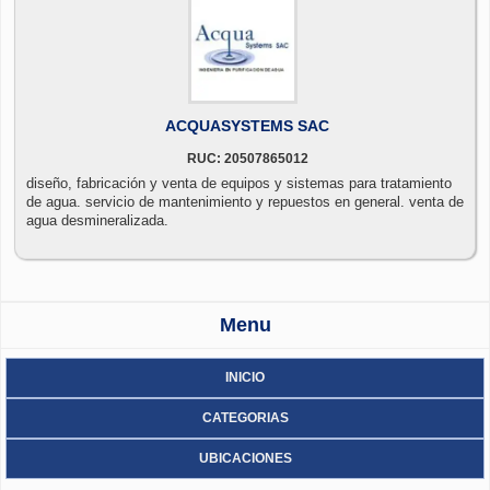
ACQUASYSTEMS SAC
RUC: 20507865012
diseño, fabricación y venta de equipos y sistemas para tratamiento
de agua. servicio de mantenimiento y repuestos en general. venta de
agua desmineralizada.
Menu
INICIO
CATEGORIAS
UBICACIONES