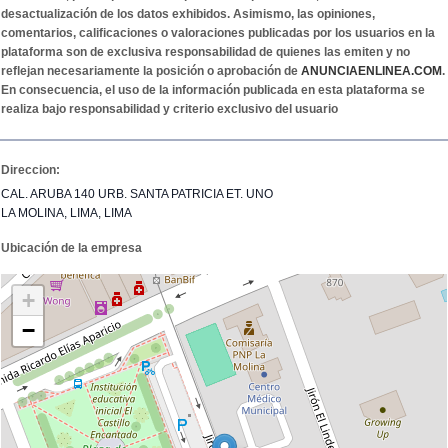
desactualización de los datos exhibidos. Asimismo, las opiniones,
comentarios, calificaciones o valoraciones publicadas por los usuarios en la
plataforma son de exclusiva responsabilidad de quienes las emiten y no
reflejan necesariamente la posición o aprobación de
ANUNCIAENLINEA.COM
.
En consecuencia, el uso de la información publicada en esta plataforma se
realiza bajo responsabilidad y criterio exclusivo del usuario
Direccion:
CAL. ARUBA 140 URB. SANTA PATRICIA ET. UNO
LA MOLINA, LIMA, LIMA
Ubicación de la empresa
+
−