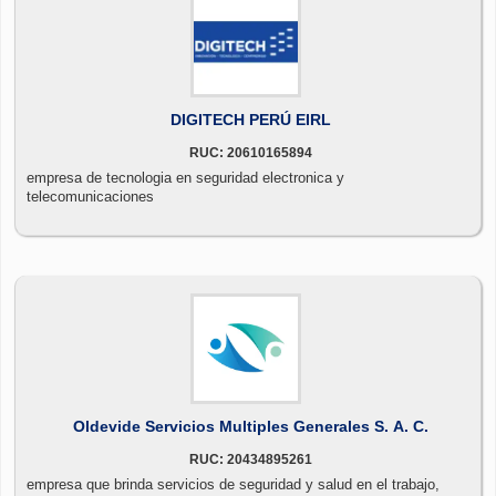
DIGITECH PERÚ EIRL
RUC: 20610165894
empresa de tecnologia en seguridad electronica y
telecomunicaciones
Oldevide Servicios Multiples Generales S. A. C.
RUC: 20434895261
empresa que brinda servicios de seguridad y salud en el trabajo,