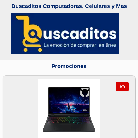
Buscaditos Computadoras, Celulares y Mas
Promociones
-6%