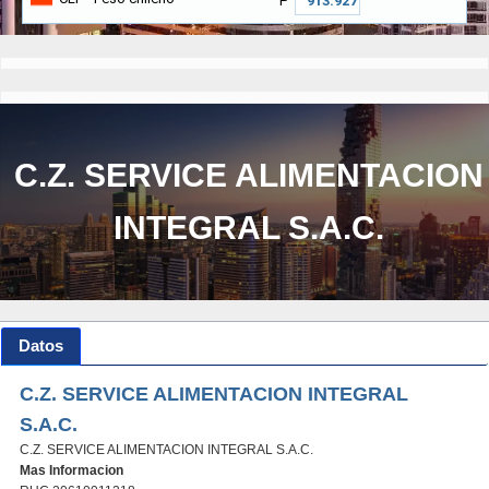
₱
C.Z. SERVICE ALIMENTACION
INTEGRAL S.A.C.
Datos
C.Z. SERVICE ALIMENTACION INTEGRAL
S.A.C.
C.Z. SERVICE ALIMENTACION INTEGRAL S.A.C.
Mas Informacion