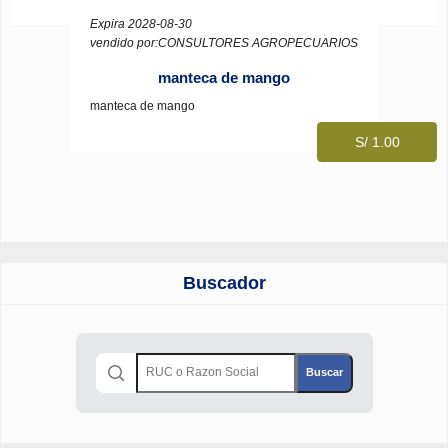
Expira 2028-08-30
vendido por:CONSULTORES AGROPECUARIOS
manteca de mango
manteca de mango
S/ 1.00
Buscador