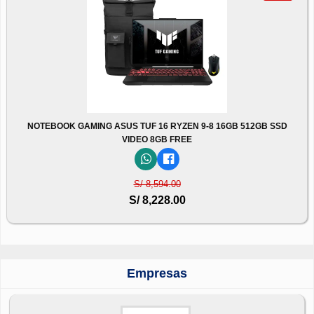
NOTEBOOK GAMING ASUS TUF 16 RYZEN 9-8 16GB 512GB SSD
VIDEO 8GB FREE
S/ 8,594.00
S/ 8,228.00
Empresas