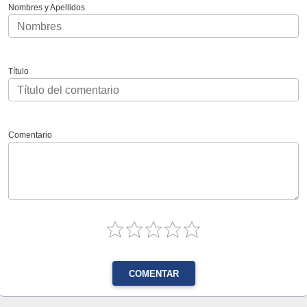
Nombres y Apellidos
Título
Comentario
COMENTAR