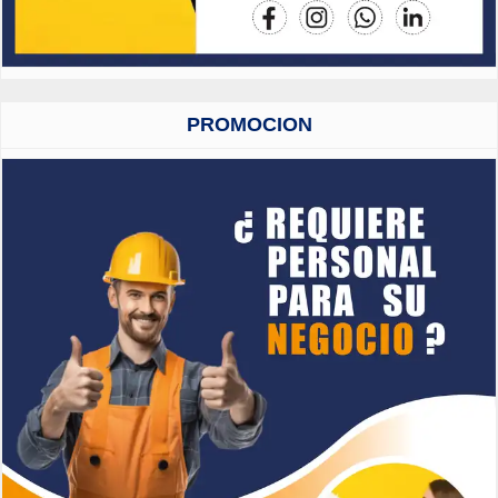
PROMOCION