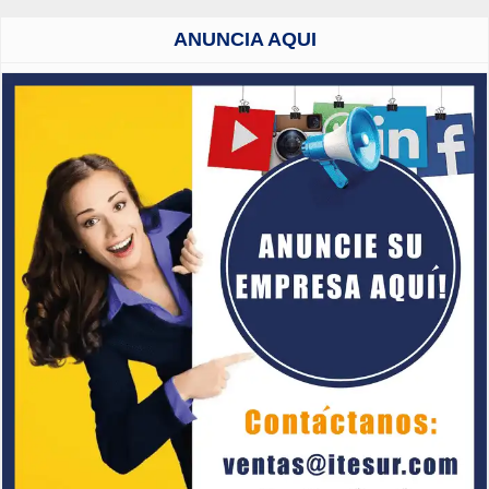
ANUNCIA AQUI