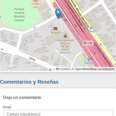
Leaflet
|
© OpenStreetMap contributors
Comentarios y Reseñas
Deja un comentario
Email