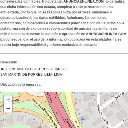
consideradas confiables. No obstante,
ANUNCIAENLINEA.COM
no garantiza
que dicha información sea exacta, completa o esté permanentemente
actualizada, por lo que no se responsabiliza por errores, omisiones o
desactualización de los datos exhibidos. Asimismo, las opiniones,
comentarios, calificaciones o valoraciones publicadas por los usuarios en la
plataforma son de exclusiva responsabilidad de quienes las emiten y no
reflejan necesariamente la posición o aprobación de
ANUNCIAENLINEA.COM
.
En consecuencia, el uso de la información publicada en esta plataforma se
realiza bajo responsabilidad y criterio exclusivo del usuario
Direccion:
JR. CONSTANTINO CACERES BEJAR 283
SAN MARTIN DE PORRES, LIMA, LIMA
Ubicación de la empresa
+
−