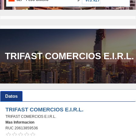
₱
TRIFAST COMERCIOS E.I.R.L.
Datos
TRIFAST COMERCIOS E.I.R.L.
TRIFAST COMERCIOS E.I.R.L.
Mas Informacion
RUC 20613859536