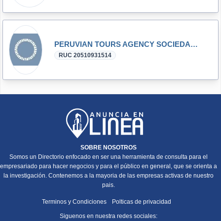
PERUVIAN TOURS AGENCY SOCIEDAD ANONIMA CERRADA
RUC 20510931514
SOBRE NOSOTROS
Somos un Directorio enfocado en ser una herramienta de consulta para el
empresariado para hacer negocios y para el público en general, que se orienta a
la investigación. Contenemos a la mayoria de las empresas activas de nuestro
pais.
Terminos y Condiciones
Polticas de privacidad
Siguenos en nuestra redes sociales: