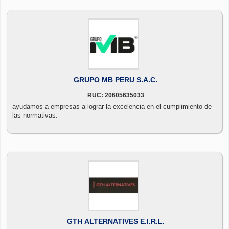
GRUPO MB PERU S.A.C.
RUC: 20605635033
ayudamos a empresas a lograr la excelencia en el cumplimiento de
las normativas.
GTH ALTERNATIVES E.I.R.L.