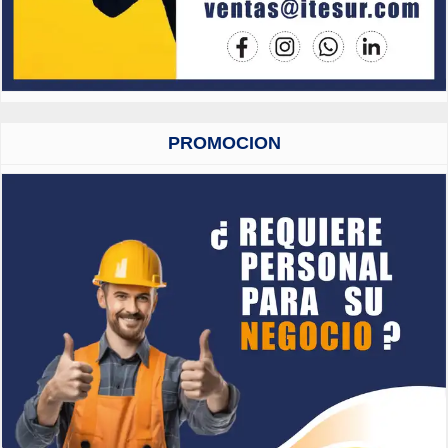
PROMOCION