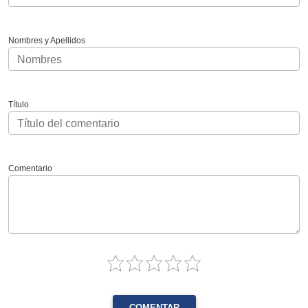
Nombres y Apellidos
Título
Comentario
COMENTAR