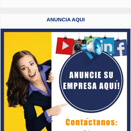
ANUNCIA AQUI