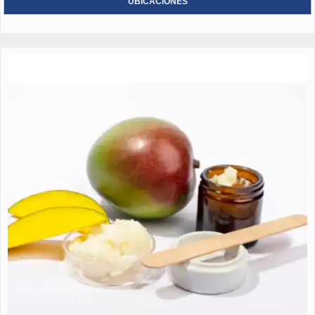
UBICACIONES