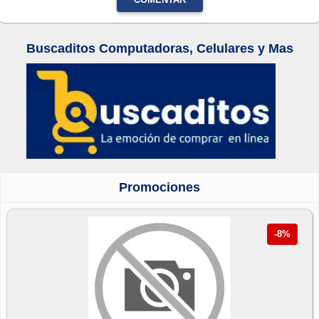
Buscaditos Computadoras, Celulares y Mas
Promociones
-8%