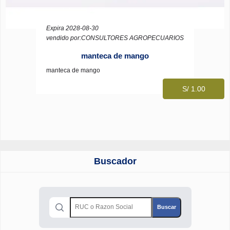
Expira 2028-08-30
vendido por:CONSULTORES AGROPECUARIOS
manteca de mango
manteca de mango
S/ 1.00
Buscador