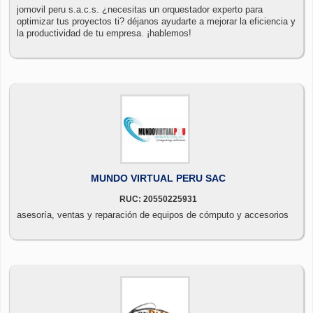
jomovil peru s.a.c.s. ¿necesitas un orquestador experto para
optimizar tus proyectos ti? déjanos ayudarte a mejorar la eficiencia y
la productividad de tu empresa. ¡hablemos!
MUNDO VIRTUAL PERU SAC
RUC: 20550225931
asesoría, ventas y reparación de equipos de cómputo y accesorios