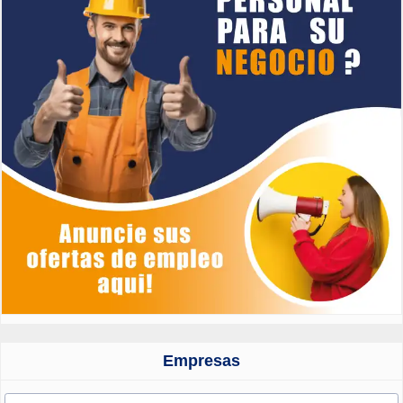
Empresas