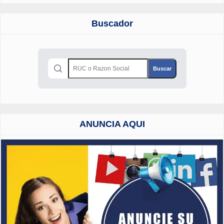
Buscador
ANUNCIA AQUI