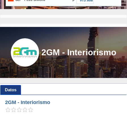
₱
2GM - Interiorismo
Datos
2GM - Interiorismo