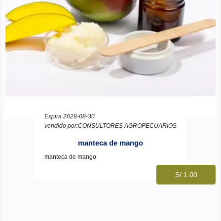
Expira 2028-08-30
vendido por:CONSULTORES AGROPECUARIOS
manteca de mango
manteca de mango
S/ 1.00