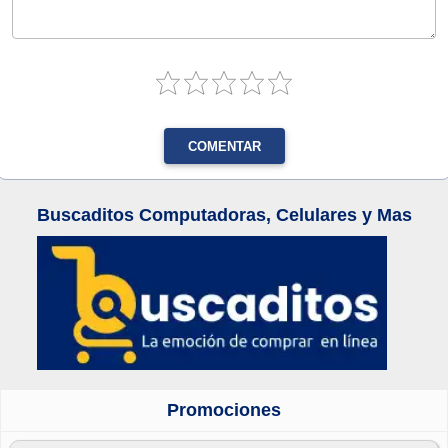
COMENTAR
Buscaditos Computadoras, Celulares y Mas
Promociones