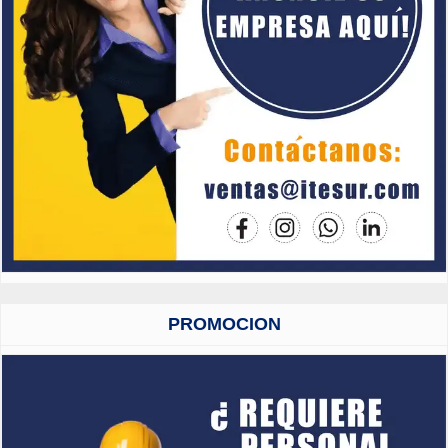
PROMOCION