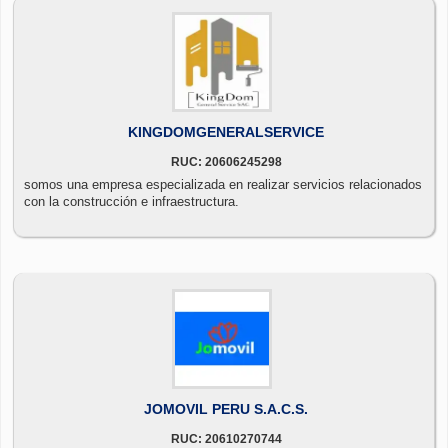
KINGDOMGENERALSERVICE
RUC: 20606245298
somos una empresa especializada en realizar servicios relacionados
con la construcción e infraestructura.
JOMOVIL PERU S.A.C.S.
RUC: 20610270744