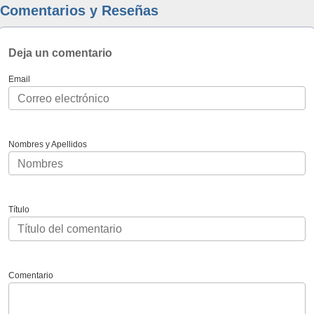
Comentarios y Reseñas
Deja un comentario
Email
Nombres y Apellidos
Título
Comentario