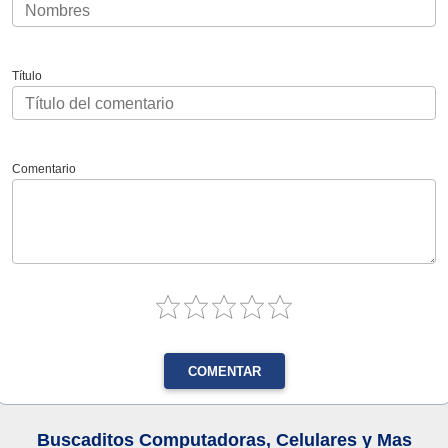
Título
Comentario
COMENTAR
Buscaditos Computadoras, Celulares y Mas