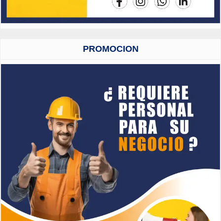
PROMOCION