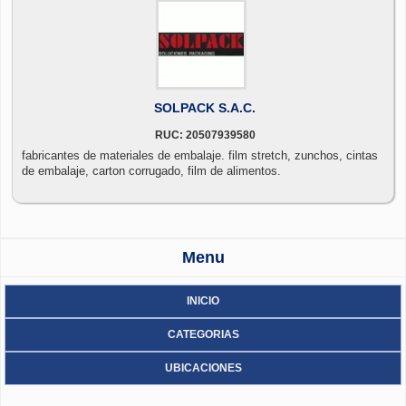
SOLPACK S.A.C.
RUC: 20507939580
fabricantes de materiales de embalaje. film stretch, zunchos, cintas
de embalaje, carton corrugado, film de alimentos.
Menu
INICIO
CATEGORIAS
UBICACIONES