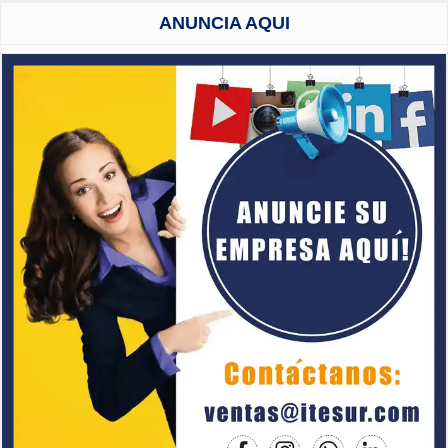
ANUNCIA AQUI