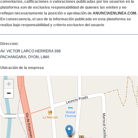
comentarios, calificaciones o valoraciones publicadas por los usuarios en la
plataforma son de exclusiva responsabilidad de quienes las emiten y no
reflejan necesariamente la posición o aprobación de
ANUNCIAENLINEA.COM
.
En consecuencia, el uso de la información publicada en esta plataforma se
realiza bajo responsabilidad y criterio exclusivo del usuario
Direccion:
AV. VICTOR LARCO HERRERA 398
PACHANGARA, OYON, LIMA
Ubicación de la empresa
+
−