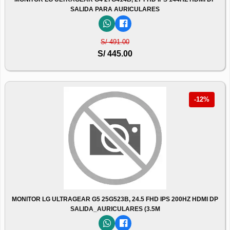
SALIDA PARA AURICULARES
S/ 491.00
S/ 445.00
-12%
MONITOR LG ULTRAGEAR G5 25G523B, 24.5 FHD IPS 200HZ HDMI DP
SALIDA_AURICULARES (3.5M