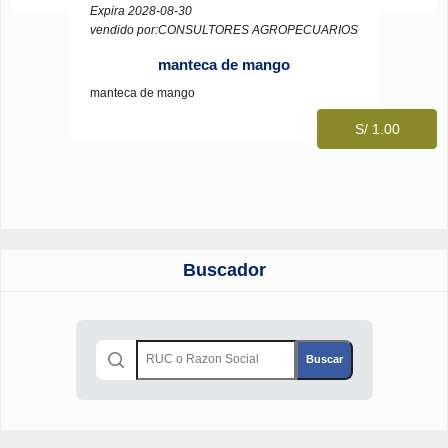
Expira 2028-08-30
vendido por:CONSULTORES AGROPECUARIOS
manteca de mango
manteca de mango
S/ 1.00
Buscador