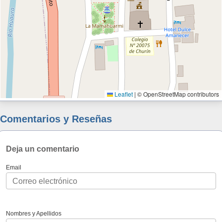
Leaflet
|
© OpenStreetMap contributors
Comentarios y Reseñas
Deja un comentario
Email
Nombres y Apellidos