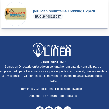
peruvian Mountains Trekking Expeditions
RUC 20408115087
SOBRE NOSOTROS
Somos un Directorio enfocado en ser una herramienta de consulta para el
empresariado para hacer negocios y para el público en general, que se orienta a
la investigación. Contenemos a la mayoria de las empresas activas de nuestro
pais.
Terminos y Condiciones
Polticas de privacidad
Siguenos en nuestra redes sociales: