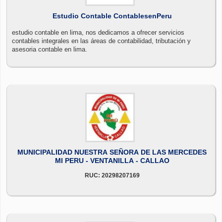
Estudio Contable ContablesenPeru
estudio contable en lima, nos dedicamos a ofrecer servicios
contables integrales en las áreas de contabilidad, tributación y
asesoria contable en lima.
MUNICIPALIDAD NUESTRA SEÑORA DE LAS MERCEDES
MI PERU - VENTANILLA - CALLAO
RUC: 20298207169