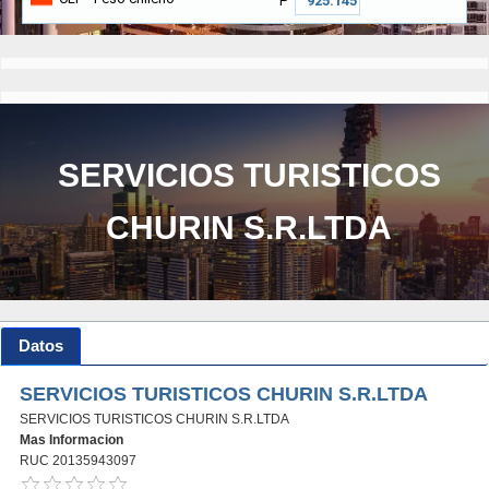
₱
SERVICIOS TURISTICOS
CHURIN S.R.LTDA
Datos
SERVICIOS TURISTICOS CHURIN S.R.LTDA
SERVICIOS TURISTICOS CHURIN S.R.LTDA
Mas Informacion
RUC 20135943097