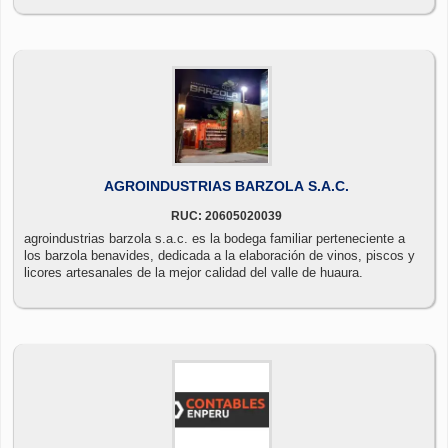
AGROINDUSTRIAS BARZOLA S.A.C.
RUC: 20605020039
agroindustrias barzola s.a.c. es la bodega familiar perteneciente a
los barzola benavides, dedicada a la elaboración de vinos, piscos y
licores artesanales de la mejor calidad del valle de huaura.