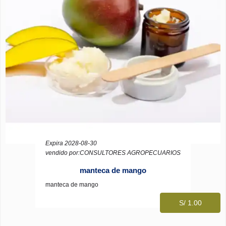
Expira 2028-08-30
vendido por:CONSULTORES AGROPECUARIOS
manteca de mango
manteca de mango
S/ 1.00