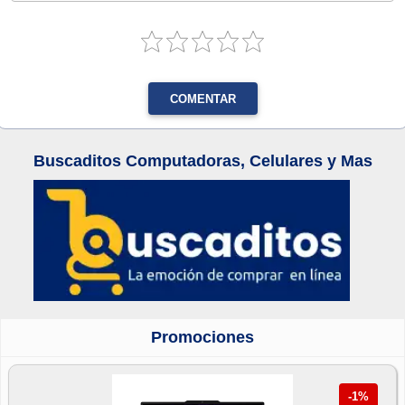
COMENTAR
Buscaditos Computadoras, Celulares y Mas
Promociones
-1%