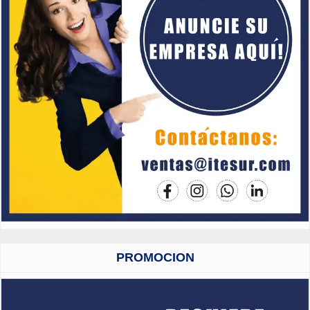
PROMOCION