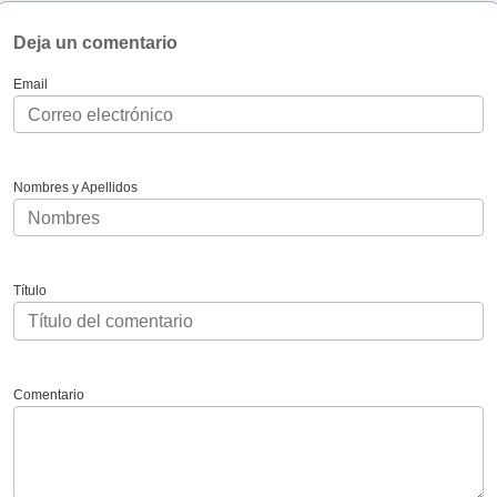
Deja un comentario
Email
Nombres y Apellidos
Título
Comentario