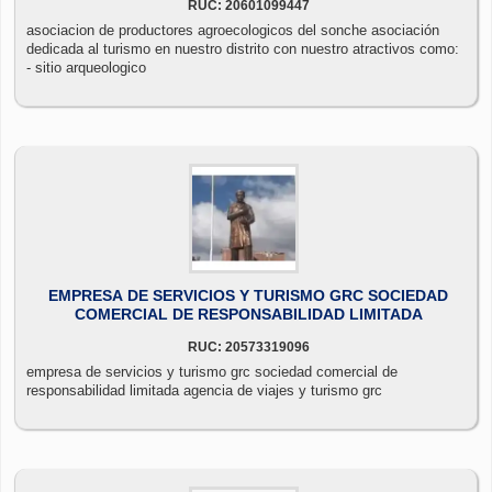
RUC: 20601099447
asociacion de productores agroecologicos del sonche asociación
dedicada al turismo en nuestro distrito con nuestro atractivos como:
- sitio arqueologico
EMPRESA DE SERVICIOS Y TURISMO GRC SOCIEDAD
COMERCIAL DE RESPONSABILIDAD LIMITADA
RUC: 20573319096
empresa de servicios y turismo grc sociedad comercial de
responsabilidad limitada agencia de viajes y turismo grc