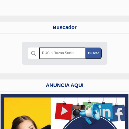
Buscador
ANUNCIA AQUI