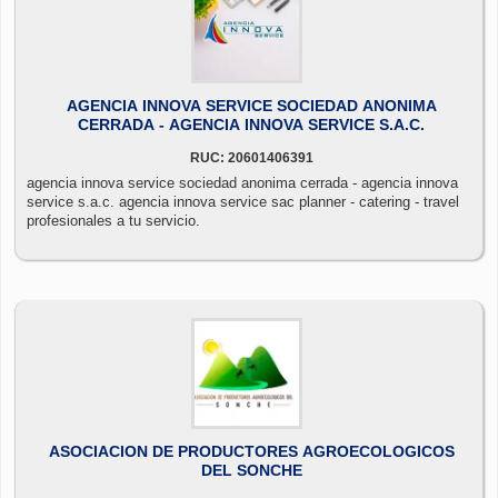
AGENCIA INNOVA SERVICE SOCIEDAD ANONIMA
CERRADA - AGENCIA INNOVA SERVICE S.A.C.
RUC: 20601406391
agencia innova service sociedad anonima cerrada - agencia innova
service s.a.c. agencia innova service sac planner - catering - travel
profesionales a tu servicio.
ASOCIACION DE PRODUCTORES AGROECOLOGICOS
DEL SONCHE