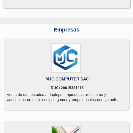
Empresas
MJC COMPUTER SAC
RUC: 20615331016
venta de computadoras, laptops, impresoras, monitores y
accesorios en perú. equipos gamer y empresariales con garantía.