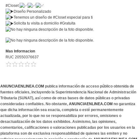
#Closet
Diseño Personalizado
Tenemos un diseño de
#Closet
especial para ti
Solicita tu visita a domicilio
#Gratuita
Mas Informacion
RUC 20550376637
ANUNCIAENLINEA.COM
publica información de acceso público obtenida de
fuentes oficiales, incluyendo la Superintendencia Nacional de Administración
Tributaria (SUNAT), así como de otras bases de datos públicas o privadas
consideradas confiables. No obstante,
ANUNCIAENLINEA.COM
no garantiza
que dicha información sea exacta, completa o esté permanentemente
actualizada, por lo que no se responsabiliza por errores, omisiones o
desactualización de los datos exhibidos. Asimismo, las opiniones,
comentarios, calificaciones o valoraciones publicadas por los usuarios en la
plataforma son de exclusiva responsabilidad de quienes las emiten y no