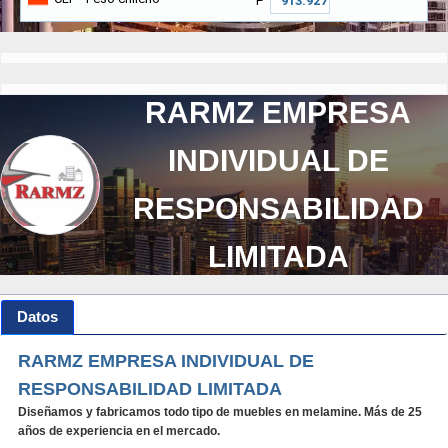
₱
RARMZ EMPRESA
INDIVIDUAL DE
RESPONSABILIDAD
LIMITADA
Datos
RARMZ EMPRESA INDIVIDUAL DE
RESPONSABILIDAD LIMITADA
Diseñamos y fabricamos todo tipo de muebles en melamine. Más de 25
años de experiencia en el mercado.