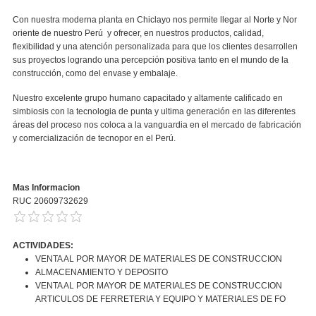
Con nuestra moderna planta en Chiclayo nos permite llegar al Norte y Nor
oriente de nuestro Perú y ofrecer, en nuestros productos, calidad,
flexibilidad y una atención personalizada para que los clientes desarrollen
sus proyectos logrando una percepción positiva tanto en el mundo de la
construcción, como del envase y embalaje.
Nuestro excelente grupo humano capacitado y altamente calificado en
simbiosis con la tecnologia de punta y ultima generación en las diferentes
áreas del proceso nos coloca a la vanguardia en el mercado de fabricación
y comercialización de tecnopor en el Perú.
Mas Informacion
RUC 20609732629
ACTIVIDADES:
VENTA AL POR MAYOR DE MATERIALES DE CONSTRUCCION
ALMACENAMIENTO Y DEPOSITO
VENTA AL POR MAYOR DE MATERIALES DE CONSTRUCCION
ARTICULOS DE FERRETERIA Y EQUIPO Y MATERIALES DE FO