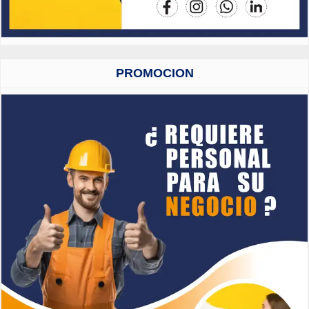
PROMOCION