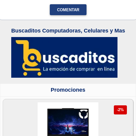
COMENTAR
Buscaditos Computadoras, Celulares y Mas
Promociones
-2%