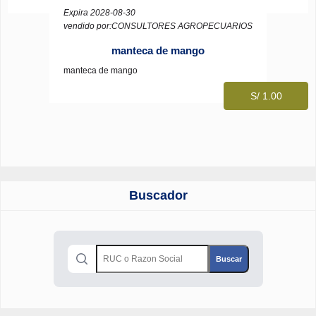
Expira 2028-08-30
vendido por:CONSULTORES AGROPECUARIOS
manteca de mango
manteca de mango
S/ 1.00
Buscador