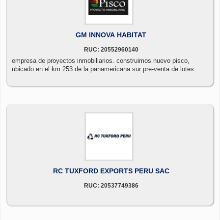
GM INNOVA HABITAT
RUC: 20552960140
empresa de proyectos inmobiliarios. construimos nuevo pisco,
ubicado en el km 253 de la panamericana sur pre-venta de lotes
RC TUXFORD EXPORTS PERU SAC
RUC: 20537749386