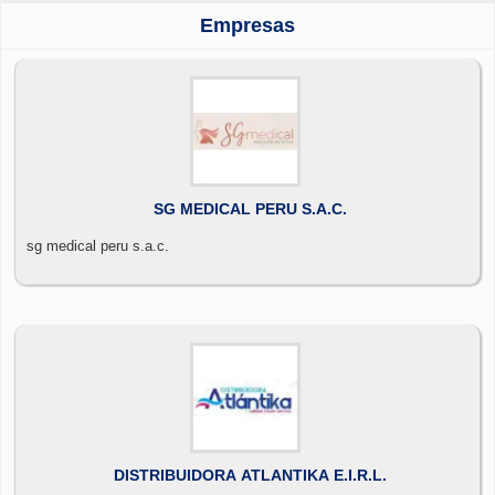
Empresas
SG MEDICAL PERU S.A.C.
sg medical peru s.a.c.
DISTRIBUIDORA ATLANTIKA E.I.R.L.