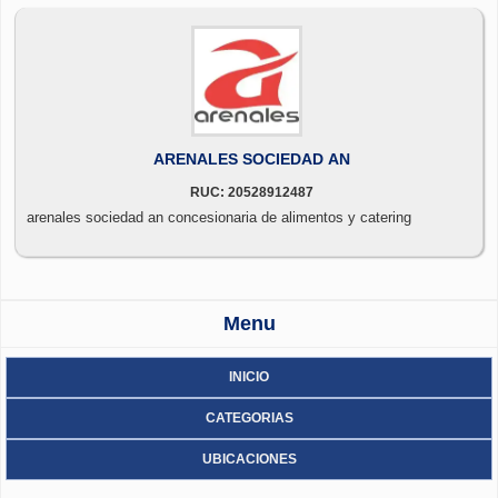
ARENALES SOCIEDAD AN
RUC: 20528912487
arenales sociedad an concesionaria de alimentos y catering
Menu
INICIO
CATEGORIAS
UBICACIONES