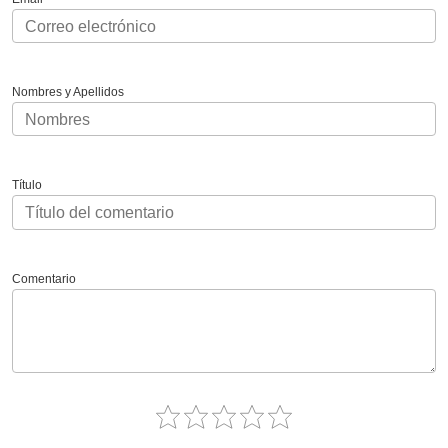
Nombres y Apellidos
Título
Comentario