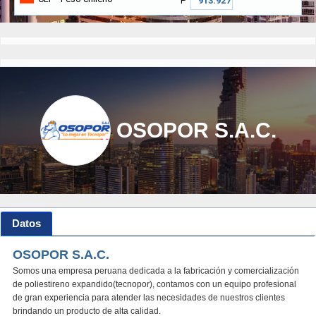
₱
OSOPOR S.A.C.
Datos
OSOPOR S.A.C.
Somos una empresa peruana dedicada a la fabricación y comercialización
de poliestireno expandido(tecnopor), contamos con un equipo profesional
de gran experiencia para atender las necesidades de nuestros clientes
brindando un producto de alta calidad.