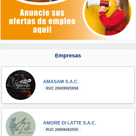
Empresas
AMASAM S.A.C.
RUC 20609925958
AMORE DI LATTE S.A.C.
RUC 20608462555