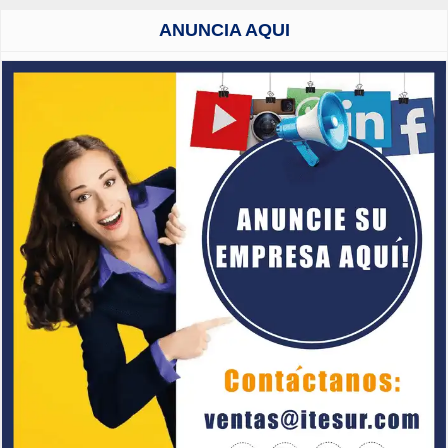
ANUNCIA AQUI