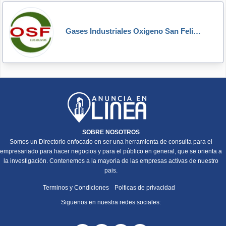
Gases Industriales Oxígeno San Felipe - OSF
SOBRE NOSOTROS
Somos un Directorio enfocado en ser una herramienta de consulta para el
empresariado para hacer negocios y para el público en general, que se orienta a
la investigación. Contenemos a la mayoria de las empresas activas de nuestro
pais.
Terminos y Condiciones
Polticas de privacidad
Siguenos en nuestra redes sociales: