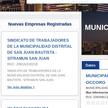
Nuevas Empresas Registradas
MUNIC
SINDICATO DE TRABAJADORES
DE LA MUNICIPALIDAD DISTRITAL
DE SAN JUAN BAUTISTA -
SITRAMUN SAN JUAN
RUC: 20616318218
Datos
SINDICATO DE TRABAJADORES DE LA
MUNICIPA
MUNICIPALIDAD DISTRITAL DE SAN JUAN
BAUTISTA - SITRAMUN SAN JUAN
OCCORO
Ver más detalles >
MUNICIPALIDA
Mas Informacio
RUC 20609901