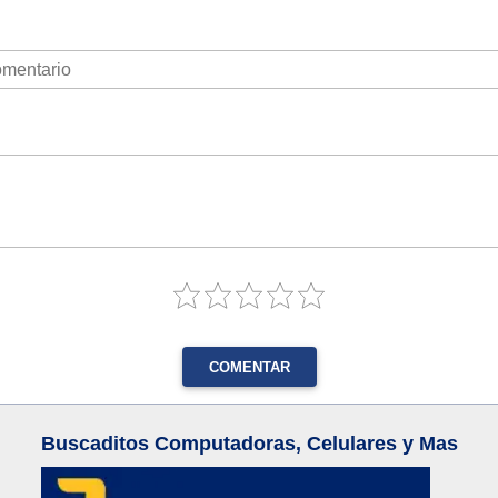
COMENTAR
Buscaditos Computadoras, Celulares y Mas