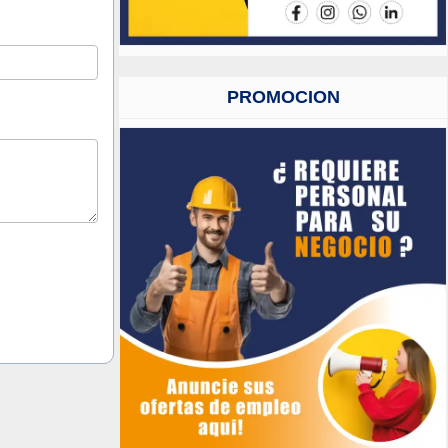
PROMOCION