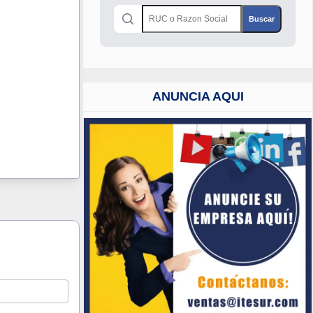
ANUNCIA AQUI