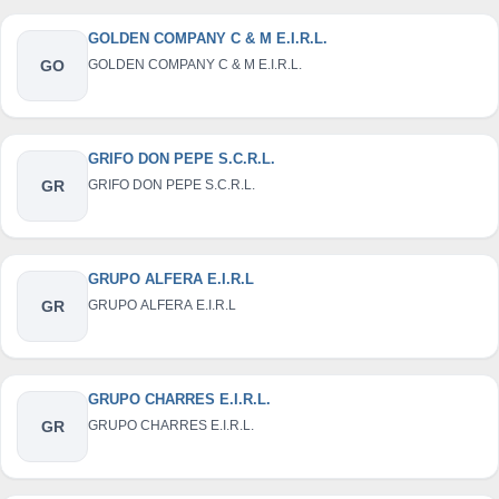
GOLDEN COMPANY C & M E.I.R.L.
GO
GOLDEN COMPANY C & M E.I.R.L.
GRIFO DON PEPE S.C.R.L.
GR
GRIFO DON PEPE S.C.R.L.
GRUPO ALFERA E.I.R.L
GR
GRUPO ALFERA E.I.R.L
GRUPO CHARRES E.I.R.L.
GR
GRUPO CHARRES E.I.R.L.