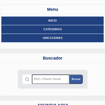
Menu
INICIO
CATEGORIAS
UBICACIONES
Buscador