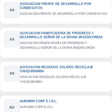
ASOCIACION FRENTE DE DESARROLLO POR
CONDESUYOS
AS
ASOCIACION FRENTE DE DESARROLLO POR CONDESUYOS
ASOCIACION PANIFICADORA DE PROGRESO Y
DESARROLLO SEÑOR DE LA DIVINA MISERICORDIA
AS
ASOCIACION PANIFICADORA DE PROGRESO Y
DESARROLLO SEÑOR DE LA DIVINA MISERICORDIA
ASOCIACION RESIDUOS SOLIDOS RECICLAJE
CHUQUIBAMBA
AS
ASOCIACION RESIDUOS SOLIDOS RECICLAJE
CHUQUIBAMBA
AURUMIN CORP E.I.R.L.
AU
AURUMIN CORP E.I.R.L.