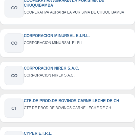
COOPERATIVA AGRARIA LA PURISIMA DE
CHUQUIBAMBA
CO
COOPERATIVA AGRARIA LA PURISIMA DE CHUQUIBAMBA
CORPORACION MINURSAL E.I.R.L.
CO
CORPORACION MINURSAL E.I.R.L.
CORPORACION NIREK S.A.C.
CO
CORPORACION NIREK S.A.C.
CTE.DE PROD.DE BOVINOS CARNE LECHE DE CH
CT
CTE.DE PROD.DE BOVINOS CARNE LECHE DE CH
CYPER E.I.R.L.