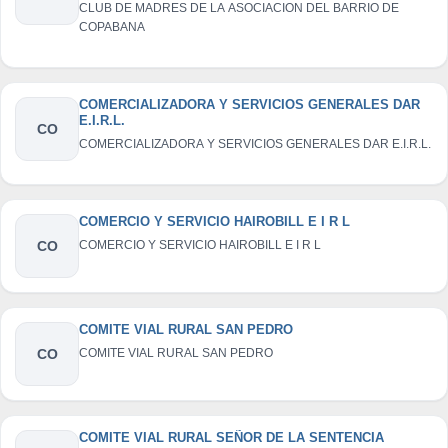
CLUB DE MADRES DE LA ASOCIACION DEL BARRIO DE
COPABANA
COMERCIALIZADORA Y SERVICIOS GENERALES DAR
E.I.R.L.
CO
COMERCIALIZADORA Y SERVICIOS GENERALES DAR E.I.R.L.
COMERCIO Y SERVICIO HAIROBILL E I R L
CO
COMERCIO Y SERVICIO HAIROBILL E I R L
COMITE VIAL RURAL SAN PEDRO
CO
COMITE VIAL RURAL SAN PEDRO
COMITE VIAL RURAL SEÑOR DE LA SENTENCIA