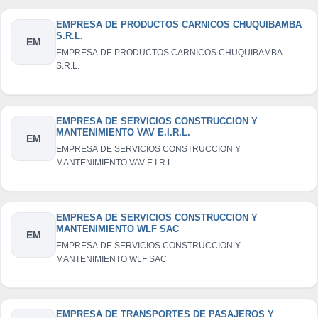
EMPRESA DE PRODUCTOS CARNICOS CHUQUIBAMBA
S.R.L.
EM
EMPRESA DE PRODUCTOS CARNICOS CHUQUIBAMBA
S.R.L.
EMPRESA DE SERVICIOS CONSTRUCCION Y
MANTENIMIENTO VAV E.I.R.L.
EM
EMPRESA DE SERVICIOS CONSTRUCCION Y
MANTENIMIENTO VAV E.I.R.L.
EMPRESA DE SERVICIOS CONSTRUCCION Y
MANTENIMIENTO WLF SAC
EM
EMPRESA DE SERVICIOS CONSTRUCCION Y
MANTENIMIENTO WLF SAC
EMPRESA DE TRANSPORTES DE PASAJEROS Y