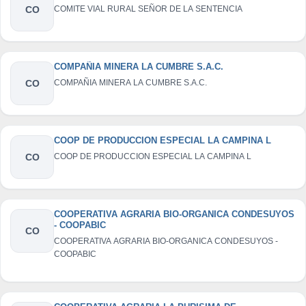
CO
COMITE VIAL RURAL SEÑOR DE LA SENTENCIA
COMPAÑIA MINERA LA CUMBRE S.A.C.
CO
COMPAÑIA MINERA LA CUMBRE S.A.C.
COOP DE PRODUCCION ESPECIAL LA CAMPINA L
CO
COOP DE PRODUCCION ESPECIAL LA CAMPINA L
COOPERATIVA AGRARIA BIO-ORGANICA CONDESUYOS
- COOPABIC
CO
COOPERATIVA AGRARIA BIO-ORGANICA CONDESUYOS -
COOPABIC