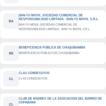
BAN-YU MOVIL SOCIEDAD COMERCIAL DE
RESPONSABILIDAD LIMITADA - BAN-YU MOVIL S.R.L.
BA
BAN-YU MOVIL SOCIEDAD COMERCIAL DE
RESPONSABILIDAD LIMITADA - BAN-YU MOVIL S.R.L.
BENEFICENCIA PUBLICA DE CHUQUIBAMBA
BE
BENEFICENCIA PUBLICA DE CHUQUIBAMBA
CLAS CONDESUYOS
CL
CLAS CONDESUYOS
CLUB DE MADRES DE LA ASOCIACION DEL BARRIO DE
COPABANA
CL