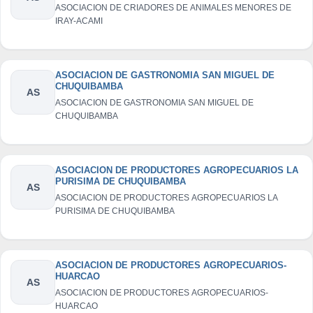
ASOCIACION DE CRIADORES DE ANIMALES MENORES DE
IRAY-ACAMI
ASOCIACION DE GASTRONOMIA SAN MIGUEL DE
CHUQUIBAMBA
AS
ASOCIACION DE GASTRONOMIA SAN MIGUEL DE
CHUQUIBAMBA
ASOCIACION DE PRODUCTORES AGROPECUARIOS LA
PURISIMA DE CHUQUIBAMBA
AS
ASOCIACION DE PRODUCTORES AGROPECUARIOS LA
PURISIMA DE CHUQUIBAMBA
ASOCIACION DE PRODUCTORES AGROPECUARIOS-
HUARCAO
AS
ASOCIACION DE PRODUCTORES AGROPECUARIOS-
HUARCAO