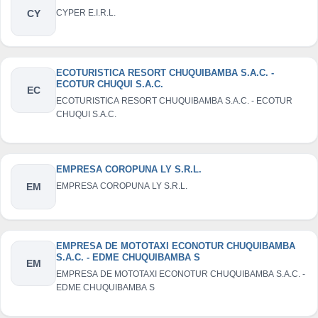
CY
CYPER E.I.R.L.
ECOTURISTICA RESORT CHUQUIBAMBA S.A.C. -
ECOTUR CHUQUI S.A.C.
EC
ECOTURISTICA RESORT CHUQUIBAMBA S.A.C. - ECOTUR
CHUQUI S.A.C.
EMPRESA COROPUNA LY S.R.L.
EM
EMPRESA COROPUNA LY S.R.L.
EMPRESA DE MOTOTAXI ECONOTUR CHUQUIBAMBA
S.A.C. - EDME CHUQUIBAMBA S
EM
EMPRESA DE MOTOTAXI ECONOTUR CHUQUIBAMBA S.A.C. -
EDME CHUQUIBAMBA S