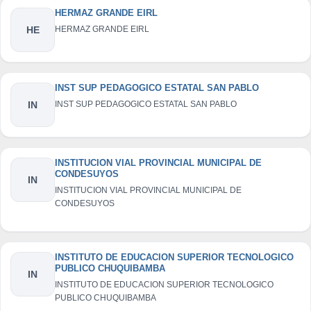
HERMAZ GRANDE EIRL
HE
HERMAZ GRANDE EIRL
INST SUP PEDAGOGICO ESTATAL SAN PABLO
IN
INST SUP PEDAGOGICO ESTATAL SAN PABLO
INSTITUCION VIAL PROVINCIAL MUNICIPAL DE
CONDESUYOS
IN
INSTITUCION VIAL PROVINCIAL MUNICIPAL DE
CONDESUYOS
INSTITUTO DE EDUCACION SUPERIOR TECNOLOGICO
PUBLICO CHUQUIBAMBA
IN
INSTITUTO DE EDUCACION SUPERIOR TECNOLOGICO
PUBLICO CHUQUIBAMBA