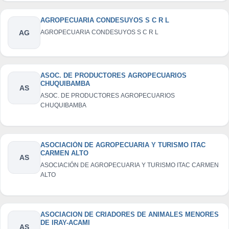
AGROPECUARIA CONDESUYOS S C R L
AG
AGROPECUARIA CONDESUYOS S C R L
ASOC. DE PRODUCTORES AGROPECUARIOS
CHUQUIBAMBA
AS
ASOC. DE PRODUCTORES AGROPECUARIOS
CHUQUIBAMBA
ASOCIACIÓN DE AGROPECUARIA Y TURISMO ITAC
CARMEN ALTO
AS
ASOCIACIÓN DE AGROPECUARIA Y TURISMO ITAC CARMEN
ALTO
ASOCIACION DE CRIADORES DE ANIMALES MENORES
DE IRAY-ACAMI
AS