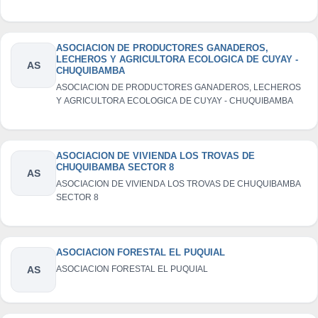
ASOCIACION DE PRODUCTORES GANADEROS,
LECHEROS Y AGRICULTORA ECOLOGICA DE CUYAY -
AS
CHUQUIBAMBA
ASOCIACION DE PRODUCTORES GANADEROS, LECHEROS
Y AGRICULTORA ECOLOGICA DE CUYAY - CHUQUIBAMBA
ASOCIACION DE VIVIENDA LOS TROVAS DE
CHUQUIBAMBA SECTOR 8
AS
ASOCIACION DE VIVIENDA LOS TROVAS DE CHUQUIBAMBA
SECTOR 8
ASOCIACION FORESTAL EL PUQUIAL
AS
ASOCIACION FORESTAL EL PUQUIAL