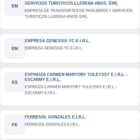
SERVICIOS TURISTICOS LLERENA HNOS. EIRL
EM
EMPRESA DE TRANSPORTES DE PASAJEROS Y SERVICIOS
TURISTICOS LLERENA HNOS. EIRL
EMPRESA GENESSIS YC E.I.R.L.
EM
EMPRESA GENESSIS YC E.I.R.L.
ESPINOZA CARMEN MARYORY YULEYSSY E.I.R.L. -
ESCARMY E.I.R.L.
ES
ESPINOZA CARMEN MARYORY YULEYSSY E.I.R.L. -
ESCARMY E.I.R.L.
FERRESOL GONZALES E.I.R.L.
FE
FERRESOL GONZALES E.I.R.L.