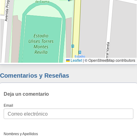
Leaflet
|
© OpenStreetMap contributors
Comentarios y Reseñas
Deja un comentario
Email
Nombres y Apellidos