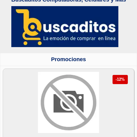
Promociones
-12%