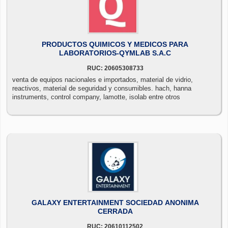
PRODUCTOS QUIMICOS Y MEDICOS PARA
LABORATORIOS-QYMLAB S.A.C
RUC: 20605308733
venta de equipos nacionales e importados, material de vidrio,
reactivos, material de seguridad y consumibles. hach, hanna
instruments, control company, lamotte, isolab entre otros
GALAXY ENTERTAINMENT SOCIEDAD ANONIMA
CERRADA
RUC: 20610112502