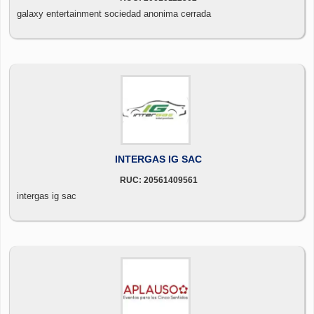
galaxy entertainment sociedad anonima cerrada
INTERGAS IG SAC
RUC: 20561409561
intergas ig sac