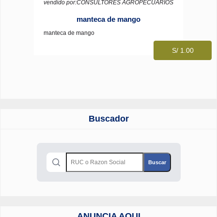
vendido por:CONSULTORES AGROPECUARIOS
manteca de mango
manteca de mango
S/ 1.00
Buscador
ANUNCIA AQUI