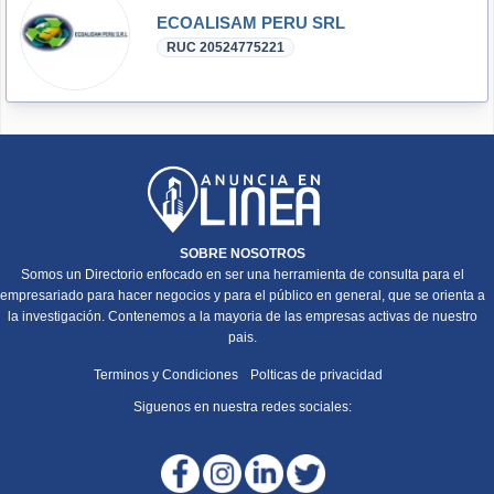
ECOALISAM PERU SRL
RUC 20524775221
SOBRE NOSOTROS
Somos un Directorio enfocado en ser una herramienta de consulta para el
empresariado para hacer negocios y para el público en general, que se orienta a
la investigación. Contenemos a la mayoria de las empresas activas de nuestro
pais.
Terminos y Condiciones
Polticas de privacidad
Siguenos en nuestra redes sociales: