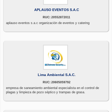
APLAUSO EVENTOS S.A.C
RUC: 20552872011
aplauso eventos s.a.c organización de eventos y catering
Lima Ambiental S.A.C.
RUC: 20605059792
empresa de saneamiento ambiental especialista en el control de
plagas y limpieza de pozo séptico y trampas de grasa.