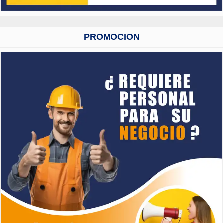
PROMOCION