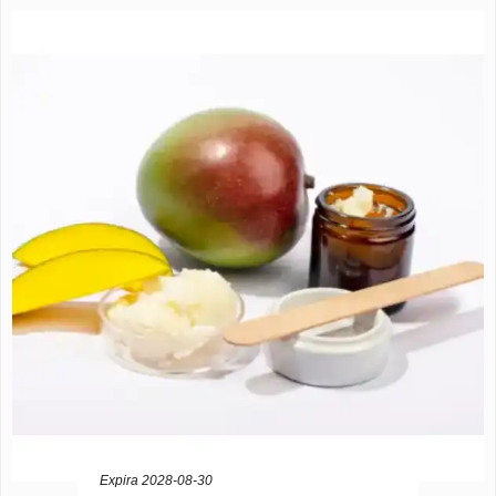
Expira 2028-08-30