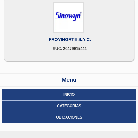
PROVINORTE S.A.C.
RUC: 20479915441
Menu
INICIO
CATEGORIAS
UBICACIONES