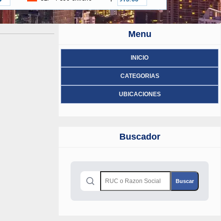
Menu
INICIO
CATEGORIAS
UBICACIONES
Buscador