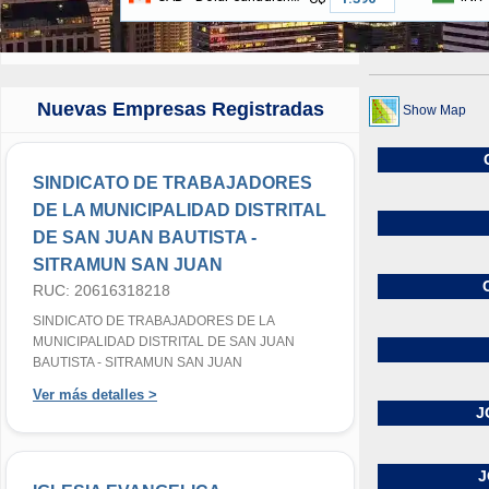
Nuevas Empresas Registradas
Show Map
SINDICATO DE TRABAJADORES
DE LA MUNICIPALIDAD DISTRITAL
DE SAN JUAN BAUTISTA -
SITRAMUN SAN JUAN
RUC: 20616318218
SINDICATO DE TRABAJADORES DE LA
MUNICIPALIDAD DISTRITAL DE SAN JUAN
BAUTISTA - SITRAMUN SAN JUAN
Ver más detalles >
J
J