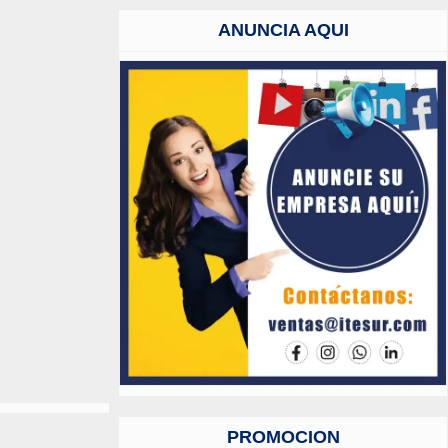
ANUNCIA AQUI
PROMOCION