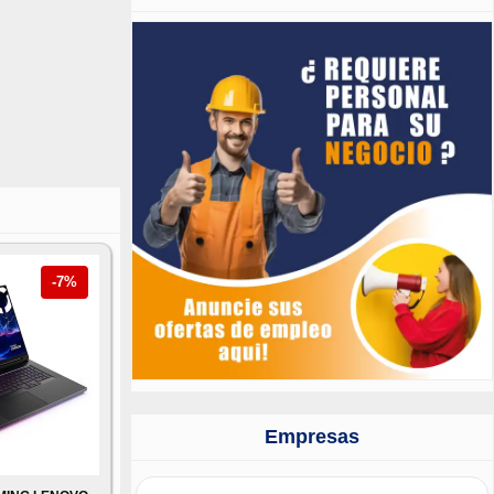
-7%
Empresas