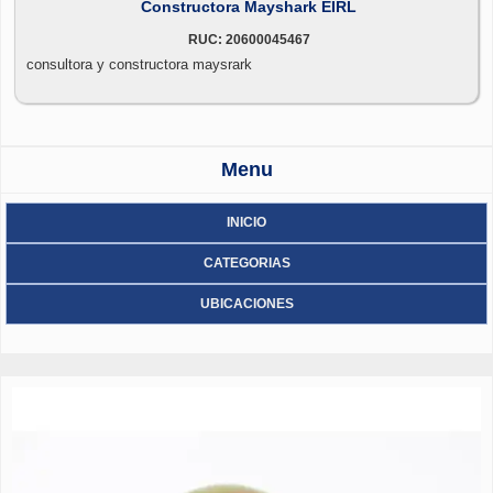
Constructora Mayshark EIRL
RUC: 20600045467
consultora y constructora maysrark
Menu
INICIO
CATEGORIAS
UBICACIONES