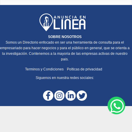
SOBRE NOSOTROS
Somos un Directorio enfocado en ser una herramienta de consulta para el
empresariado para hacer negocios y para el público en general, que se orienta a
la investigación. Contenemos a la mayoria de las empresas activas de nuestro
pais.
Terminos y Condiciones
Polticas de privacidad
Siguenos en nuestra redes sociales: