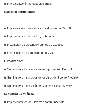
ü Implementación de subestaciones.
Cableado Estructurado
ü Implementación de cableado estructurado Cat 6.0
ü Implementación de racks y gabinetes.
ü Instalación de switches y puntos de acceso.
ü Certificación de puntos de data y Voz.
Climatización:
ü Suministro e Instalación de equipos es AA. De confort
ü Suministro e instalación de equipos del tipo de Precisión.
ü Suministro e instalación de Chiller y Sistemas VRV.
Seguridad Electrónica:
ü Implementación de Sistemas contra Incendio.