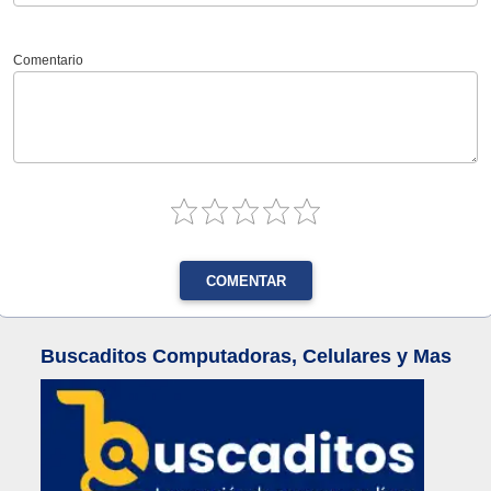
Comentario
COMENTAR
Buscaditos Computadoras, Celulares y Mas