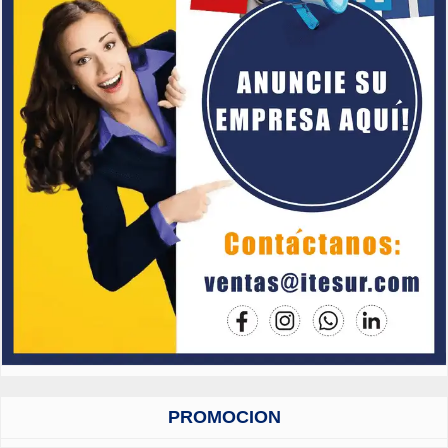
PROMOCION