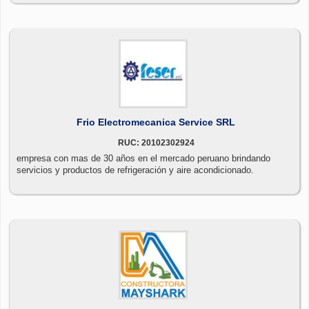
Frio Electromecanica Service SRL
RUC: 20102302924
empresa con mas de 30 años en el mercado peruano brindando
servicios y productos de refrigeración y aire acondicionado.