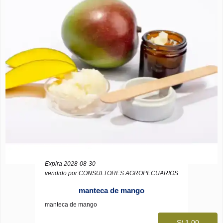
Expira 2028-08-30
vendido por:CONSULTORES AGROPECUARIOS
manteca de mango
manteca de mango
S/ 1.00