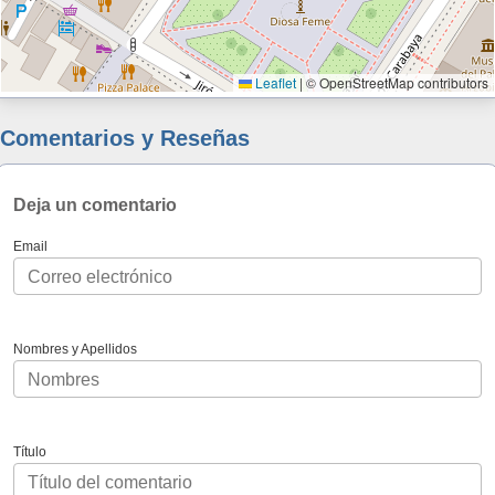
Leaflet
|
© OpenStreetMap contributors
Comentarios y Reseñas
Deja un comentario
Email
Nombres y Apellidos
Título