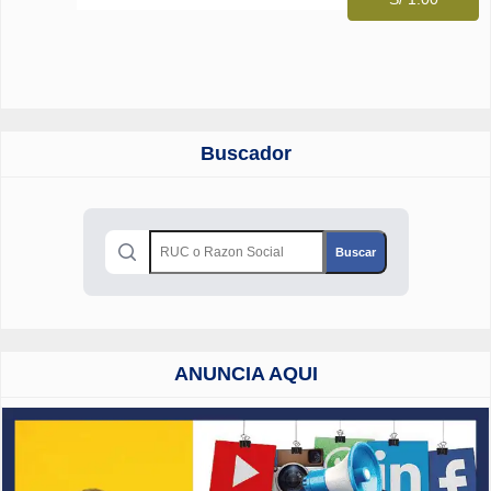
Buscador
ANUNCIA AQUI