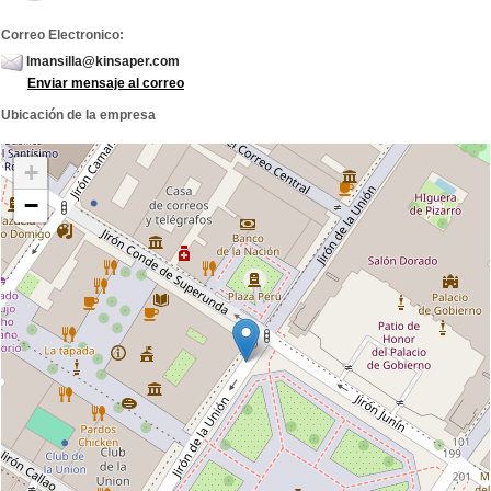
Correo Electronico:
lmansilla@kinsaper.com
Enviar mensaje al correo
Ubicación de la empresa
+
−