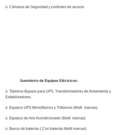
ü Cámaras de Seguridad y controles de acceso.
Suministro de Equipos Eléctricos:
ü Tableros Bypass para UPS, Transformadores de Aislamiento y
Estabilizadores.
ü Equipos UPS Monofásicos y Trifásicos (Multi marcas).
ü Equipos de Aire Acondicionado (Multi marcas)
ü Banco de baterías ( Con baterías Multi marcas)