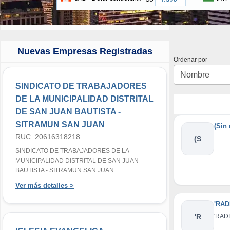
Nuevas Empresas Registradas
Ordenar por
SINDICATO DE TRABAJADORES
DE LA MUNICIPALIDAD DISTRITAL
DE SAN JUAN BAUTISTA -
SITRAMUN SAN JUAN
(Sin
RUC: 20616318218
(S
SINDICATO DE TRABAJADORES DE LA
MUNICIPALIDAD DISTRITAL DE SAN JUAN
BAUTISTA - SITRAMUN SAN JUAN
Ver más detalles >
'RA
'R
'RAD