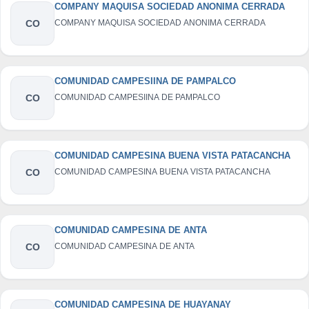
COMPANY MAQUISA SOCIEDAD ANONIMA CERRADA
CO
COMPANY MAQUISA SOCIEDAD ANONIMA CERRADA
COMUNIDAD CAMPESIINA DE PAMPALCO
CO
COMUNIDAD CAMPESIINA DE PAMPALCO
COMUNIDAD CAMPESINA BUENA VISTA PATACANCHA
CO
COMUNIDAD CAMPESINA BUENA VISTA PATACANCHA
COMUNIDAD CAMPESINA DE ANTA
CO
COMUNIDAD CAMPESINA DE ANTA
COMUNIDAD CAMPESINA DE HUAYANAY