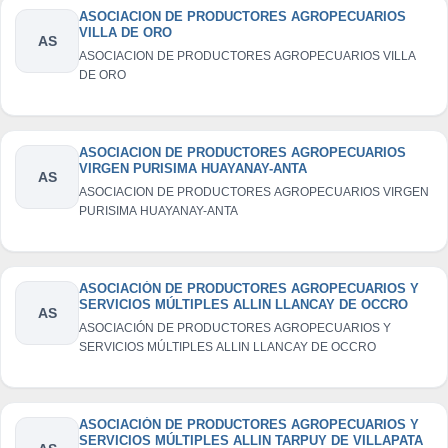
ASOCIACION DE PRODUCTORES AGROPECUARIOS
VILLA DE ORO
AS
ASOCIACION DE PRODUCTORES AGROPECUARIOS VILLA
DE ORO
ASOCIACION DE PRODUCTORES AGROPECUARIOS
VIRGEN PURISIMA HUAYANAY-ANTA
AS
ASOCIACION DE PRODUCTORES AGROPECUARIOS VIRGEN
PURISIMA HUAYANAY-ANTA
ASOCIACIÓN DE PRODUCTORES AGROPECUARIOS Y
SERVICIOS MÚLTIPLES ALLIN LLANCAY DE OCCRO
AS
ASOCIACIÓN DE PRODUCTORES AGROPECUARIOS Y
SERVICIOS MÚLTIPLES ALLIN LLANCAY DE OCCRO
ASOCIACIÓN DE PRODUCTORES AGROPECUARIOS Y
SERVICIOS MÚLTIPLES ALLIN TARPUY DE VILLAPATA