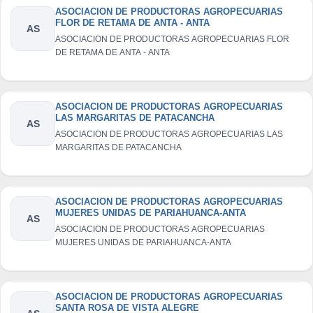
ASOCIACION DE PRODUCTORAS AGROPECUARIAS
FLOR DE RETAMA DE ANTA - ANTA
AS
ASOCIACION DE PRODUCTORAS AGROPECUARIAS FLOR
DE RETAMA DE ANTA - ANTA
ASOCIACION DE PRODUCTORAS AGROPECUARIAS
LAS MARGARITAS DE PATACANCHA
AS
ASOCIACION DE PRODUCTORAS AGROPECUARIAS LAS
MARGARITAS DE PATACANCHA
ASOCIACION DE PRODUCTORAS AGROPECUARIAS
MUJERES UNIDAS DE PARIAHUANCA-ANTA
AS
ASOCIACION DE PRODUCTORAS AGROPECUARIAS
MUJERES UNIDAS DE PARIAHUANCA-ANTA
ASOCIACION DE PRODUCTORAS AGROPECUARIAS
SANTA ROSA DE VISTA ALEGRE