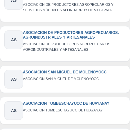
AS
ASOCIACIÓN DE PRODUCTORES AGROPECUARIOS Y
SERVICIOS MÚLTIPLES ALLIN TARPUY DE VILLAPATA
ASOCIACION DE PRODUCTORES AGROPECUARIOS.
AGROINDUSTRIALES Y ARTESANALES
AS
ASOCIACION DE PRODUCTORES AGROPECUARIOS.
AGROINDUSTRIALES Y ARTESANALES
ASOCIACION SAN MIGUEL DE MOLENOYOCC
AS
ASOCIACION SAN MIGUEL DE MOLENOYOCC
ASOCIACION TUMBESCHAYUCC DE HUAYANAY
AS
ASOCIACION TUMBESCHAYUCC DE HUAYANAY