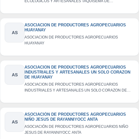
ECOLÓGICOS Y ARTESANALES TAQUISEMA DE
ÑAHUINCUCHO ANTA
ASOCIACION DE PRODUCTORES AGROPECUARIOS
HUAYANAY
AS
ASOCIACION DE PRODUCTORES AGROPECUARIOS
HUAYANAY
ASOCIACION DE PRODUCTORES AGROPECUARIOS
INDUSTRIALES Y ARTESANALES UN SOLO CORAZON
AS
DE HUAYANAY
ASOCIACION DE PRODUCTORES AGROPECUARIOS
INDUSTRIALES Y ARTESANALES UN SOLO CORAZON DE
HUAYANAY
ASOCIACIÓN DE PRODUCTORES AGROPECUARIOS
NIÑO JESUS DE RAYANNIYOCC ANTA
AS
ASOCIACIÓN DE PRODUCTORES AGROPECUARIOS NIÑO
JESUS DE RAYANNIYOCC ANTA