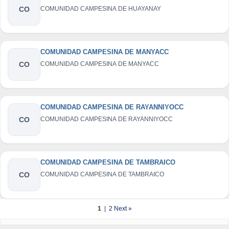
CO
COMUNIDAD CAMPESINA DE HUAYANAY
COMUNIDAD CAMPESINA DE MANYACC
CO
COMUNIDAD CAMPESINA DE MANYACC
COMUNIDAD CAMPESINA DE RAYANNIYOCC
CO
COMUNIDAD CAMPESINA DE RAYANNIYOCC
COMUNIDAD CAMPESINA DE TAMBRAICO
CO
COMUNIDAD CAMPESINA DE TAMBRAICO
1
|
2
Next »