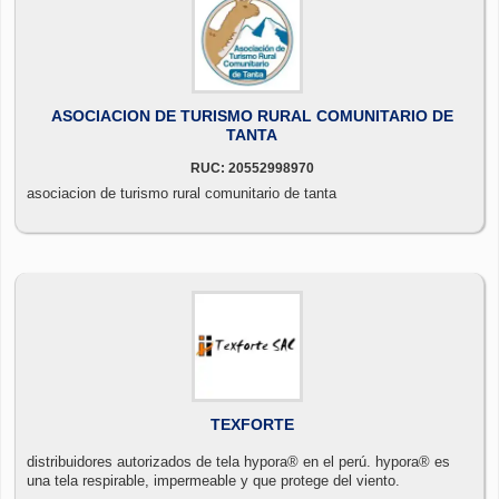
ASOCIACION DE TURISMO RURAL COMUNITARIO DE
TANTA
RUC: 20552998970
asociacion de turismo rural comunitario de tanta
TEXFORTE
distribuidores autorizados de tela hypora® en el perú. hypora® es
una tela respirable, impermeable y que protege del viento.