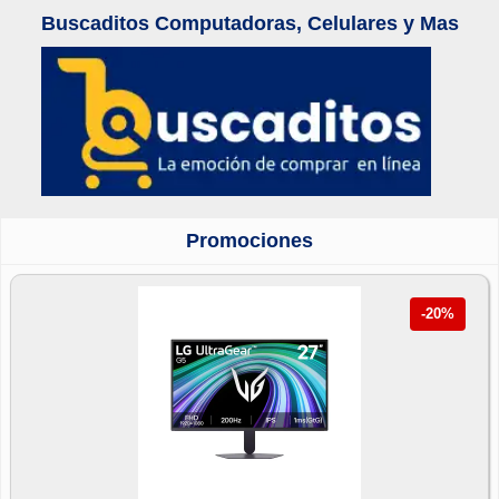
Buscaditos Computadoras, Celulares y Mas
Promociones
-20%