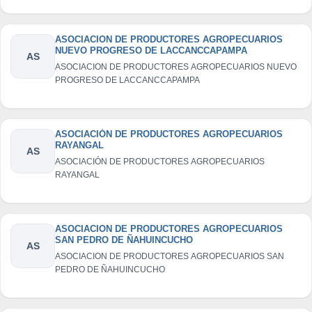
ASOCIACION DE PRODUCTORES AGROPECUARIOS
NUEVO PROGRESO DE LACCANCCAPAMPA
AS
ASOCIACION DE PRODUCTORES AGROPECUARIOS NUEVO
PROGRESO DE LACCANCCAPAMPA
ASOCIACIÓN DE PRODUCTORES AGROPECUARIOS
RAYANGAL
AS
ASOCIACIÓN DE PRODUCTORES AGROPECUARIOS
RAYANGAL
ASOCIACION DE PRODUCTORES AGROPECUARIOS
SAN PEDRO DE ÑAHUINCUCHO
AS
ASOCIACION DE PRODUCTORES AGROPECUARIOS SAN
PEDRO DE ÑAHUINCUCHO