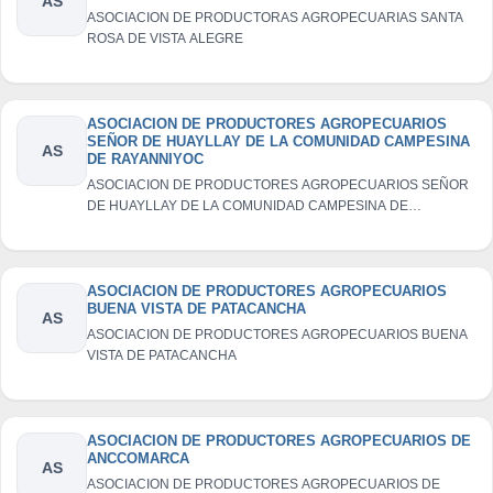
AS
ASOCIACION DE PRODUCTORAS AGROPECUARIAS SANTA
ROSA DE VISTA ALEGRE
ASOCIACION DE PRODUCTORES AGROPECUARIOS
SEÑOR DE HUAYLLAY DE LA COMUNIDAD CAMPESINA
AS
DE RAYANNIYOC
ASOCIACION DE PRODUCTORES AGROPECUARIOS SEÑOR
DE HUAYLLAY DE LA COMUNIDAD CAMPESINA DE
RAYANNIYOC
ASOCIACION DE PRODUCTORES AGROPECUARIOS
BUENA VISTA DE PATACANCHA
AS
ASOCIACION DE PRODUCTORES AGROPECUARIOS BUENA
VISTA DE PATACANCHA
ASOCIACION DE PRODUCTORES AGROPECUARIOS DE
ANCCOMARCA
AS
ASOCIACION DE PRODUCTORES AGROPECUARIOS DE