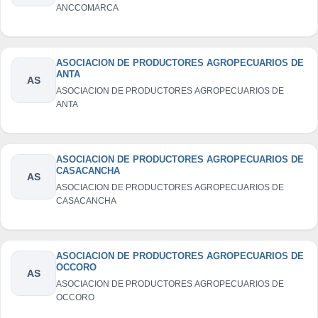
ANCCOMARCA
ASOCIACION DE PRODUCTORES AGROPECUARIOS DE
ANTA
AS
ASOCIACION DE PRODUCTORES AGROPECUARIOS DE
ANTA
ASOCIACION DE PRODUCTORES AGROPECUARIOS DE
CASACANCHA
AS
ASOCIACION DE PRODUCTORES AGROPECUARIOS DE
CASACANCHA
ASOCIACION DE PRODUCTORES AGROPECUARIOS DE
OCCORO
AS
ASOCIACION DE PRODUCTORES AGROPECUARIOS DE
OCCORO