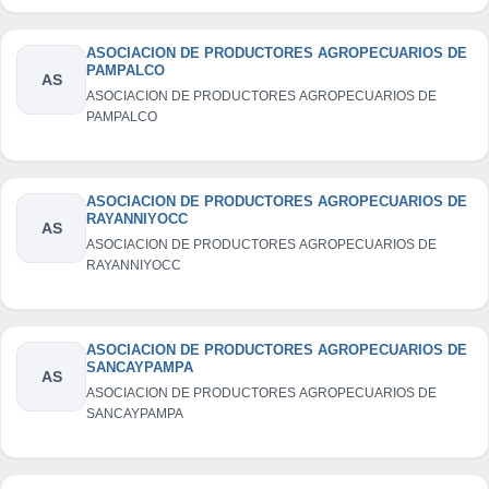
ASOCIACION DE PRODUCTORES AGROPECUARIOS DE
PAMPALCO
AS
ASOCIACION DE PRODUCTORES AGROPECUARIOS DE
PAMPALCO
ASOCIACION DE PRODUCTORES AGROPECUARIOS DE
RAYANNIYOCC
AS
ASOCIACION DE PRODUCTORES AGROPECUARIOS DE
RAYANNIYOCC
ASOCIACION DE PRODUCTORES AGROPECUARIOS DE
SANCAYPAMPA
AS
ASOCIACION DE PRODUCTORES AGROPECUARIOS DE
SANCAYPAMPA