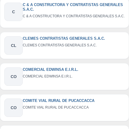
C & A CONSTRUCTORA Y CONTRATISTAS GENERALES
S.A.C.
C
C & A CONSTRUCTORA Y CONTRATISTAS GENERALES S.A.C.
CLEMES CONTRATISTAS GENERALES S.A.C.
CL
CLEMES CONTRATISTAS GENERALES S.A.C.
COMERCIAL EDWINSA E.I.R.L.
CO
COMERCIAL EDWINSA E.I.R.L.
COMITE VIAL RURAL DE PUCACCACCA
CO
COMITE VIAL RURAL DE PUCACCACCA