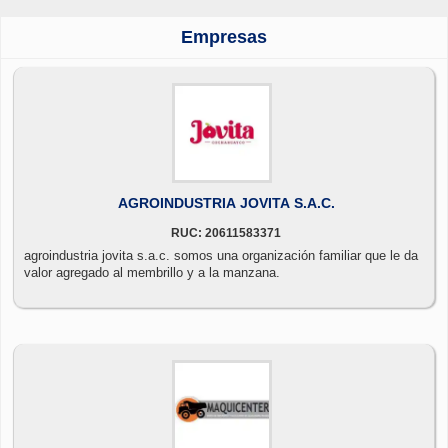
Empresas
AGROINDUSTRIA JOVITA S.A.C.
RUC: 20611583371
agroindustria jovita s.a.c. somos una organización familiar que le da
valor agregado al membrillo y a la manzana.