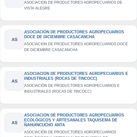
ASOCIACION DE PRODUCTORES AGROPECUARIOS DE
VISTA ALEGRE
ASOCIACION DE PRODUCTORES AGROPECUARIOS
DOCE DE DICIEMBRE CASACANCHA
AS
ASOCIACION DE PRODUCTORES AGROPECUARIOS DOCE
DE DICIEMBRE CASACANCHA
ASOCIACIÓN DE PRODUCTORES AGROPECUARIOS E
INDUSTRIALES (ROCAS DE TINCOCC)
AS
ASOCIACIÓN DE PRODUCTORES AGROPECUARIOS E
INDUSTRIALES (ROCAS DE TINCOCC)
ASOCIACIÓN DE PRODUCTORES AGROPECUARIOS
ECOLÓGICOS Y ARTESANALES TAQUISEMA DE
AS
ÑAHUINCUCHO ANTA
ASOCIACIÓN DE PRODUCTORES AGROPECUARIOS