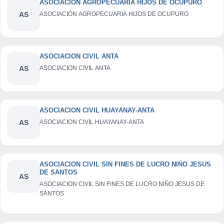
ASOCIACIÓN AGROPECUARIA HIJOS DE OCUPURO
AS
ASOCIACIÓN AGROPECUARIA HIJOS DE OCUPURO
ASOCIACION CIVIL ANTA
AS
ASOCIACION CIVIL ANTA
ASOCIACION CIVIL HUAYANAY-ANTA
AS
ASOCIACION CIVIL HUAYANAY-ANTA
ASOCIACION CIVIL SIN FINES DE LUCRO NIÑO JESUS
DE SANTOS
AS
ASOCIACION CIVIL SIN FINES DE LUCRO NIÑO JESUS DE
SANTOS