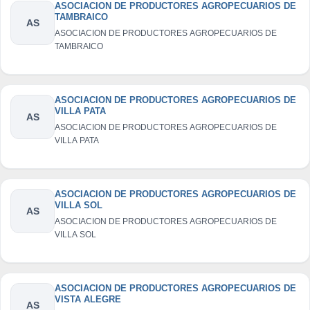
ASOCIACION DE PRODUCTORES AGROPECUARIOS DE
TAMBRAICO
AS
ASOCIACION DE PRODUCTORES AGROPECUARIOS DE
TAMBRAICO
ASOCIACION DE PRODUCTORES AGROPECUARIOS DE
VILLA PATA
AS
ASOCIACION DE PRODUCTORES AGROPECUARIOS DE
VILLA PATA
ASOCIACION DE PRODUCTORES AGROPECUARIOS DE
VILLA SOL
AS
ASOCIACION DE PRODUCTORES AGROPECUARIOS DE
VILLA SOL
ASOCIACION DE PRODUCTORES AGROPECUARIOS DE
VISTA ALEGRE
AS