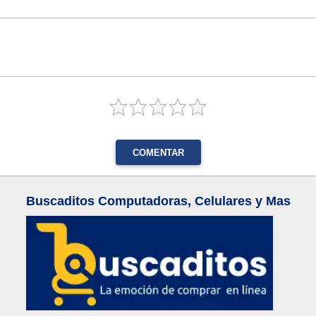
COMENTAR
Buscaditos Computadoras, Celulares y Mas