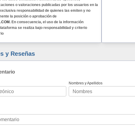
caciones o valoraciones publicadas por los usuarios en la
exclusiva responsabilidad de quienes las emiten y no
mente la posición o aprobación de
A.COM
. En consecuencia, el uso de la información
lataforma se realiza bajo responsabilidad y criterio
rio
s y Reseñas
entario
Nombres y Apellidos