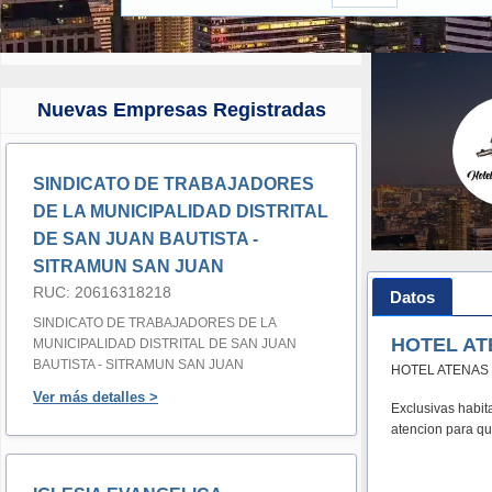
Nuevas Empresas Registradas
SINDICATO DE TRABAJADORES
DE LA MUNICIPALIDAD DISTRITAL
DE SAN JUAN BAUTISTA -
SITRAMUN SAN JUAN
RUC: 20616318218
Datos
SINDICATO DE TRABAJADORES DE LA
HOTEL ATE
MUNICIPALIDAD DISTRITAL DE SAN JUAN
BAUTISTA - SITRAMUN SAN JUAN
HOTEL ATENAS C
Ver más detalles >
Exclusivas habit
atencion para qu