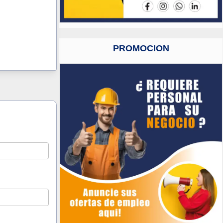
PROMOCION