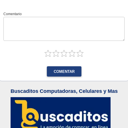
Comentario
COMENTAR
Buscaditos Computadoras, Celulares y Mas