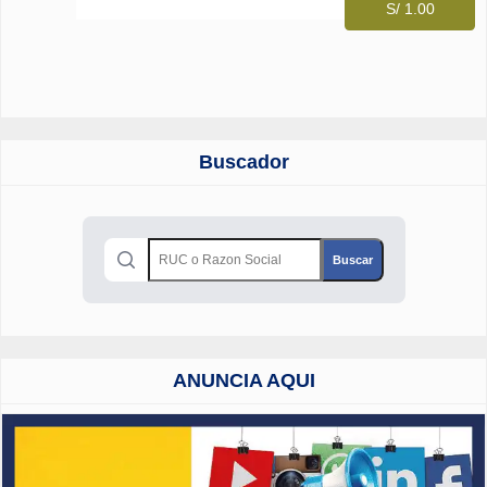
S/ 1.00
Buscador
ANUNCIA AQUI