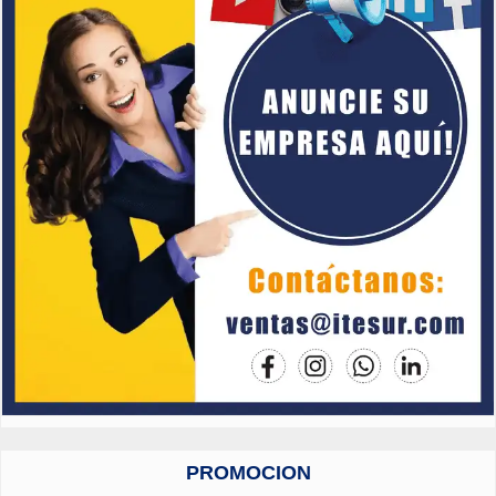
PROMOCION