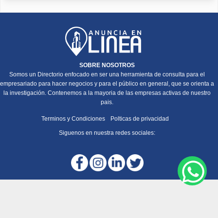
SOBRE NOSOTROS
Somos un Directorio enfocado en ser una herramienta de consulta para el
empresariado para hacer negocios y para el público en general, que se orienta a
la investigación. Contenemos a la mayoria de las empresas activas de nuestro
pais.
Terminos y Condiciones
Polticas de privacidad
Siguenos en nuestra redes sociales: