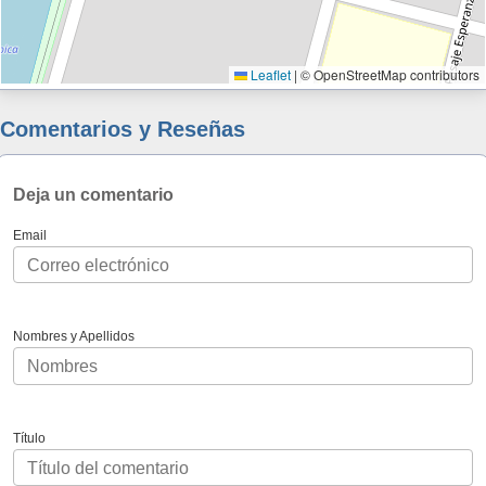
Leaflet
|
© OpenStreetMap contributors
Comentarios y Reseñas
Deja un comentario
Email
Nombres y Apellidos
Título