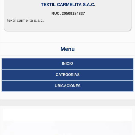
TEXTIL CARMELITA S.A.C.
RUC: 20509184837
textil carmelita s.a.c.
Menu
INICIO
CATEGORIAS
UBICACIONES