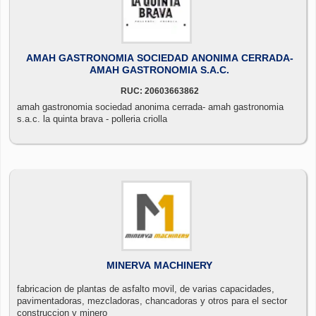
AMAH GASTRONOMIA SOCIEDAD ANONIMA CERRADA-
AMAH GASTRONOMIA S.A.C.
RUC: 20603663862
amah gastronomia sociedad anonima cerrada- amah gastronomia
s.a.c. la quinta brava - polleria criolla
MINERVA MACHINERY
fabricacion de plantas de asfalto movil, de varias capacidades,
pavimentadoras, mezcladoras, chancadoras y otros para el sector
construccion y minero