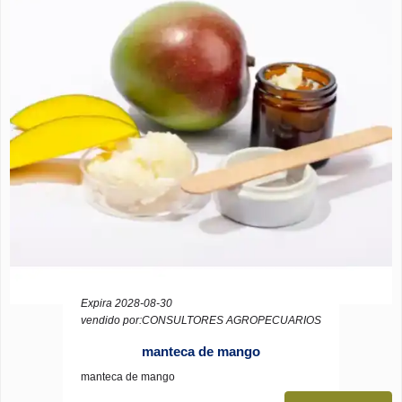
Expira 2028-08-30
vendido por:CONSULTORES AGROPECUARIOS
manteca de mango
manteca de mango