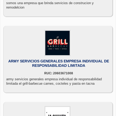
somos una empresa que brinda servicios de construcion y
remodelcion
ARMY SERVICIOS GENERALES EMPRESA INDIVIDUAL DE
RESPONSABILIDAD LIMITADA
RUC: 20603671008
army servicios generales empresa individual de responsabilidad
limitada el grill-barbecue carnes, cocteles y pasta en tacna