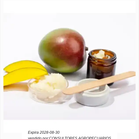
Expira 2028-08-30
vendido por:CONSULTORES AGROPECUARIOS