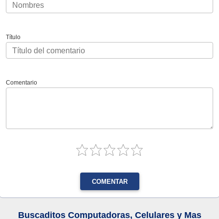
Título
Comentario
COMENTAR
Buscaditos Computadoras, Celulares y Mas