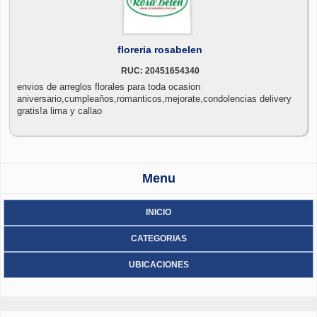
floreria rosabelen
RUC: 20451654340
envios de arreglos florales para toda ocasion
aniversario,cumpleaños,romanticos,mejorate,condolencias delivery
gratis!a lima y callao
Menu
INICIO
CATEGORIAS
UBICACIONES