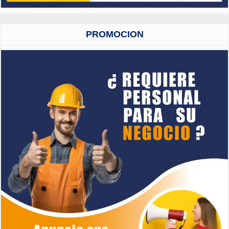
PROMOCION