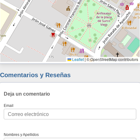
Leaflet
|
© OpenStreetMap contributors
Comentarios y Reseñas
Deja un comentario
Email
Nombres y Apellidos