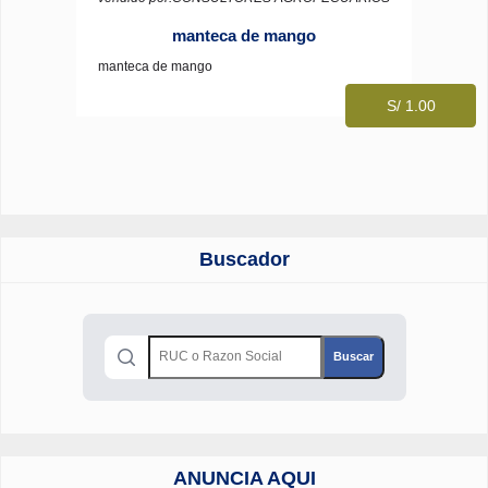
manteca de mango
manteca de mango
S/ 1.00
Buscador
ANUNCIA AQUI