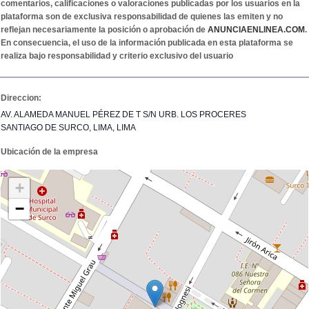
comentarios, calificaciones o valoraciones publicadas por los usuarios en la
plataforma son de exclusiva responsabilidad de quienes las emiten y no
reflejan necesariamente la posición o aprobación de
ANUNCIAENLINEA.COM
.
En consecuencia, el uso de la información publicada en esta plataforma se
realiza bajo responsabilidad y criterio exclusivo del usuario
Direccion:
AV. ALAMEDA MANUEL PÉREZ DE T S/N URB. LOS PROCERES
SANTIAGO DE SURCO, LIMA, LIMA
Ubicación de la empresa
+
−