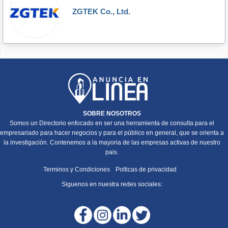
ZGTEK Co., Ltd.
SOBRE NOSOTROS
Somos un Directorio enfocado en ser una herramienta de consulta para el
empresariado para hacer negocios y para el público en general, que se orienta a
la investigación. Contenemos a la mayoria de las empresas activas de nuestro
pais.
Terminos y Condiciones
Polticas de privacidad
Siguenos en nuestra redes sociales: