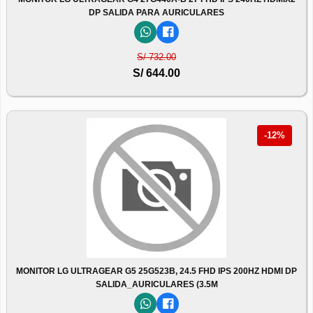
DP SALIDA PARA AURICULARES
S/ 732.00
S/ 644.00
-12%
MONITOR LG ULTRAGEAR G5 25G523B, 24.5 FHD IPS 200HZ HDMI DP
SALIDA_AURICULARES (3.5M