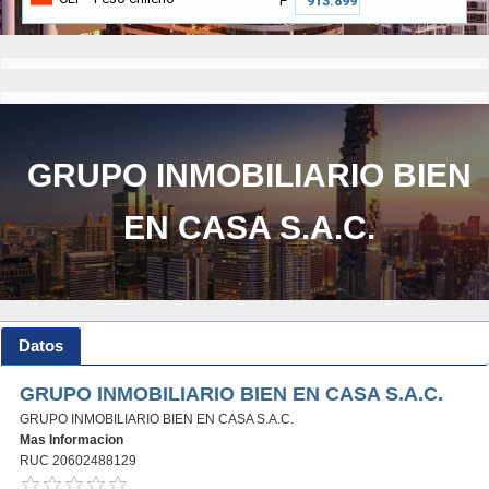
₱
GRUPO INMOBILIARIO BIEN
EN CASA S.A.C.
Datos
GRUPO INMOBILIARIO BIEN EN CASA S.A.C.
GRUPO INMOBILIARIO BIEN EN CASA S.A.C.
Mas Informacion
RUC 20602488129