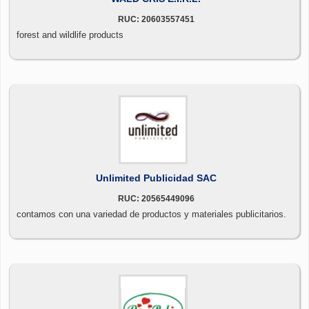
RUC: 20603557451
forest and wildlife products
Unlimited Publicidad SAC
RUC: 20565449096
contamos con una variedad de productos y materiales publicitarios.