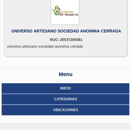
UNIVERSO ARTESANO SOCIEDAD ANONIMA CERRADA
RUC: 20537200481
universo artesano sociedad anonima cerrada
Menu
INICIO
CATEGORIAS
UBICACIONES