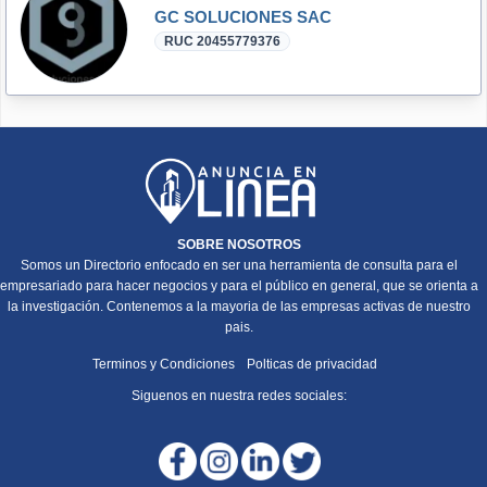
GC SOLUCIONES SAC
RUC 20455779376
SOBRE NOSOTROS
Somos un Directorio enfocado en ser una herramienta de consulta para el
empresariado para hacer negocios y para el público en general, que se orienta a
la investigación. Contenemos a la mayoria de las empresas activas de nuestro
pais.
Terminos y Condiciones
Polticas de privacidad
Siguenos en nuestra redes sociales: