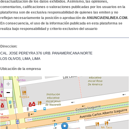
desactualización de los datos exhibidos. Asimismo, las opiniones,
comentarios, calificaciones o valoraciones publicadas por los usuarios en la
plataforma son de exclusiva responsabilidad de quienes las emiten y no
reflejan necesariamente la posición o aprobación de
ANUNCIAENLINEA.COM
.
En consecuencia, el uso de la información publicada en esta plataforma se
realiza bajo responsabilidad y criterio exclusivo del usuario
Direccion:
CAL. JOSE PEREYRA 376 URB. PANAMERICANA NORTE
LOS OLIVOS, LIMA, LIMA
Ubicación de la empresa
+
−