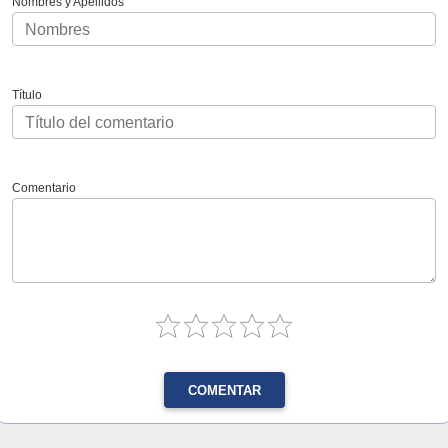
Nombres y Apellidos
Título
Comentario
COMENTAR