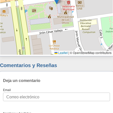
Leaflet
|
© OpenStreetMap contributors
Comentarios y Reseñas
Deja un comentario
Email