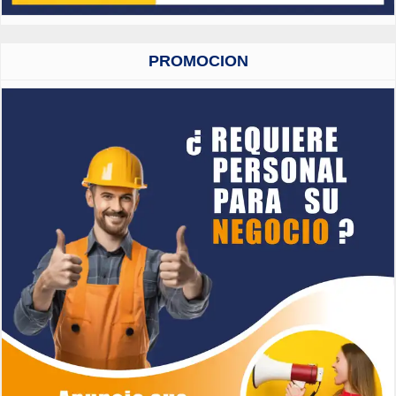
PROMOCION