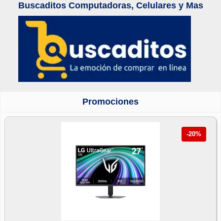
Buscaditos Computadoras, Celulares y Mas
Promociones
-20%