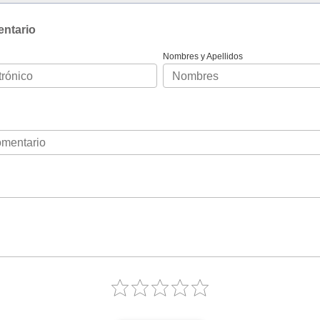
entario
Nombres y Apellidos