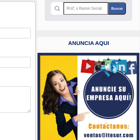
ANUNCIA AQUI