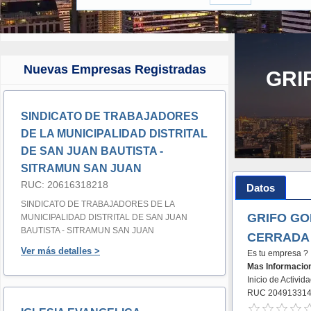
Nuevas Empresas Registradas
GRI
SINDICATO DE TRABAJADORES
DE LA MUNICIPALIDAD DISTRITAL
DE SAN JUAN BAUTISTA -
SITRAMUN SAN JUAN
RUC: 20616318218
Datos
SINDICATO DE TRABAJADORES DE LA
GRIFO GO
MUNICIPALIDAD DISTRITAL DE SAN JUAN
BAUTISTA - SITRAMUN SAN JUAN
CERRADA
Ver más detalles >
Es tu empresa ?
Mas Informacio
Inicio de Activi
RUC 20491331