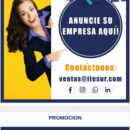
PROMOCION