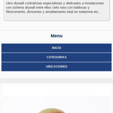
c&m drywall contratistas especialistas y dedicados a instalaciones
con sistema drywall entre ellos cielo raso con baldosas y
fibrocemento, divisiones y amoblamiento total en melamina etc...
Menu
INICIO
CATEGORIAS
UBICACIONES