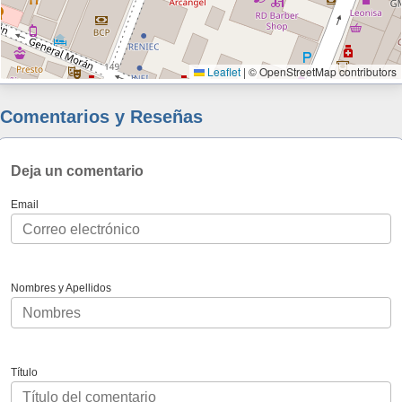
Leaflet
|
© OpenStreetMap contributors
Comentarios y Reseñas
Deja un comentario
Email
Nombres y Apellidos
Título