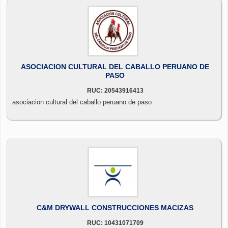
ASOCIACION CULTURAL DEL CABALLO PERUANO DE
PASO
RUC: 20543916413
asociacion cultural del caballo peruano de paso
C&M DRYWALL CONSTRUCCIONES MACIZAS
RUC: 10431071709