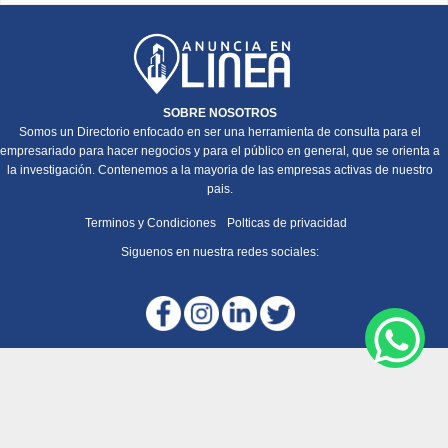
SOBRE NOSOTROS
Somos un Directorio enfocado en ser una herramienta de consulta para el
empresariado para hacer negocios y para el público en general, que se orienta a
la investigación. Contenemos a la mayoria de las empresas activas de nuestro
pais.
Terminos y Condiciones
Polticas de privacidad
Siguenos en nuestra redes sociales: