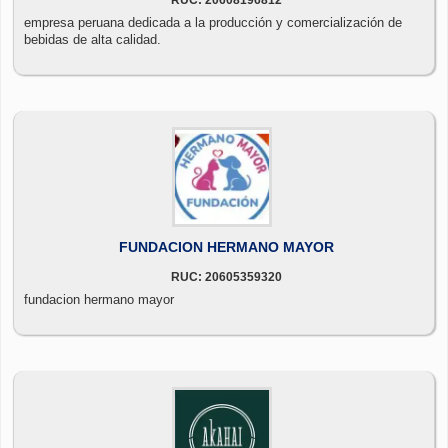
RUC: 20608196812
empresa peruana dedicada a la producción y comercialización de
bebidas de alta calidad.
FUNDACION HERMANO MAYOR
RUC: 20605359320
fundacion hermano mayor