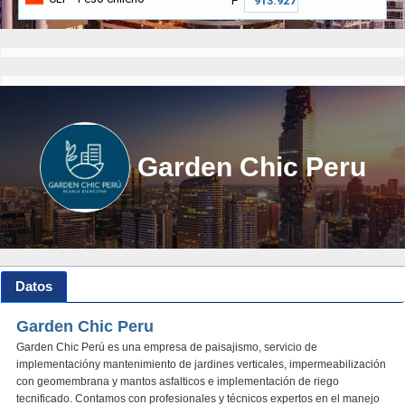
₱
Garden Chic Peru
Datos
Garden Chic Peru
Garden Chic Perú es una empresa de paisajismo, servicio de
implementacióny mantenimiento de jardines verticales, impermeabilización
con geomembrana y mantos asfalticos e implementación de riego
tecnificado. Contamos con profesionales y técnicos expertos en el manejo