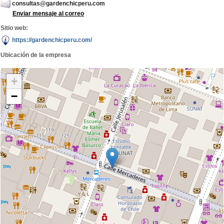
consultas@gardenchicperu.com
Enviar mensaje al correo
Sitio web:
https://gardenchicperu.com/
Ubicación de la empresa
+
−