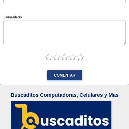
Comentario
COMENTAR
Buscaditos Computadoras, Celulares y Mas