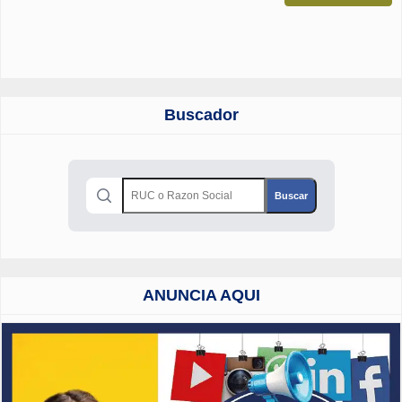
Buscador
ANUNCIA AQUI