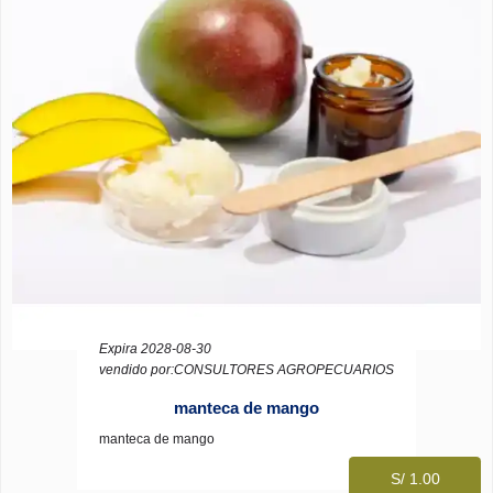
Expira 2028-08-30
vendido por:CONSULTORES AGROPECUARIOS
manteca de mango
manteca de mango
S/ 1.00