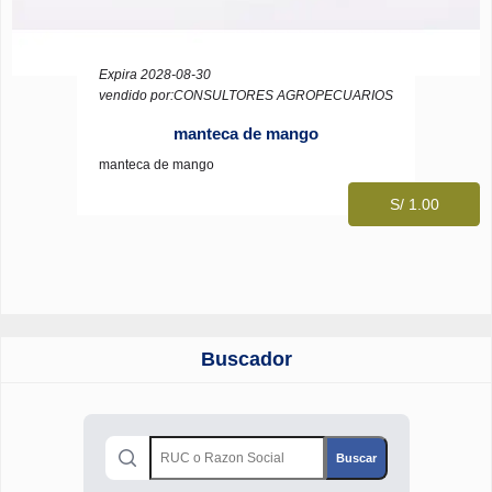
Expira 2028-08-30
vendido por:CONSULTORES AGROPECUARIOS
manteca de mango
manteca de mango
S/ 1.00
Buscador