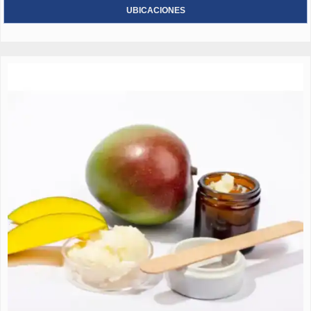
UBICACIONES