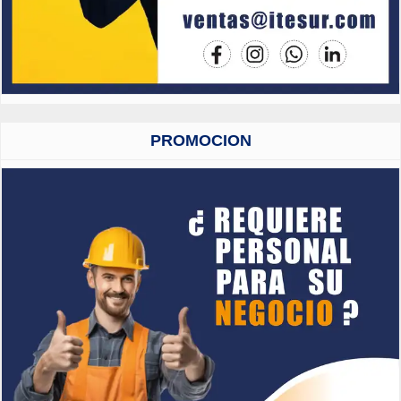
PROMOCION