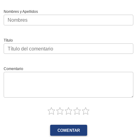
Nombres y Apellidos
Título
Comentario
COMENTAR