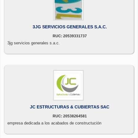
3JG SERVICIOS GENERALES S.A.C.
RUC: 20539331737
3jg servicios generales s.a.c.
JC ESTRUCTURAS & CUBIERTAS SAC
RUC: 20538264581
empresa dedicada a los acabados de constructución