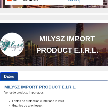
₱
MILYSZ IMPORT
PRODUCT E.I.R.L.
Datos
MILYSZ IMPORT PRODUCT E.I.R.L.
Venta de producto importados:
Lentes de protección cubre todo la vista.
Guantes de alto riesgo.