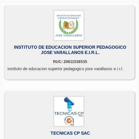
INSTITUTO DE EDUCACION SUPERIOR PEDAGOGICO
JOSE VARALLANOS E.I.R.L.
RUC: 20611536535
instituto de educacion superior pedagogico jose varallanos e.i.r.l.
TECNICAS CP SAC