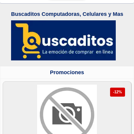
Buscaditos Computadoras, Celulares y Mas
Promociones
-12%