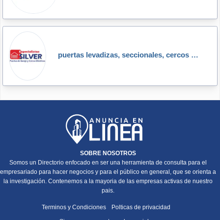
puertas levadizas, seccionales, cercos eléctricos silver
SOBRE NOSOTROS
Somos un Directorio enfocado en ser una herramienta de consulta para el
empresariado para hacer negocios y para el público en general, que se orienta a
la investigación. Contenemos a la mayoria de las empresas activas de nuestro
pais.
Terminos y Condiciones
Polticas de privacidad