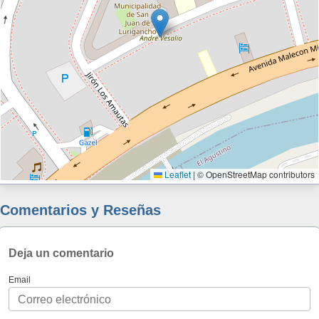
Leaflet
|
© OpenStreetMap contributors
Comentarios y Reseñas
Deja un comentario
Email