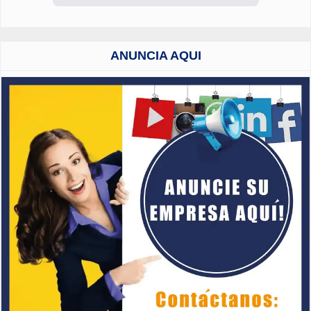
ANUNCIA AQUI