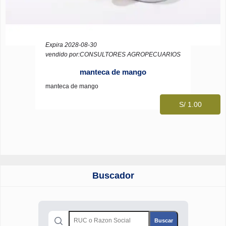
Expira 2028-08-30
vendido por:CONSULTORES AGROPECUARIOS
manteca de mango
manteca de mango
S/ 1.00
Buscador