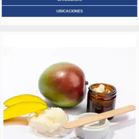
UBICACIONES