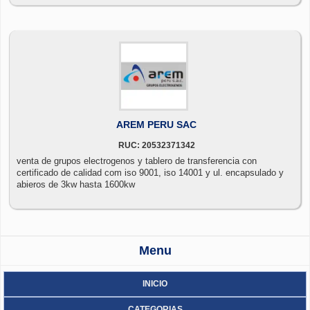
AREM PERU SAC
RUC: 20532371342
venta de grupos electrogenos y tablero de transferencia con
certificado de calidad com iso 9001, iso 14001 y ul. encapsulado y
abieros de 3kw hasta 1600kw
Menu
INICIO
CATEGORIAS