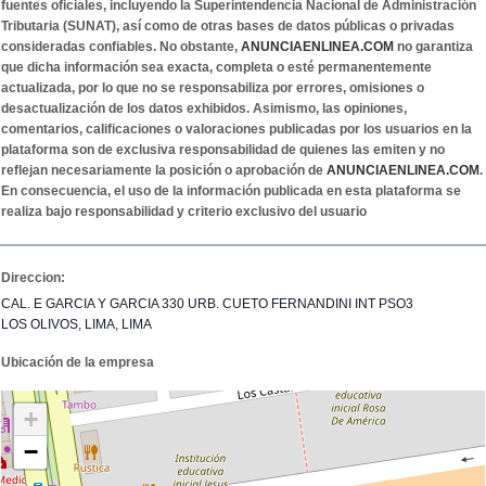
fuentes oficiales, incluyendo la Superintendencia Nacional de Administración
Tributaria (SUNAT), así como de otras bases de datos públicas o privadas
consideradas confiables. No obstante,
ANUNCIAENLINEA.COM
no garantiza
que dicha información sea exacta, completa o esté permanentemente
actualizada, por lo que no se responsabiliza por errores, omisiones o
desactualización de los datos exhibidos. Asimismo, las opiniones,
comentarios, calificaciones o valoraciones publicadas por los usuarios en la
plataforma son de exclusiva responsabilidad de quienes las emiten y no
reflejan necesariamente la posición o aprobación de
ANUNCIAENLINEA.COM
.
En consecuencia, el uso de la información publicada en esta plataforma se
realiza bajo responsabilidad y criterio exclusivo del usuario
Direccion:
CAL. E GARCIA Y GARCIA 330 URB. CUETO FERNANDINI INT PSO3
LOS OLIVOS, LIMA, LIMA
Ubicación de la empresa
+
−