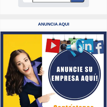
ANUNCIA AQUI