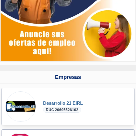
Empresas
Desarrollo 21 EIRL
RUC 20605526102