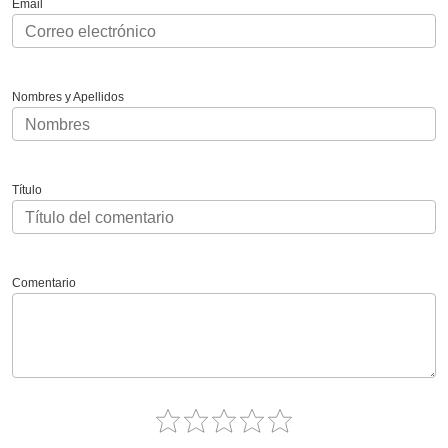
Email
Nombres y Apellidos
Título
Comentario