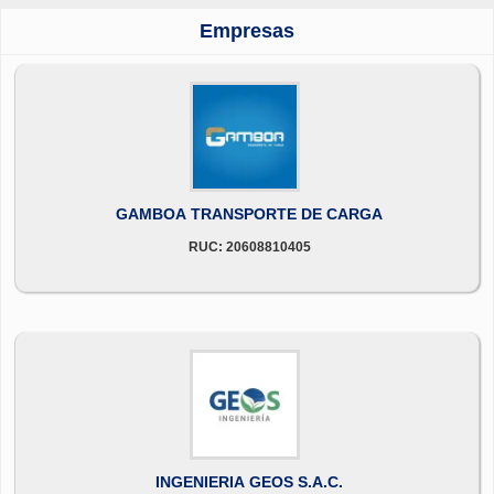
Empresas
GAMBOA TRANSPORTE DE CARGA
RUC: 20608810405
INGENIERIA GEOS S.A.C.