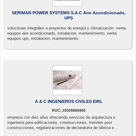
SERIMAN POWER SYSTEMS S.A.C Aire Acondicionado,
UPS
soluciones integrales a proyectos de energía y climatización. venta
equipos aire acondicionado, instalacion, mantenimiento, venta
equipos ups, instalacion, mantenimiento.
A & C INGENIEROS CIVILES EIRL
RUC: 20509886866
empresa con diez años ofreciendo servicios de arquitectura e
ingeniería para edificaciones, construcciones, tramites post
construcciones, regularizaciones de declaratoria de fábrica e
independizaciones