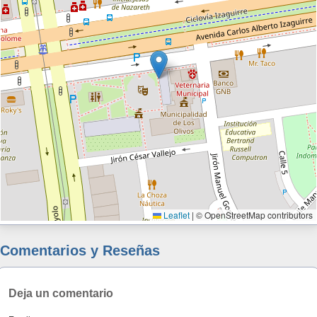
Leaflet
|
© OpenStreetMap contributors
Comentarios y Reseñas
Deja un comentario