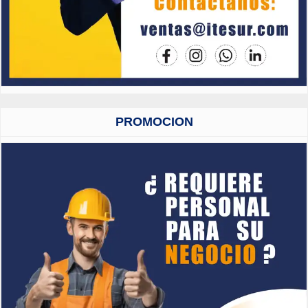
PROMOCION