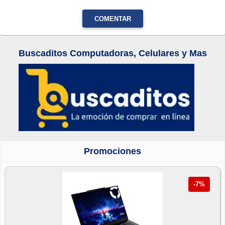
COMENTAR
Buscaditos Computadoras, Celulares y Mas
Promociones
-7%