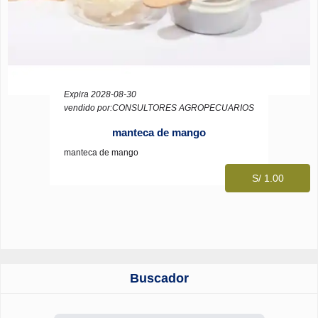
Expira 2028-08-30
vendido por:CONSULTORES AGROPECUARIOS
manteca de mango
manteca de mango
S/ 1.00
Buscador