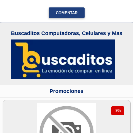
COMENTAR
Buscaditos Computadoras, Celulares y Mas
Promociones
-9%