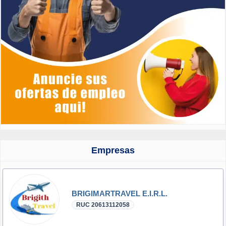
Empresas
BRIGIMARTRAVEL E.I.R.L.
RUC 20613112058