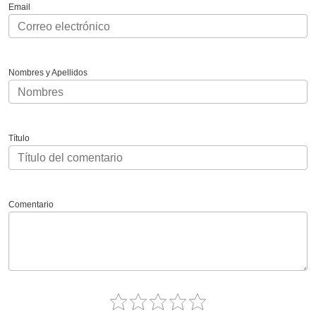
Email
Nombres y Apellidos
Título
Comentario