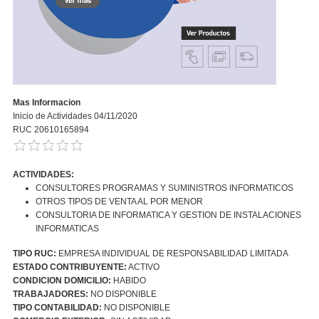
Mas Informacion
Inicio de Actividades 04/11/2020
RUC 20610165894
ACTIVIDADES:
CONSULTORES PROGRAMAS Y SUMINISTROS INFORMATICOS
OTROS TIPOS DE VENTA AL POR MENOR
CONSULTORIA DE INFORMATICA Y GESTION DE INSTALACIONES
INFORMATICAS
TIPO RUC:
EMPRESA INDIVIDUAL DE RESPONSABILIDAD LIMITADA
ESTADO CONTRIBUYENTE:
ACTIVO
CONDICION DOMICILIO:
HABIDO
TRABAJADORES:
NO DISPONIBLE
TIPO CONTABILIDAD:
NO DISPONIBLE