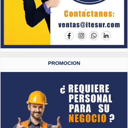
PROMOCION