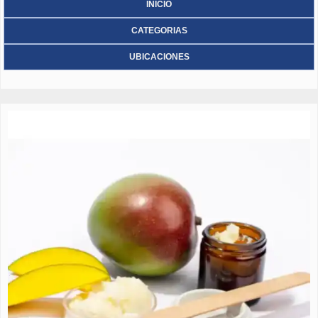
INICIO
CATEGORIAS
UBICACIONES