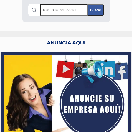
ANUNCIA AQUI