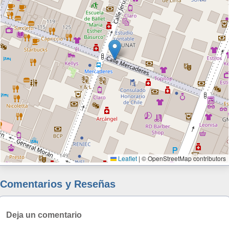
Leaflet
|
© OpenStreetMap contributors
Comentarios y Reseñas
Deja un comentario