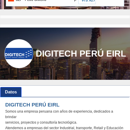
₱
DIGITECH PERÚ EIRL
Datos
DIGITECH PERÚ EIRL
Somos una empresa peruana con años de experiencia, dedicados a
brindar
servicios, proyectos y consultoría tecnológica.
Atendemos a empresas del sector Industrial, transporte, Retail y Educación