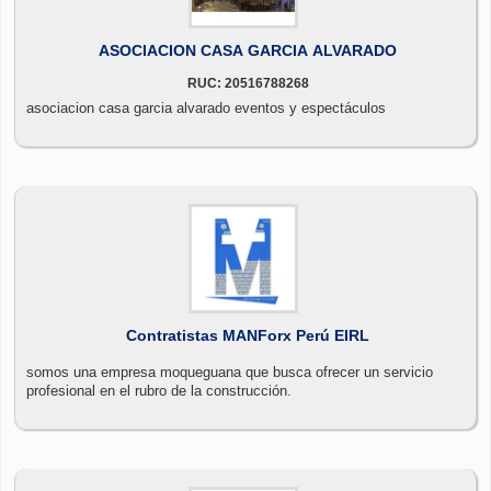
ASOCIACION CASA GARCIA ALVARADO
RUC: 20516788268
asociacion casa garcia alvarado eventos y espectáculos
Contratistas MANForx Perú EIRL
somos una empresa moqueguana que busca ofrecer un servicio
profesional en el rubro de la construcción.