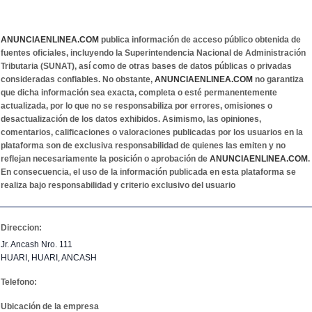
ANUNCIAENLINEA.COM
publica información de acceso público obtenida de
fuentes oficiales, incluyendo la Superintendencia Nacional de Administración
Tributaria (SUNAT), así como de otras bases de datos públicas o privadas
consideradas confiables. No obstante,
ANUNCIAENLINEA.COM
no garantiza
que dicha información sea exacta, completa o esté permanentemente
actualizada, por lo que no se responsabiliza por errores, omisiones o
desactualización de los datos exhibidos. Asimismo, las opiniones,
comentarios, calificaciones o valoraciones publicadas por los usuarios en la
plataforma son de exclusiva responsabilidad de quienes las emiten y no
reflejan necesariamente la posición o aprobación de
ANUNCIAENLINEA.COM
.
En consecuencia, el uso de la información publicada en esta plataforma se
realiza bajo responsabilidad y criterio exclusivo del usuario
Direccion:
Jr. Ancash Nro. 111
HUARI, HUARI, ANCASH
Telefono:
Ubicación de la empresa