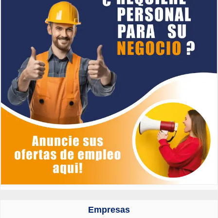
Empresas