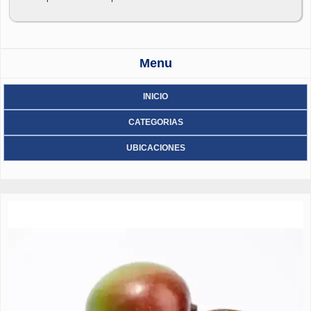
Menu
INICIO
CATEGORIAS
UBICACIONES