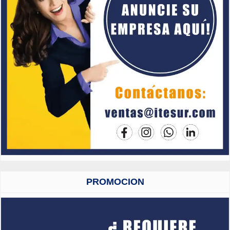
PROMOCION