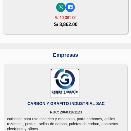
S/ 10,061.00
S/ 8,862.00
Empresas
CARBON Y GRAFITO INDUSTRIAL SAC
RUC: 20603161123
carbones para uso electrico y mecanico, porta carbones, anillos
rozantes , postes, sellos de carbon, paletas de carbon, contactos
electricos y afines