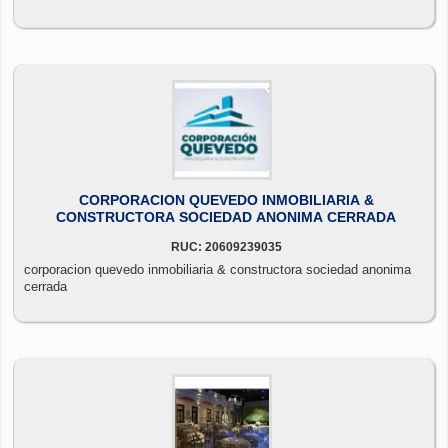
CORPORACION QUEVEDO INMOBILIARIA &
CONSTRUCTORA SOCIEDAD ANONIMA CERRADA
RUC: 20609239035
corporacion quevedo inmobiliaria & constructora sociedad anonima
cerrada