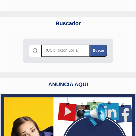
Buscador
ANUNCIA AQUI