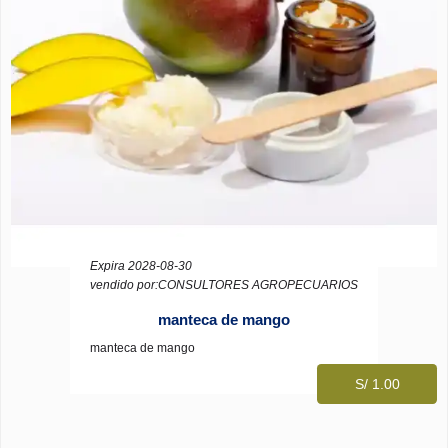
Expira 2028-08-30
vendido por:CONSULTORES AGROPECUARIOS
manteca de mango
manteca de mango
S/ 1.00