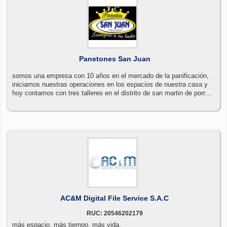
Panetones San Juan
somos una empresa con 10 años en el mercado de la panificación,
iniciamos nuestras operaciones en los espacios de nuestra casa y
hoy contamos con tres talleres en el distrito de san martin de porres
- lima - peru.
AC&M Digital File Service S.A.C
RUC: 20546202179
más espacio. más tiempo. más vida.