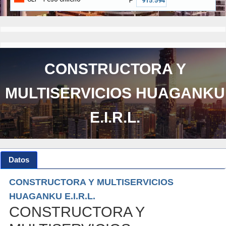
₱
CONSTRUCTORA Y
MULTISERVICIOS HUAGANKU
E.I.R.L.
Datos
CONSTRUCTORA Y MULTISERVICIOS
HUAGANKU E.I.R.L.
CONSTRUCTORA Y