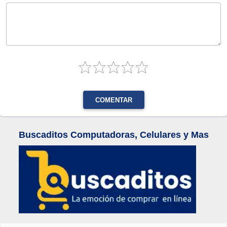
COMENTAR
Buscaditos Computadoras, Celulares y Mas