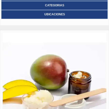
CATEGORIAS
UBICACIONES