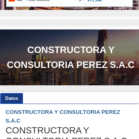
₱
CONSTRUCTORA Y
CONSULTORIA PEREZ S.A.C
Datos
CONSTRUCTORA Y CONSULTORIA PEREZ
S.A.C
CONSTRUCTORA Y