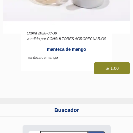
Expira 2028-08-30
vendido por:CONSULTORES AGROPECUARIOS
manteca de mango
manteca de mango
S/ 1.00
Buscador