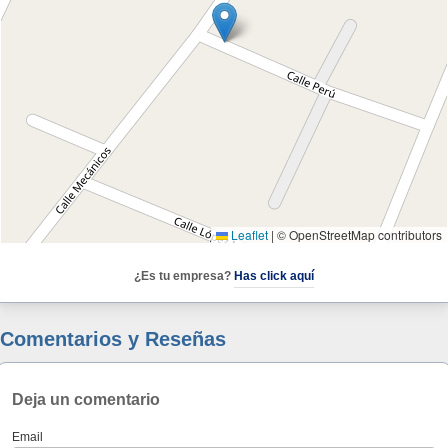
Leaflet
|
© OpenStreetMap contributors
¿Es tu empresa?
Has click aquí
Comentarios y Reseñas
Deja un comentario
Email