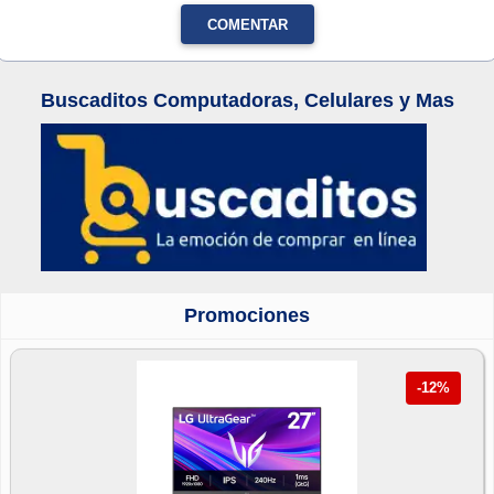
COMENTAR
Buscaditos Computadoras, Celulares y Mas
Promociones
-12%