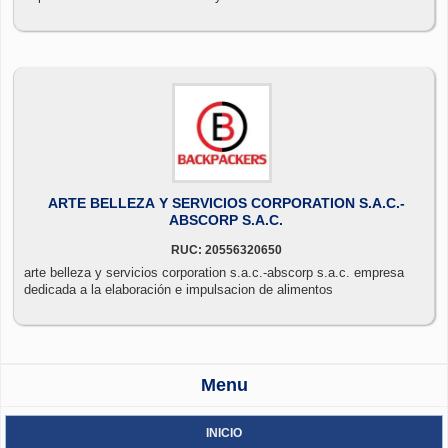
ARTE BELLEZA Y SERVICIOS CORPORATION S.A.C.-
ABSCORP S.A.C.
RUC: 20556320650
arte belleza y servicios corporation s.a.c.-abscorp s.a.c. empresa
dedicada a la elaboración e impulsacion de alimentos
Menu
INICIO