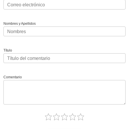
Nombres y Apellidos
Título
Comentario