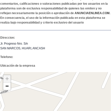
comentarios, calificaciones o valoraciones publicadas por los usuarios en la
plataforma son de exclusiva responsabilidad de quienes las emiten y no
reflejan necesariamente la posición o aprobación de
ANUNCIAENLINEA.COM
.
En consecuencia, el uso de la información publicada en esta plataforma se
realiza bajo responsabilidad y criterio exclusivo del usuario
Direccion:
Jr. Progreso Nro. S/n
SAN MARCOS, HUARI, ANCASH
Telefono:
Ubicación de la empresa
+
−