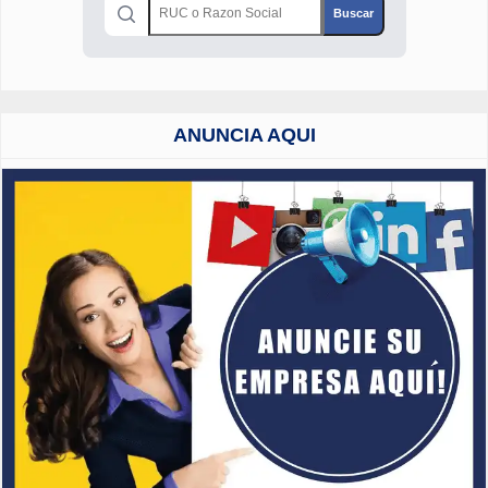
ANUNCIA AQUI