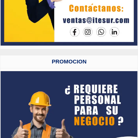
PROMOCION