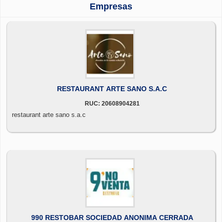
Empresas
RESTAURANT ARTE SANO S.A.C
RUC: 20608904281
restaurant arte sano s.a.c
990 RESTOBAR SOCIEDAD ANONIMA CERRADA