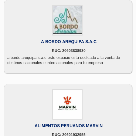
A BORDO AREQUIPA S.A.C
RUC: 20603838930
a bordo arequipa s.a.c este espacio esta dedicado a la venta de
destinos nacionales e internacionales para tu empresa
ALIMENTOS PERUANOS MARVIN
RUC: 20601932955