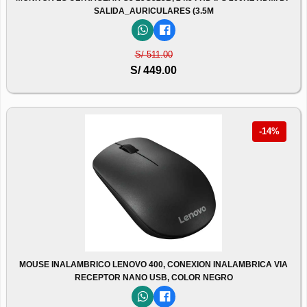
SALIDA_AURICULARES (3.5M
S/ 511.00
S/ 449.00
-14%
MOUSE INALAMBRICO LENOVO 400, CONEXION INALAMBRICA VIA
RECEPTOR NANO USB, COLOR NEGRO