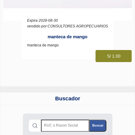
Expira 2028-08-30
vendido por:CONSULTORES AGROPECUARIOS
manteca de mango
manteca de mango
S/ 1.00
Buscador