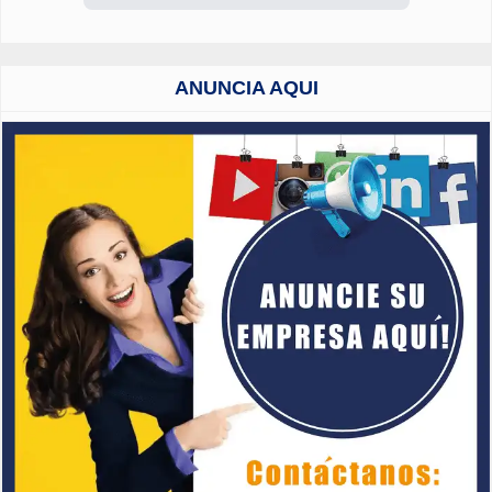
ANUNCIA AQUI