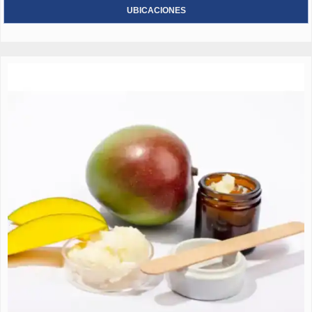
UBICACIONES