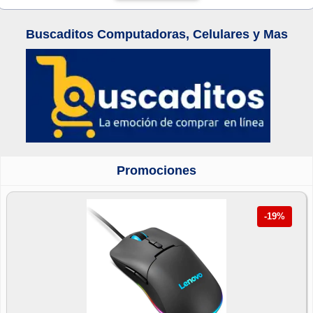
Buscaditos Computadoras, Celulares y Mas
Promociones
-19%