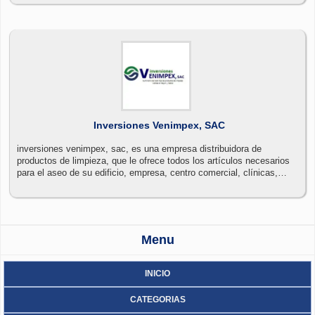
Inversiones Venimpex, SAC
inversiones venimpex, sac, es una empresa distribuidora de
productos de limpieza, que le ofrece todos los artículos necesarios
para el aseo de su edificio, empresa, centro comercial, clínicas,
restaurantes, hoteles, industrias y cualquier empresa que requiera
productos de limpieza
Menu
INICIO
CATEGORIAS