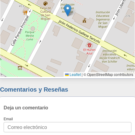
Leaflet
|
© OpenStreetMap contributors
Comentarios y Reseñas
Deja un comentario
Email