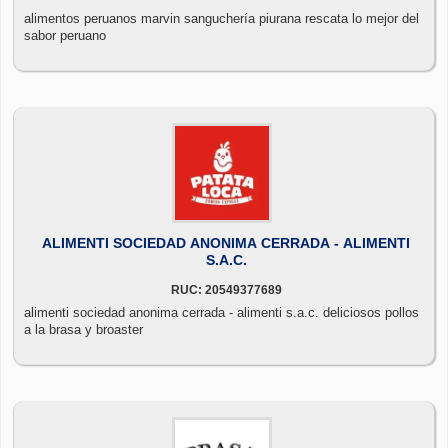
alimentos peruanos marvin sanguchería piurana rescata lo mejor del
sabor peruano
ALIMENTI SOCIEDAD ANONIMA CERRADA - ALIMENTI
S.A.C.
RUC: 20549377689
alimenti sociedad anonima cerrada - alimenti s.a.c. deliciosos pollos
a la brasa y broaster