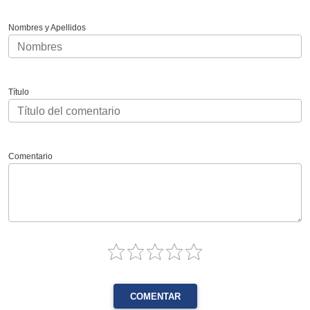
Nombres y Apellidos
Título
Comentario
COMENTAR