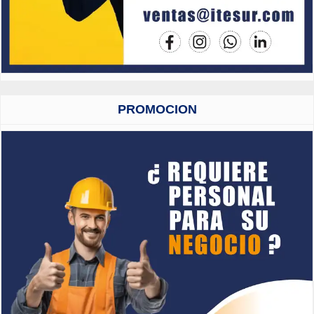
PROMOCION