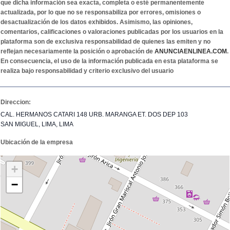
que dicha información sea exacta, completa o esté permanentemente
actualizada, por lo que no se responsabiliza por errores, omisiones o
desactualización de los datos exhibidos. Asimismo, las opiniones,
comentarios, calificaciones o valoraciones publicadas por los usuarios en la
plataforma son de exclusiva responsabilidad de quienes las emiten y no
reflejan necesariamente la posición o aprobación de
ANUNCIAENLINEA.COM
.
En consecuencia, el uso de la información publicada en esta plataforma se
realiza bajo responsabilidad y criterio exclusivo del usuario
Direccion:
CAL. HERMANOS CATARI 148 URB. MARANGA ET. DOS DEP 103
SAN MIGUEL, LIMA, LIMA
Ubicación de la empresa
+
−