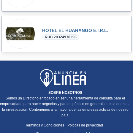
HOTEL EL HUARANGO E.I.R.L.
RUC 20324936298
SOBRE NOSOTROS
Somos un Directorio enfocado en ser una herramienta de consulta para el
empresariado para hacer negocios y para el público en general, que se orienta a
la investigación. Contenemos a la mayoria de las empresas activas de nuestro
pais.
Terminos y Condiciones
Polticas de privacidad