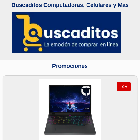
Buscaditos Computadoras, Celulares y Mas
Promociones
-2%