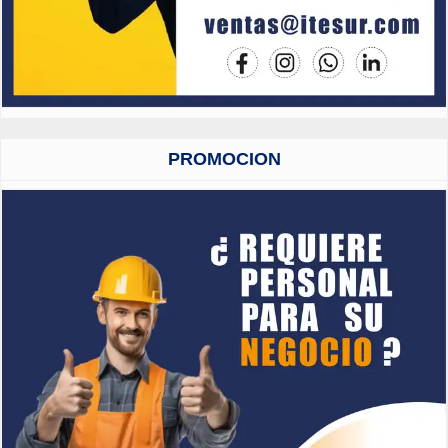
PROMOCION