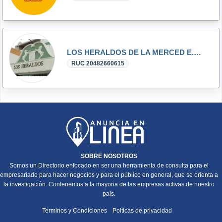
LOS HERALDOS DE LA MERCED E.I.R.L.
RUC 20482660615
SOBRE NOSOTROS
Somos un Directorio enfocado en ser una herramienta de consulta para el
empresariado para hacer negocios y para el público en general, que se orienta a
la investigación. Contenemos a la mayoria de las empresas activas de nuestro
pais.
Terminos y Condiciones
Polticas de privacidad