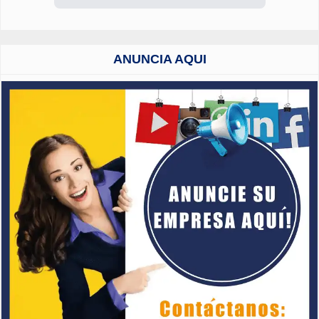
ANUNCIA AQUI