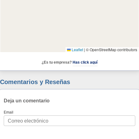
Leaflet
|
© OpenStreetMap contributors
¿Es tu empresa?
Has click aquí
Comentarios y Reseñas
Deja un comentario
Email