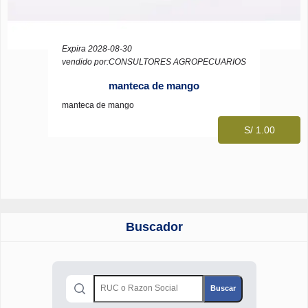
Expira 2028-08-30
vendido por:CONSULTORES AGROPECUARIOS
manteca de mango
manteca de mango
S/ 1.00
Buscador