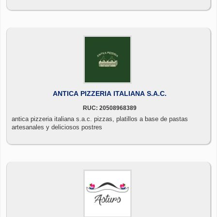
ANTICA PIZZERIA ITALIANA S.A.C.
RUC: 20508968389
antica pizzeria italiana s.a.c. pizzas, platillos a base de pastas
artesanales y deliciosos postres