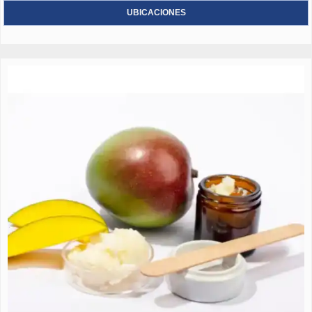
UBICACIONES