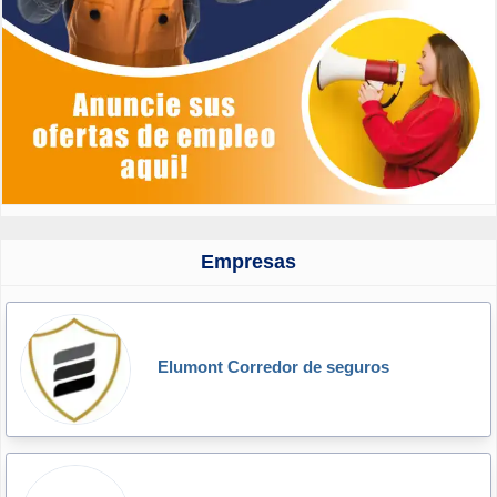
Empresas
Elumont Corredor de seguros