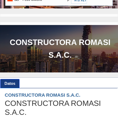
₱
CONSTRUCTORA ROMASI
S.A.C.
Datos
CONSTRUCTORA ROMASI S.A.C.
CONSTRUCTORA ROMASI
S.A.C.