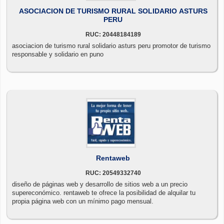
ASOCIACION DE TURISMO RURAL SOLIDARIO ASTURS
PERU
RUC: 20448184189
asociacion de turismo rural solidario asturs peru promotor de turismo
responsable y solidario en puno
Rentaweb
RUC: 20549332740
diseño de páginas web y desarrollo de sitios web a un precio
supereconómico. rentaweb te ofrece la posibilidad de alquilar tu
propia página web con un mínimo pago mensual.