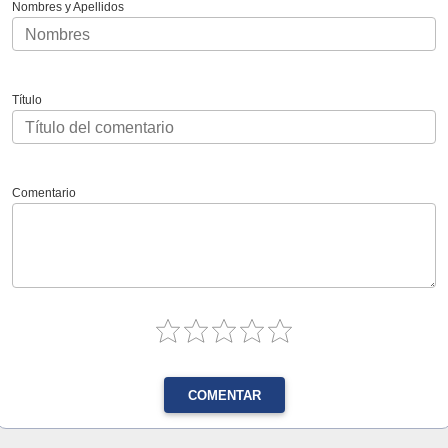
Nombres y Apellidos
Título
Comentario
COMENTAR