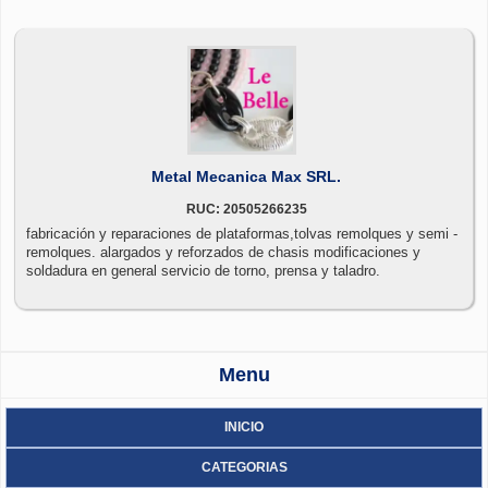
Metal Mecanica Max SRL.
RUC: 20505266235
fabricación y reparaciones de plataformas,tolvas remolques y semi -
remolques. alargados y reforzados de chasis modificaciones y
soldadura en general servicio de torno, prensa y taladro.
Menu
INICIO
CATEGORIAS