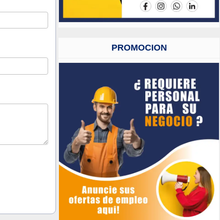
PROMOCION