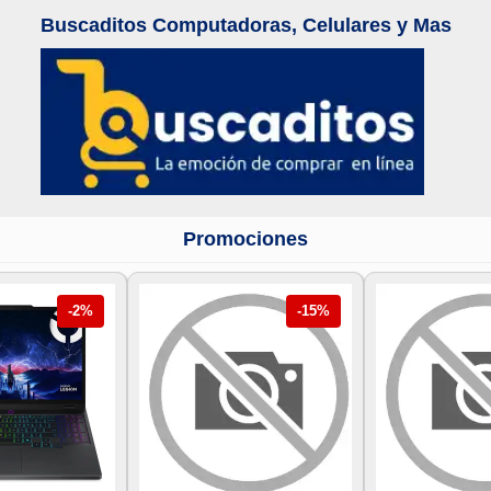
Buscaditos Computadoras, Celulares y Mas
Promociones
-2%
-15%