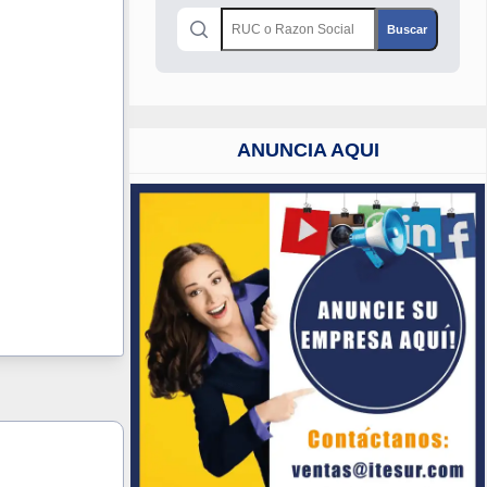
ANUNCIA AQUI