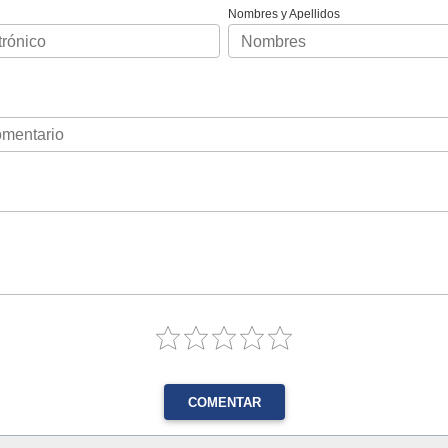
Nombres y Apellidos
COMENTAR