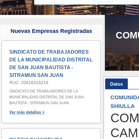
Nuevas Empresas Registradas
COM
SINDICATO DE TRABAJADORES
DE LA MUNICIPALIDAD DISTRITAL
DE SAN JUAN BAUTISTA -
SITRAMUN SAN JUAN
RUC: 20616318218
Datos
SINDICATO DE TRABAJADORES DE LA
COMUNID
MUNICIPALIDAD DISTRITAL DE SAN JUAN
BAUTISTA - SITRAMUN SAN JUAN
SHIULLA
Ver más detalles >
COM
CAM