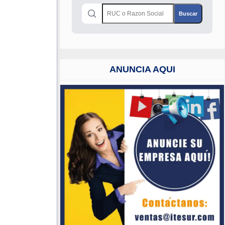
ANUNCIA AQUI