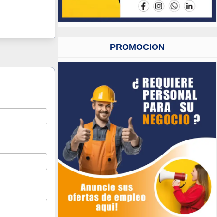
PROMOCION