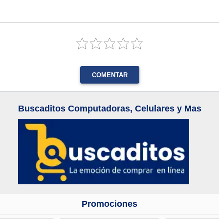
COMENTAR
Buscaditos Computadoras, Celulares y Mas
Promociones