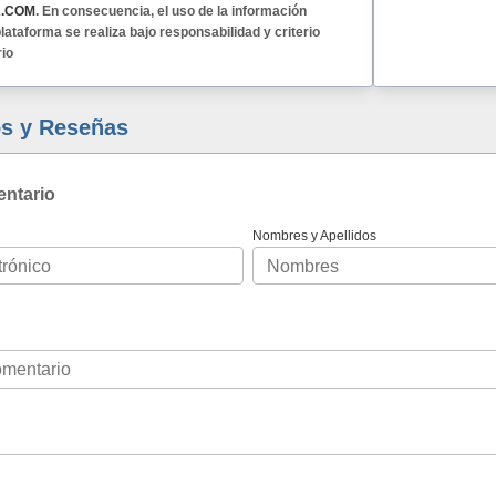
A.COM
. En consecuencia, el uso de la información
lataforma se realiza bajo responsabilidad y criterio
rio
s y Reseñas
entario
Nombres y Apellidos