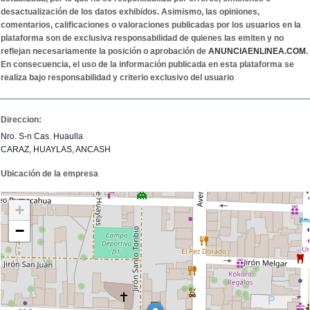
desactualización de los datos exhibidos. Asimismo, las opiniones,
comentarios, calificaciones o valoraciones publicadas por los usuarios en la
plataforma son de exclusiva responsabilidad de quienes las emiten y no
reflejan necesariamente la posición o aprobación de
ANUNCIAENLINEA.COM
.
En consecuencia, el uso de la información publicada en esta plataforma se
realiza bajo responsabilidad y criterio exclusivo del usuario
Direccion:
Nro. S-n Cas. Huaulla
CARAZ, HUAYLAS, ANCASH
Ubicación de la empresa
+
−