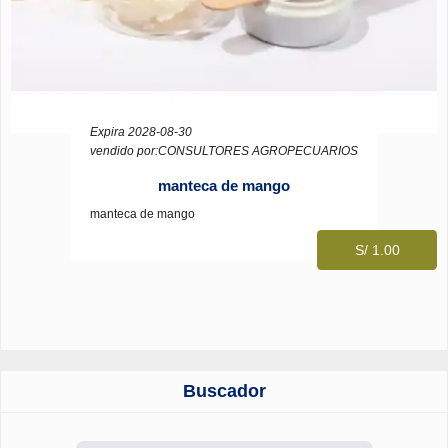
Expira 2028-08-30
vendido por:CONSULTORES AGROPECUARIOS
manteca de mango
manteca de mango
S/ 1.00
Buscador