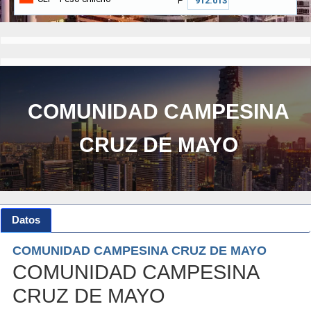
₱
COMUNIDAD CAMPESINA
CRUZ DE MAYO
Datos
COMUNIDAD CAMPESINA CRUZ DE MAYO
COMUNIDAD CAMPESINA
CRUZ DE MAYO