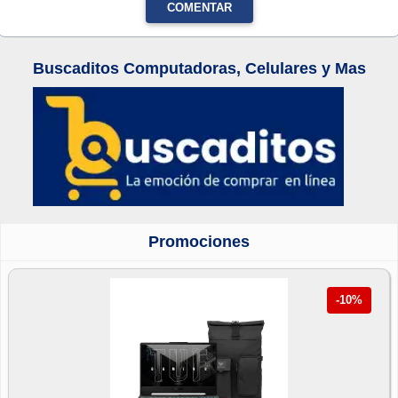
COMENTAR
Buscaditos Computadoras, Celulares y Mas
Promociones
-10%