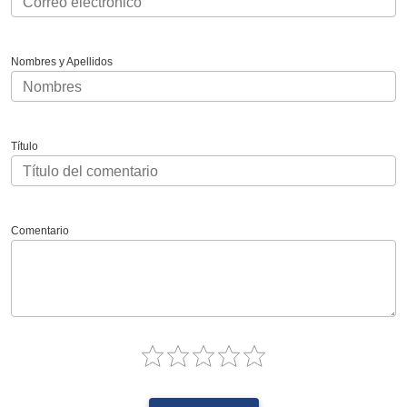
Nombres y Apellidos
Título
Comentario