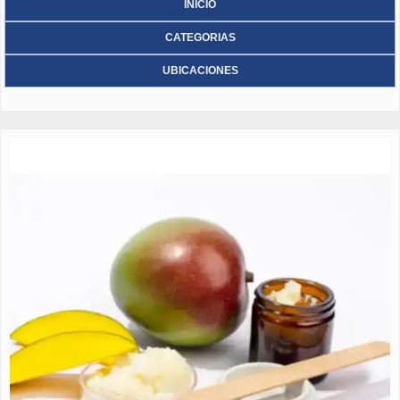
INICIO
CATEGORIAS
UBICACIONES