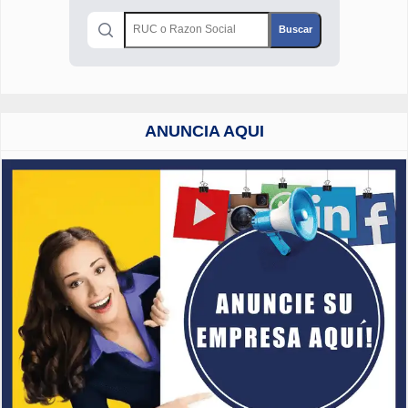
ANUNCIA AQUI