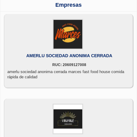
Empresas
AMERLU SOCIEDAD ANONIMA CERRADA
RUC: 20609127008
amerlu sociedad anonima cerrada marces fast food house comida
rápida de calidad