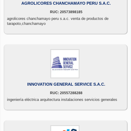
AGROLICORES CHANCHAMAYO PERU S.A.C.
RUC: 20573898185
agrolicores chanchamayo peru s.a.c. venta de productos de
tarapoto,chanchamayo
INNOVATION GENERAL SERVICE S.A.C.
RUC: 20557288288
ingeniería eléctrica arquitectura instalaciones servicios generales