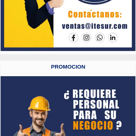
PROMOCION