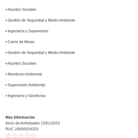
• Asuntos Sociales
• Gestión de Seguridad y Medio Ambiente
• Ingeniería y Supervisión
• Cierre de Minas
• Gestión de Seguridad y Medio Ambiente
• Asuntos Sociales
• Monitoreo Ambiental
• Supervisión Ambiental
• Ingenieria y Geotécnia
Mas Informacion
Inicio de Actividades 15/01/2023
RUC 20600034325