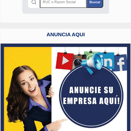
ANUNCIA AQUI