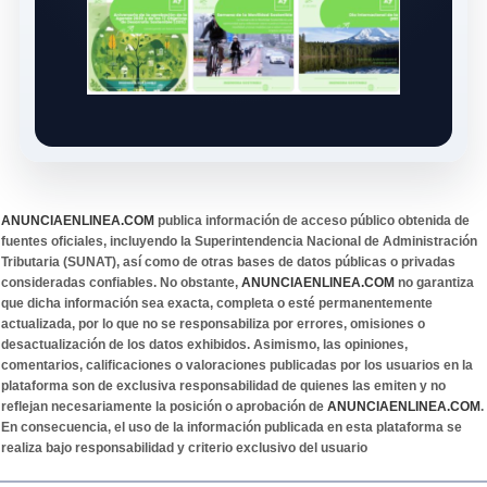
ANUNCIAENLINEA.COM
publica información de acceso público obtenida de
fuentes oficiales, incluyendo la Superintendencia Nacional de Administración
Tributaria (SUNAT), así como de otras bases de datos públicas o privadas
consideradas confiables. No obstante,
ANUNCIAENLINEA.COM
no garantiza
que dicha información sea exacta, completa o esté permanentemente
actualizada, por lo que no se responsabiliza por errores, omisiones o
desactualización de los datos exhibidos. Asimismo, las opiniones,
comentarios, calificaciones o valoraciones publicadas por los usuarios en la
plataforma son de exclusiva responsabilidad de quienes las emiten y no
reflejan necesariamente la posición o aprobación de
ANUNCIAENLINEA.COM
.
En consecuencia, el uso de la información publicada en esta plataforma se
realiza bajo responsabilidad y criterio exclusivo del usuario