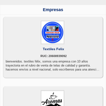
Empresas
Textiles Felix
RUC: 20608939092
bienvenidos. textiles félix, somos una empresa con 10 años
trayectoria en el rubro de venta de telas de calidad y garantía.
hacemos envíos a nivel nacional, solo escríbenos para una atención
mas personalizado✅