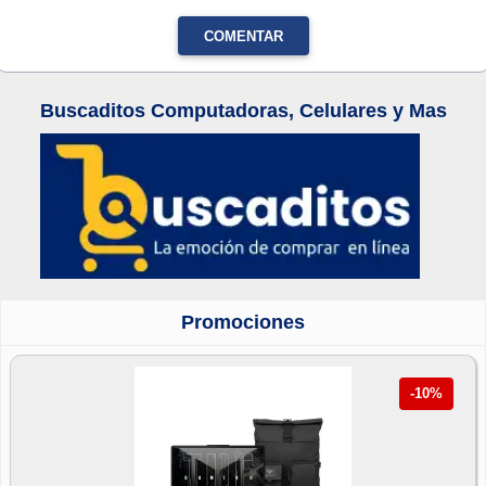
COMENTAR
Buscaditos Computadoras, Celulares y Mas
Promociones
-10%