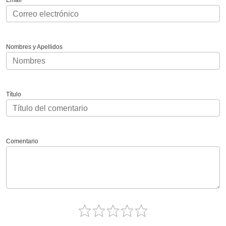
Email
Nombres y Apellidos
Título
Comentario