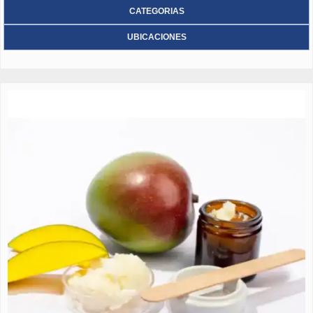
CATEGORIAS
UBICACIONES