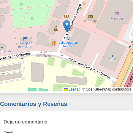
Leaflet
|
© OpenStreetMap contributors
Comentarios y Reseñas
Deja un comentario