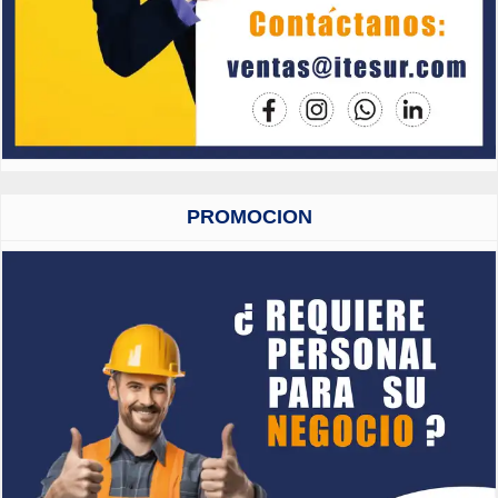
PROMOCION