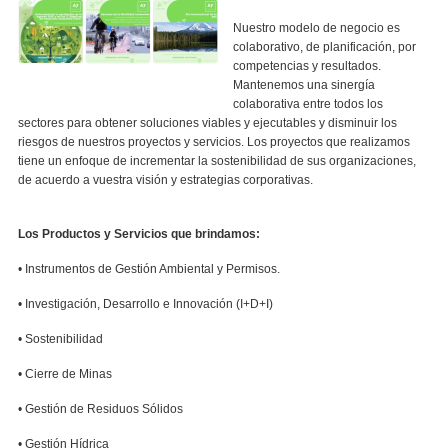
Nuestro modelo de negocio es
colaborativo, de planificación, por
competencias y resultados.
Mantenemos una sinergía
colaborativa entre todos los
sectores para obtener soluciones viables y ejecutables y disminuir los
riesgos de nuestros proyectos y servicios.
Los proyectos que realizamos
tiene un enfoque de incrementar la sostenibilidad de sus organizaciones,
de acuerdo a vuestra visión y estrategias corporativas.
Los Productos y Servicios que brindamos:
• Instrumentos de Gestión Ambiental y Permisos.
• Investigación, Desarrollo e Innovación (I+D+I)
• Sostenibilidad
• Cierre de Minas
• Gestión de Residuos Sólidos
• Gestión Hídrica