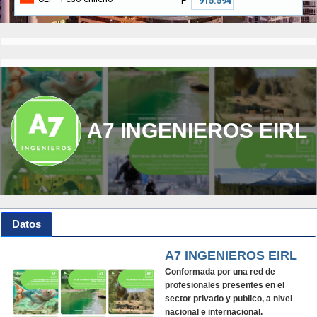
₱
A7 INGENIEROS EIRL
Datos
A7 INGENIEROS EIRL
Conformada por una red de
profesionales presentes en el
sector privado y publico, a nivel
nacional e internacional.