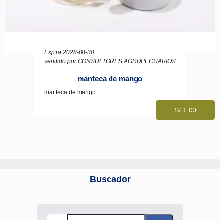
Expira 2028-08-30
vendido por:CONSULTORES AGROPECUARIOS
manteca de mango
manteca de mango
S/ 1.00
Buscador