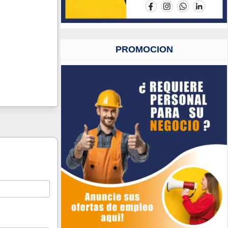
PROMOCION