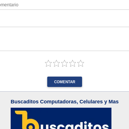
COMENTAR
Buscaditos Computadoras, Celulares y Mas