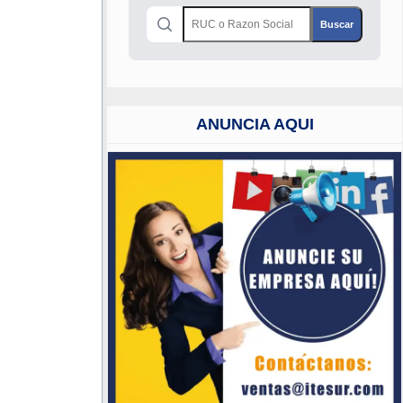
ANUNCIA AQUI