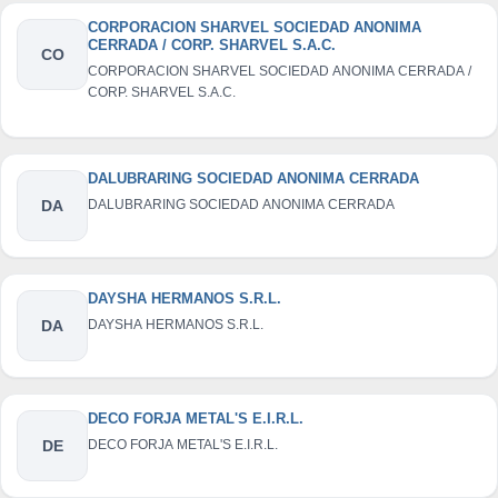
CORPORACION SHARVEL SOCIEDAD ANONIMA
CERRADA / CORP. SHARVEL S.A.C.
CO
CORPORACION SHARVEL SOCIEDAD ANONIMA CERRADA /
CORP. SHARVEL S.A.C.
DALUBRARING SOCIEDAD ANONIMA CERRADA
DA
DALUBRARING SOCIEDAD ANONIMA CERRADA
DAYSHA HERMANOS S.R.L.
DA
DAYSHA HERMANOS S.R.L.
DECO FORJA METAL'S E.I.R.L.
DE
DECO FORJA METAL'S E.I.R.L.