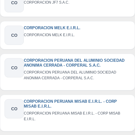
CO
CORPORACION JF7 S.A.C.
CORPORACION MELK E.I.R.L.
CO
CORPORACION MELK E.I.R.L.
CORPORACION PERUANA DEL ALUMINIO SOCIEDAD
ANONIMA CERRADA - CORPERAL S.A.C.
CO
CORPORACION PERUANA DEL ALUMINIO SOCIEDAD
ANONIMA CERRADA - CORPERAL S.A.C.
CORPORACION PERUANA MISAB E.I.R.L. - CORP
MISAB E.I.R.L.
CO
CORPORACION PERUANA MISAB E.I.R.L. - CORP MISAB
E.I.R.L.