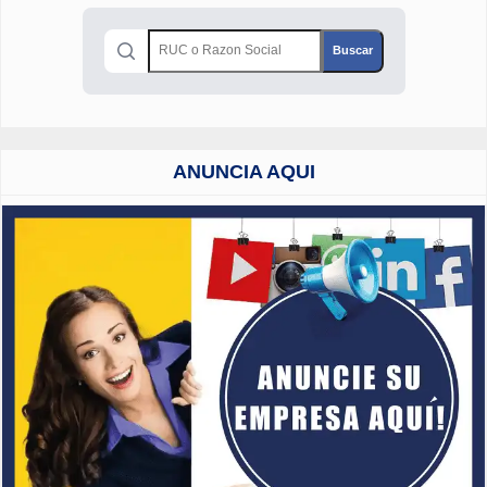
ANUNCIA AQUI