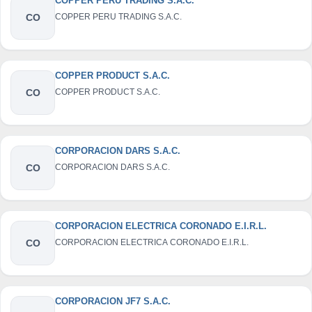
COPPER PERU TRADING S.A.C.
CO
COPPER PERU TRADING S.A.C.
COPPER PRODUCT S.A.C.
CO
COPPER PRODUCT S.A.C.
CORPORACION DARS S.A.C.
CO
CORPORACION DARS S.A.C.
CORPORACION ELECTRICA CORONADO E.I.R.L.
CO
CORPORACION ELECTRICA CORONADO E.I.R.L.
CORPORACION JF7 S.A.C.