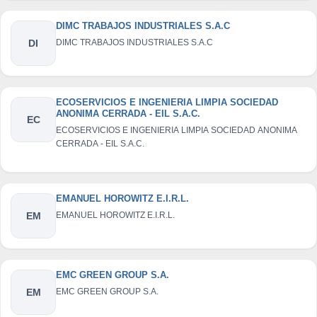
DIMC TRABAJOS INDUSTRIALES S.A.C
DI
DIMC TRABAJOS INDUSTRIALES S.A.C
ECOSERVICIOS E INGENIERIA LIMPIA SOCIEDAD
ANONIMA CERRADA - EIL S.A.C.
EC
ECOSERVICIOS E INGENIERIA LIMPIA SOCIEDAD ANONIMA
CERRADA - EIL S.A.C.
EMANUEL HOROWITZ E.I.R.L.
EM
EMANUEL HOROWITZ E.I.R.L.
EMC GREEN GROUP S.A.
EM
EMC GREEN GROUP S.A.