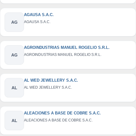
AGAUSA S.A.C.
AG
AGAUSA S.A.C.
AGROINDUSTRIAS MANUEL ROGELIO S.R.L.
AG
AGROINDUSTRIAS MANUEL ROGELIO S.R.L.
AL WED JEWELLERY S.A.C.
AL
AL WED JEWELLERY S.A.C.
ALEACIONES A BASE DE COBRE S.A.C.
AL
ALEACIONES A BASE DE COBRE S.A.C.