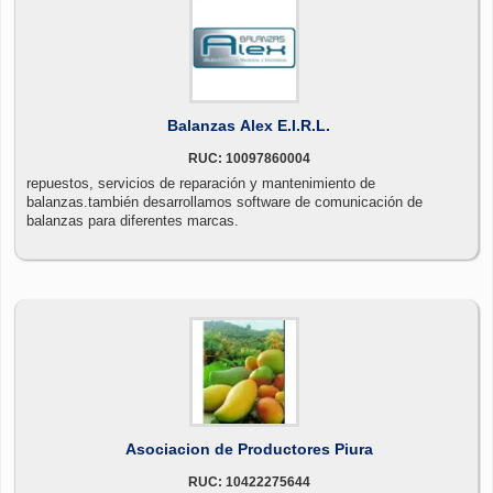
Balanzas Alex E.I.R.L.
RUC: 10097860004
repuestos, servicios de reparación y mantenimiento de
balanzas.también desarrollamos software de comunicación de
balanzas para diferentes marcas.
Asociacion de Productores Piura
RUC: 10422275644