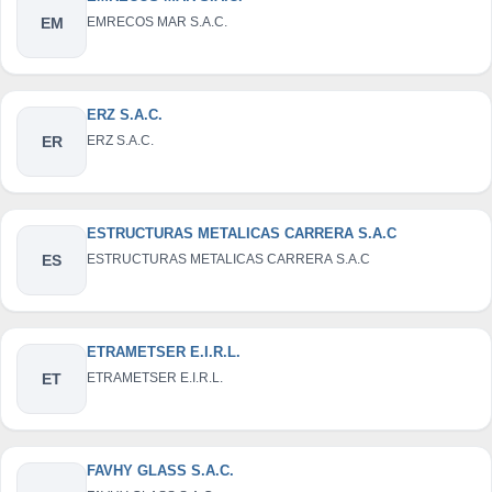
EM
EMRECOS MAR S.A.C.
ERZ S.A.C.
ER
ERZ S.A.C.
ESTRUCTURAS METALICAS CARRERA S.A.C
ES
ESTRUCTURAS METALICAS CARRERA S.A.C
ETRAMETSER E.I.R.L.
ET
ETRAMETSER E.I.R.L.
FAVHY GLASS S.A.C.