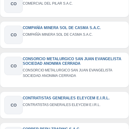
CO
COMERCIAL DEL PILAR S.A.C.
COMPAÑÍA MINERA SOL DE CASMA S.A.C.
CO
COMPAÑÍA MINERA SOL DE CASMA S.A.C.
CONSORCIO METALURGICO SAN JUAN EVANGELISTA
SOCIEDAD ANONIMA CERRADA
CO
CONSORCIO METALURGICO SAN JUAN EVANGELISTA
SOCIEDAD ANONIMA CERRADA
CONTRATISTAS GENERALES ELEYCEM E.I.R.L.
CO
CONTRATISTAS GENERALES ELEYCEM E.I.R.L.