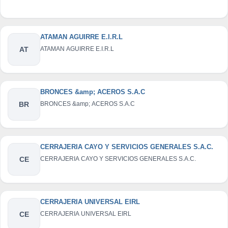
ATAMAN AGUIRRE E.I.R.L
AT
ATAMAN AGUIRRE E.I.R.L
BRONCES &amp; ACEROS S.A.C
BR
BRONCES &amp; ACEROS S.A.C
CERRAJERIA CAYO Y SERVICIOS GENERALES S.A.C.
CE
CERRAJERIA CAYO Y SERVICIOS GENERALES S.A.C.
CERRAJERIA UNIVERSAL EIRL
CE
CERRAJERIA UNIVERSAL EIRL