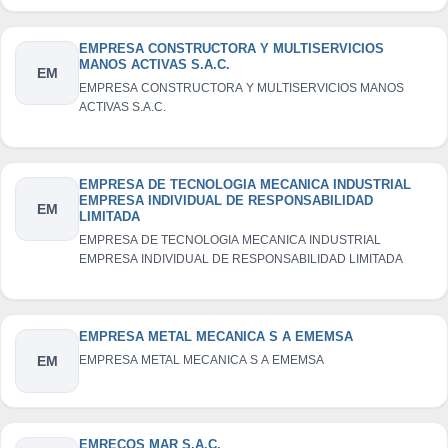
EMPRESA CONSTRUCTORA Y MULTISERVICIOS
MANOS ACTIVAS S.A.C.
EM
EMPRESA CONSTRUCTORA Y MULTISERVICIOS MANOS
ACTIVAS S.A.C.
EMPRESA DE TECNOLOGIA MECANICA INDUSTRIAL
EMPRESA INDIVIDUAL DE RESPONSABILIDAD
EM
LIMITADA
EMPRESA DE TECNOLOGIA MECANICA INDUSTRIAL
EMPRESA INDIVIDUAL DE RESPONSABILIDAD LIMITADA
EMPRESA METAL MECANICA S A EMEMSA
EM
EMPRESA METAL MECANICA S A EMEMSA
EMRECOS MAR S.A.C.