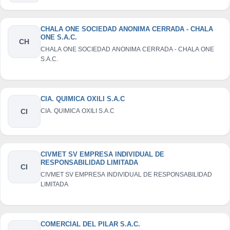
CHALA ONE SOCIEDAD ANONIMA CERRADA - CHALA
ONE S.A.C.
CH
CHALA ONE SOCIEDAD ANONIMA CERRADA - CHALA ONE
S.A.C.
CIA. QUIMICA OXILI S.A.C
CI
CIA. QUIMICA OXILI S.A.C
CIVMET SV EMPRESA INDIVIDUAL DE
RESPONSABILIDAD LIMITADA
CI
CIVMET SV EMPRESA INDIVIDUAL DE RESPONSABILIDAD
LIMITADA
COMERCIAL DEL PILAR S.A.C.