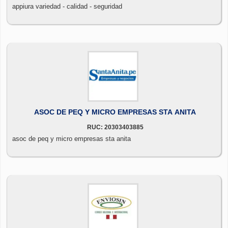
appiura variedad - calidad - seguridad
ASOC DE PEQ Y MICRO EMPRESAS STA ANITA
RUC: 20303403885
asoc de peq y micro empresas sta anita