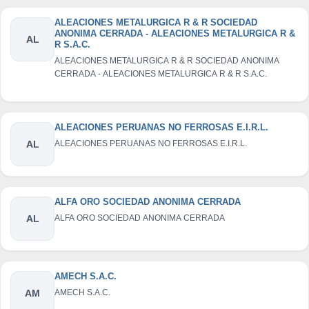
ALEACIONES METALURGICA R & R SOCIEDAD
ANONIMA CERRADA - ALEACIONES METALURGICA R &
AL
R S.A.C.
ALEACIONES METALURGICA R & R SOCIEDAD ANONIMA
CERRADA - ALEACIONES METALURGICA R & R S.A.C.
ALEACIONES PERUANAS NO FERROSAS E.I.R.L.
AL
ALEACIONES PERUANAS NO FERROSAS E.I.R.L.
ALFA ORO SOCIEDAD ANONIMA CERRADA
AL
ALFA ORO SOCIEDAD ANONIMA CERRADA
AMECH S.A.C.
AM
AMECH S.A.C.