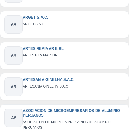
ARGET S.A.C.
AR
ARGET S.A.C.
ARTES REVIMAR EIRL
AR
ARTES REVIMAR EIRL
ARTESANIA GINELHY S.A.C.
AR
ARTESANIA GINELHY S.A.C.
ASOCIACION DE MICROEMPRESARIOS DE ALUMINIO
PERUANOS
AS
ASOCIACION DE MICROEMPRESARIOS DE ALUMINIO
PERUANOS