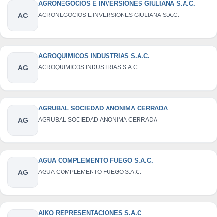
AGRONEGOCIOS E INVERSIONES GIULIANA S.A.C.
AG
AGRONEGOCIOS E INVERSIONES GIULIANA S.A.C.
AGROQUIMICOS INDUSTRIAS S.A.C.
AG
AGROQUIMICOS INDUSTRIAS S.A.C.
AGRUBAL SOCIEDAD ANONIMA CERRADA
AG
AGRUBAL SOCIEDAD ANONIMA CERRADA
AGUA COMPLEMENTO FUEGO S.A.C.
AG
AGUA COMPLEMENTO FUEGO S.A.C.
AIKO REPRESENTACIONES S.A.C