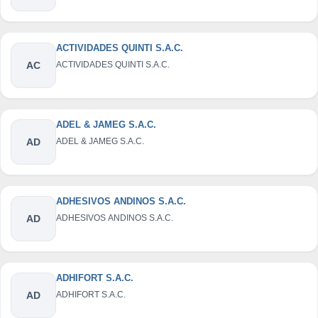
ACTIVIDADES QUINTI S.A.C.
AC
ACTIVIDADES QUINTI S.A.C.
ADEL & JAMEG S.A.C.
AD
ADEL & JAMEG S.A.C.
ADHESIVOS ANDINOS S.A.C.
AD
ADHESIVOS ANDINOS S.A.C.
ADHIFORT S.A.C.
AD
ADHIFORT S.A.C.