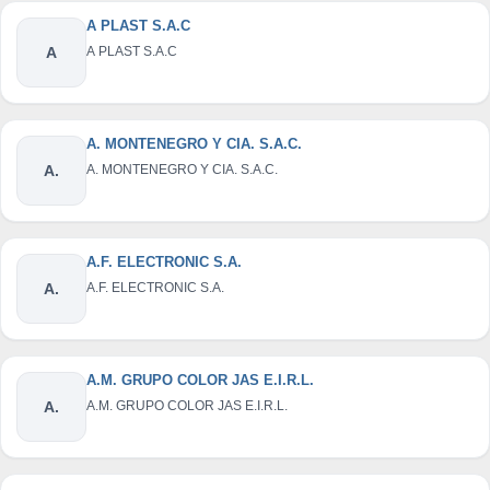
A PLAST S.A.C
A
A PLAST S.A.C
A. MONTENEGRO Y CIA. S.A.C.
A.
A. MONTENEGRO Y CIA. S.A.C.
A.F. ELECTRONIC S.A.
A.
A.F. ELECTRONIC S.A.
A.M. GRUPO COLOR JAS E.I.R.L.
A.
A.M. GRUPO COLOR JAS E.I.R.L.