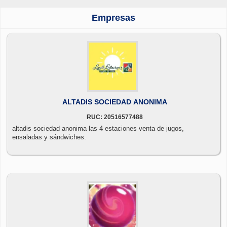
Empresas
ALTADIS SOCIEDAD ANONIMA
RUC: 20516577488
altadis sociedad anonima las 4 estaciones venta de jugos,
ensaladas y sándwiches.