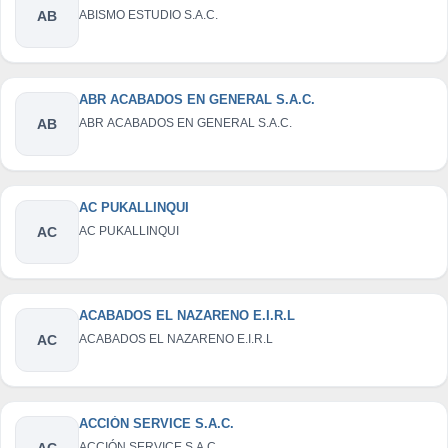
AB
ABISMO ESTUDIO S.A.C.
ABR ACABADOS EN GENERAL S.A.C.
AB
ABR ACABADOS EN GENERAL S.A.C.
AC PUKALLINQUI
AC
AC PUKALLINQUI
ACABADOS EL NAZARENO E.I.R.L
AC
ACABADOS EL NAZARENO E.I.R.L
ACCIÓN SERVICE S.A.C.
AC
ACCIÓN SERVICE S.A.C.