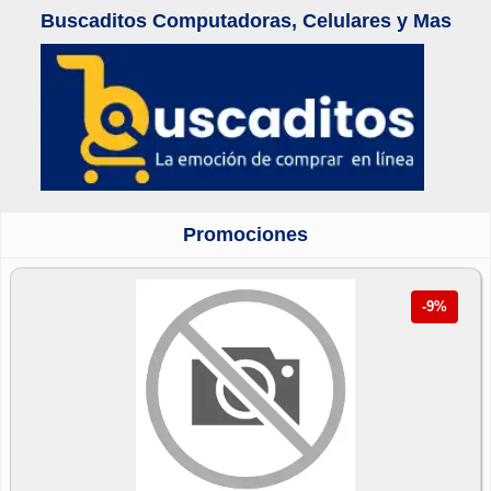
Buscaditos Computadoras, Celulares y Mas
Promociones
-9%