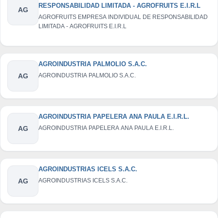
RESPONSABILIDAD LIMITADA - AGROFRUITS E.I.R.L
AG
AGROFRUITS EMPRESA INDIVIDUAL DE RESPONSABILIDAD
LIMITADA - AGROFRUITS E.I.R.L
AGROINDUSTRIA PALMOLIO S.A.C.
AG
AGROINDUSTRIA PALMOLIO S.A.C.
AGROINDUSTRIA PAPELERA ANA PAULA E.I.R.L.
AG
AGROINDUSTRIA PAPELERA ANA PAULA E.I.R.L.
AGROINDUSTRIAS ICELS S.A.C.
AG
AGROINDUSTRIAS ICELS S.A.C.