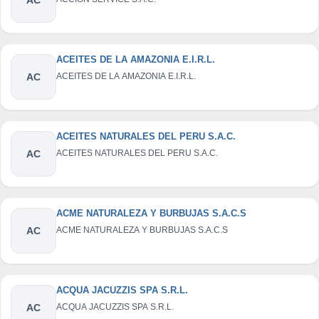
ACEITES DE LA AMAZONIA E.I.R.L.
AC
ACEITES DE LA AMAZONIA E.I.R.L.
ACEITES NATURALES DEL PERU S.A.C.
AC
ACEITES NATURALES DEL PERU S.A.C.
ACME NATURALEZA Y BURBUJAS S.A.C.S
AC
ACME NATURALEZA Y BURBUJAS S.A.C.S
ACQUA JACUZZIS SPA S.R.L.
AC
ACQUA JACUZZIS SPA S.R.L.