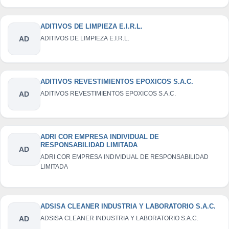
ADITIVOS DE LIMPIEZA E.I.R.L.
AD
ADITIVOS DE LIMPIEZA E.I.R.L.
ADITIVOS REVESTIMIENTOS EPOXICOS S.A.C.
AD
ADITIVOS REVESTIMIENTOS EPOXICOS S.A.C.
ADRI COR EMPRESA INDIVIDUAL DE
RESPONSABILIDAD LIMITADA
AD
ADRI COR EMPRESA INDIVIDUAL DE RESPONSABILIDAD
LIMITADA
ADSISA CLEANER INDUSTRIA Y LABORATORIO S.A.C.
AD
ADSISA CLEANER INDUSTRIA Y LABORATORIO S.A.C.