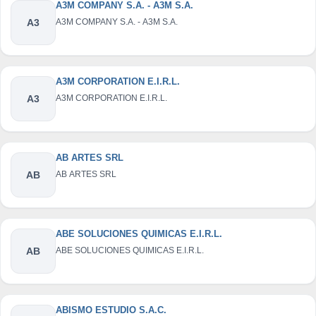
A3M COMPANY S.A. - A3M S.A.
A3
A3M COMPANY S.A. - A3M S.A.
A3M CORPORATION E.I.R.L.
A3
A3M CORPORATION E.I.R.L.
AB ARTES SRL
AB
AB ARTES SRL
ABE SOLUCIONES QUIMICAS E.I.R.L.
AB
ABE SOLUCIONES QUIMICAS E.I.R.L.
ABISMO ESTUDIO S.A.C.