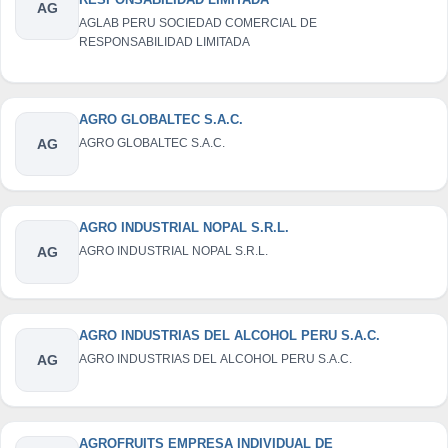
AG
AGLAB PERU SOCIEDAD COMERCIAL DE
RESPONSABILIDAD LIMITADA
AGRO GLOBALTEC S.A.C.
AG
AGRO GLOBALTEC S.A.C.
AGRO INDUSTRIAL NOPAL S.R.L.
AG
AGRO INDUSTRIAL NOPAL S.R.L.
AGRO INDUSTRIAS DEL ALCOHOL PERU S.A.C.
AG
AGRO INDUSTRIAS DEL ALCOHOL PERU S.A.C.
AGROFRUITS EMPRESA INDIVIDUAL DE