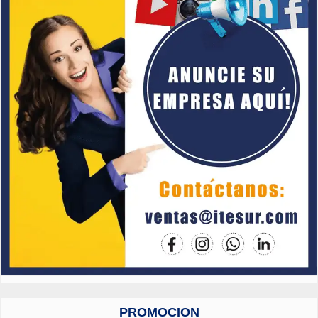
PROMOCION