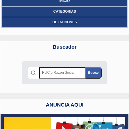
INICIO
CATEGORIAS
UBICACIONES
Buscador
ANUNCIA AQUI