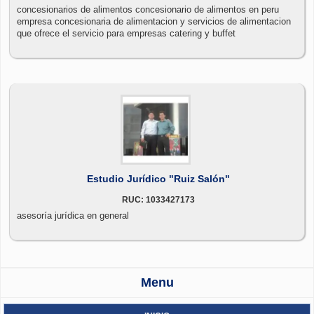
concesionarios de alimentos concesionario de alimentos en peru
empresa concesionaria de alimentacion y servicios de alimentacion
que ofrece el servicio para empresas catering y buffet
Estudio Jurídico "Ruiz Salón"
RUC: 1033427173
asesoría jurídica en general
Menu