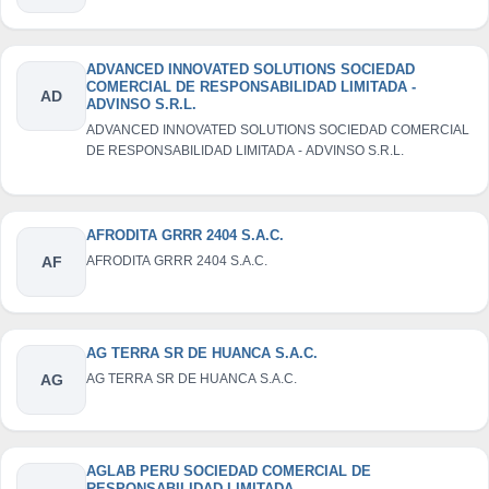
ADVANCED INNOVATED SOLUTIONS SOCIEDAD
COMERCIAL DE RESPONSABILIDAD LIMITADA -
AD
ADVINSO S.R.L.
ADVANCED INNOVATED SOLUTIONS SOCIEDAD COMERCIAL
DE RESPONSABILIDAD LIMITADA - ADVINSO S.R.L.
AFRODITA GRRR 2404 S.A.C.
AF
AFRODITA GRRR 2404 S.A.C.
AG TERRA SR DE HUANCA S.A.C.
AG
AG TERRA SR DE HUANCA S.A.C.
AGLAB PERU SOCIEDAD COMERCIAL DE
RESPONSABILIDAD LIMITADA